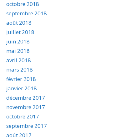
octobre 2018
septembre 2018
août 2018
juillet 2018
juin 2018
mai 2018
avril 2018
mars 2018
février 2018
janvier 2018
décembre 2017
novembre 2017
octobre 2017
septembre 2017
août 2017