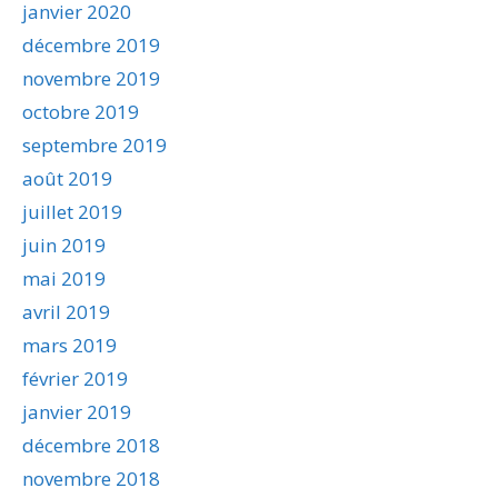
janvier 2020
décembre 2019
novembre 2019
octobre 2019
septembre 2019
août 2019
juillet 2019
juin 2019
mai 2019
avril 2019
mars 2019
février 2019
janvier 2019
décembre 2018
novembre 2018