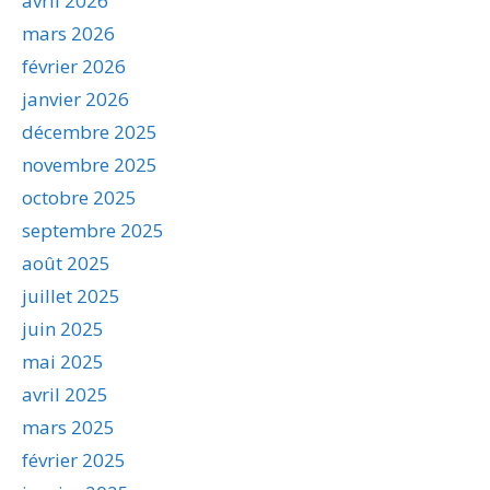
avril 2026
mars 2026
février 2026
janvier 2026
décembre 2025
novembre 2025
octobre 2025
septembre 2025
août 2025
juillet 2025
juin 2025
mai 2025
avril 2025
mars 2025
février 2025