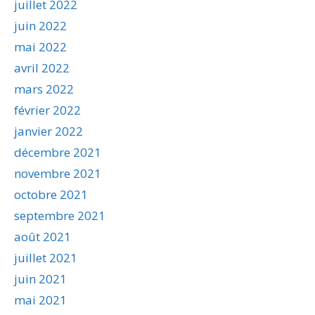
juillet 2022
juin 2022
mai 2022
avril 2022
mars 2022
février 2022
janvier 2022
décembre 2021
novembre 2021
octobre 2021
septembre 2021
août 2021
juillet 2021
juin 2021
mai 2021