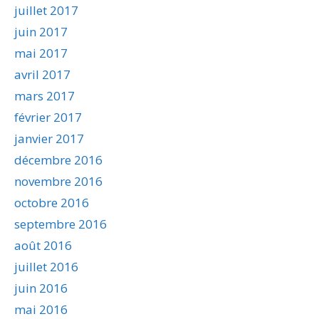
juillet 2017
juin 2017
mai 2017
avril 2017
mars 2017
février 2017
janvier 2017
décembre 2016
novembre 2016
octobre 2016
septembre 2016
août 2016
juillet 2016
juin 2016
mai 2016