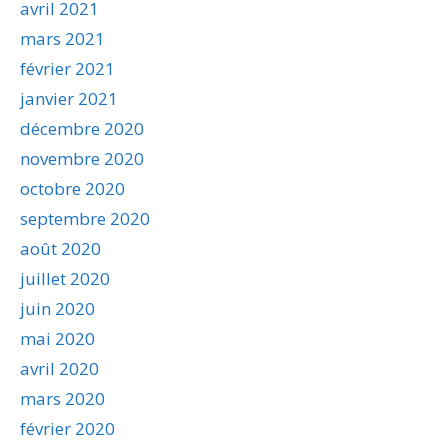
avril 2021
mars 2021
février 2021
janvier 2021
décembre 2020
novembre 2020
octobre 2020
septembre 2020
août 2020
juillet 2020
juin 2020
mai 2020
avril 2020
mars 2020
février 2020