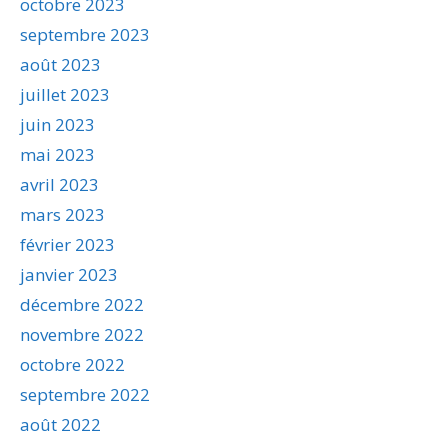
octobre 2023
septembre 2023
août 2023
juillet 2023
juin 2023
mai 2023
avril 2023
mars 2023
février 2023
janvier 2023
décembre 2022
novembre 2022
octobre 2022
septembre 2022
août 2022