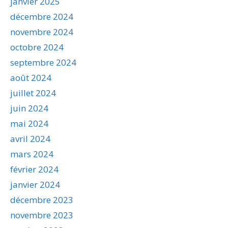
janvier 2025
décembre 2024
novembre 2024
octobre 2024
septembre 2024
août 2024
juillet 2024
juin 2024
mai 2024
avril 2024
mars 2024
février 2024
janvier 2024
décembre 2023
novembre 2023