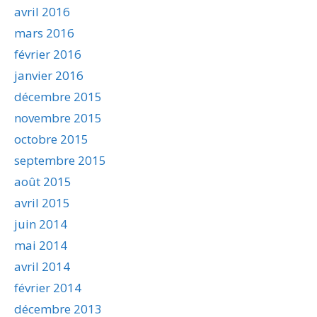
avril 2016
mars 2016
février 2016
janvier 2016
décembre 2015
novembre 2015
octobre 2015
septembre 2015
août 2015
avril 2015
juin 2014
mai 2014
avril 2014
février 2014
décembre 2013