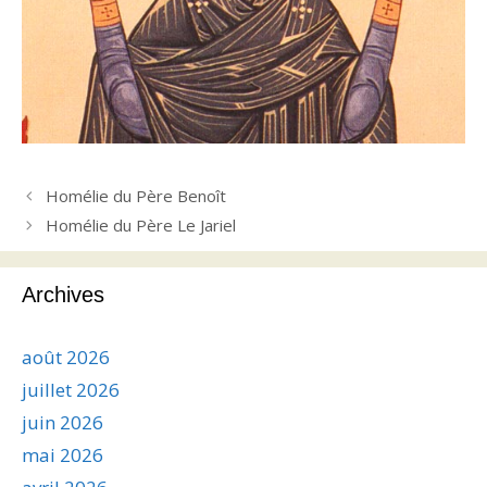
Homélie du Père Benoît
Homélie du Père Le Jariel
Archives
août 2026
juillet 2026
juin 2026
mai 2026