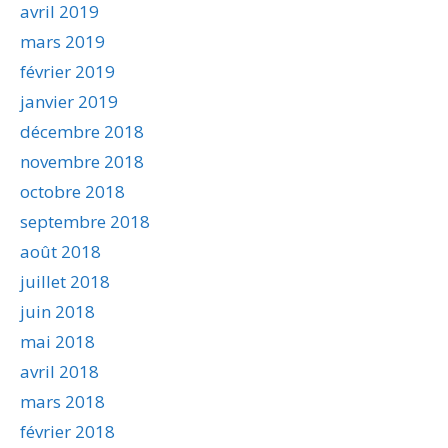
avril 2019
mars 2019
février 2019
janvier 2019
décembre 2018
novembre 2018
octobre 2018
septembre 2018
août 2018
juillet 2018
juin 2018
mai 2018
avril 2018
mars 2018
février 2018