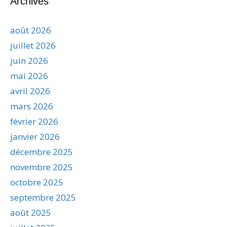
Archives
août 2026
juillet 2026
juin 2026
mai 2026
avril 2026
mars 2026
février 2026
janvier 2026
décembre 2025
novembre 2025
octobre 2025
septembre 2025
août 2025