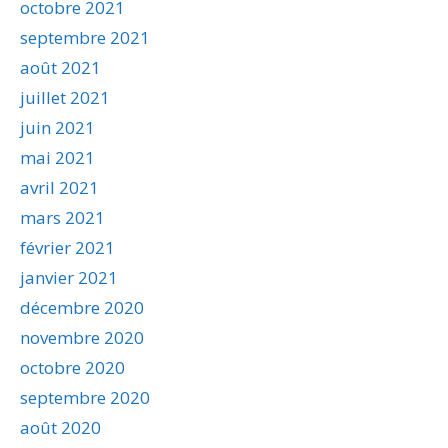
octobre 2021
septembre 2021
août 2021
juillet 2021
juin 2021
mai 2021
avril 2021
mars 2021
février 2021
janvier 2021
décembre 2020
novembre 2020
octobre 2020
septembre 2020
août 2020