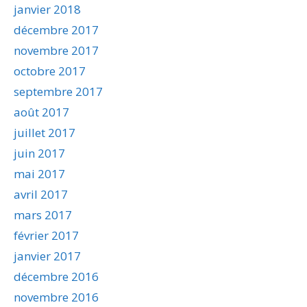
janvier 2018
décembre 2017
novembre 2017
octobre 2017
septembre 2017
août 2017
juillet 2017
juin 2017
mai 2017
avril 2017
mars 2017
février 2017
janvier 2017
décembre 2016
novembre 2016