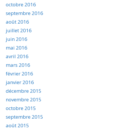
octobre 2016
septembre 2016
août 2016
juillet 2016
juin 2016
mai 2016
avril 2016
mars 2016
février 2016
janvier 2016
décembre 2015
novembre 2015
octobre 2015
septembre 2015
août 2015