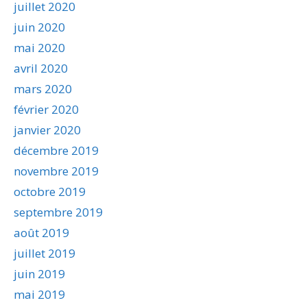
juillet 2020
juin 2020
mai 2020
avril 2020
mars 2020
février 2020
janvier 2020
décembre 2019
novembre 2019
octobre 2019
septembre 2019
août 2019
juillet 2019
juin 2019
mai 2019