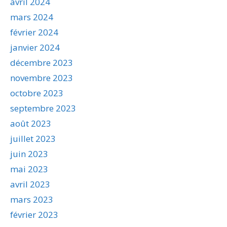
avril 2024
mars 2024
février 2024
janvier 2024
décembre 2023
novembre 2023
octobre 2023
septembre 2023
août 2023
juillet 2023
juin 2023
mai 2023
avril 2023
mars 2023
février 2023