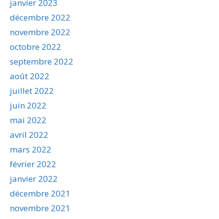
janvier 2023
décembre 2022
novembre 2022
octobre 2022
septembre 2022
août 2022
juillet 2022
juin 2022
mai 2022
avril 2022
mars 2022
février 2022
janvier 2022
décembre 2021
novembre 2021