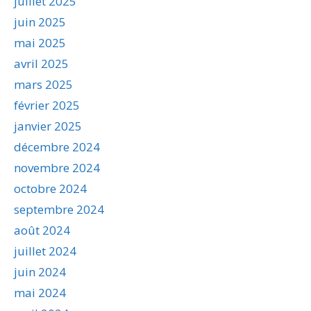
juillet 2025
juin 2025
mai 2025
avril 2025
mars 2025
février 2025
janvier 2025
décembre 2024
novembre 2024
octobre 2024
septembre 2024
août 2024
juillet 2024
juin 2024
mai 2024