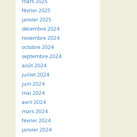
mars 2025
février 2025
janvier 2025
décembre 2024
novembre 2024
octobre 2024
septembre 2024
août 2024
juillet 2024
juin 2024
mai 2024
avril 2024
mars 2024
février 2024
janvier 2024