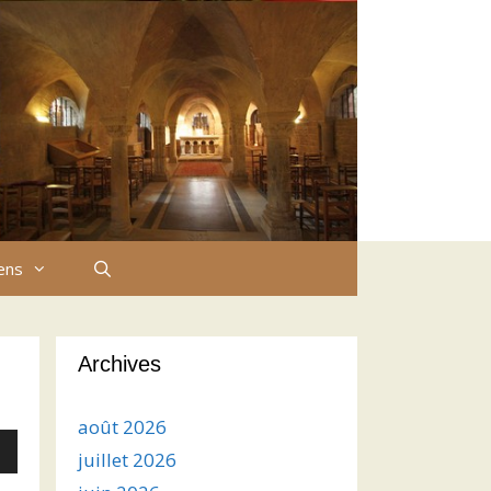
iens
Archives
août 2026
juillet 2026