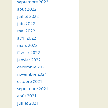
septembre 2022
août 2022
juillet 2022
juin 2022
mai 2022
avril 2022
mars 2022
février 2022
janvier 2022
décembre 2021
novembre 2021
octobre 2021
septembre 2021
août 2021
juillet 2021