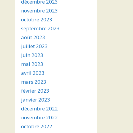
décembre 2023
novembre 2023
octobre 2023
septembre 2023
août 2023
juillet 2023
juin 2023
mai 2023
avril 2023
mars 2023
février 2023
janvier 2023
décembre 2022
novembre 2022
octobre 2022