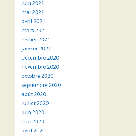
juin 2021
mai 2021
avril 2021
mars 2021
février 2021
janvier 2021
décembre 2020
novembre 2020
octobre 2020
septembre 2020
août 2020
juillet 2020
juin 2020
mai 2020
avril 2020