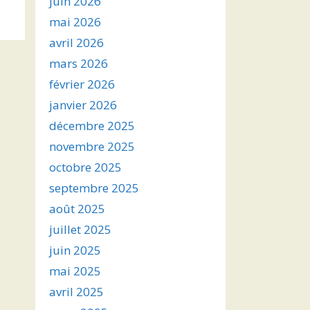
juin 2026
s
mai 2026
avril 2026
ter
mars 2026
r
février 2026
janvier 2026
.
décembre 2025
novembre 2025
octobre 2025
septembre 2025
août 2025
juillet 2025
juin 2025
mai 2025
avril 2025