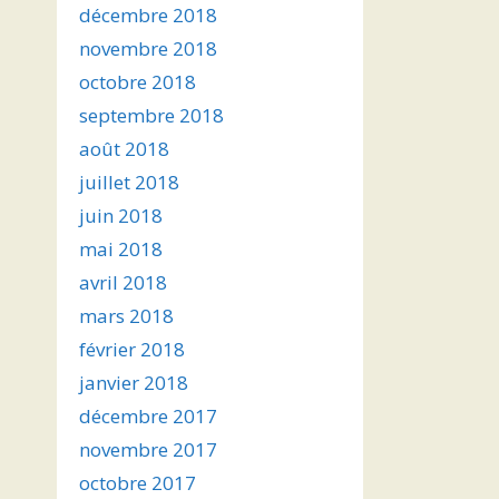
décembre 2018
novembre 2018
octobre 2018
septembre 2018
août 2018
juillet 2018
juin 2018
mai 2018
avril 2018
mars 2018
février 2018
janvier 2018
décembre 2017
novembre 2017
octobre 2017