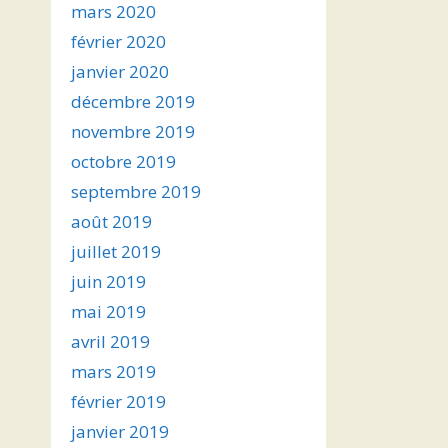
mars 2020
février 2020
janvier 2020
décembre 2019
novembre 2019
octobre 2019
septembre 2019
août 2019
juillet 2019
juin 2019
mai 2019
avril 2019
mars 2019
février 2019
janvier 2019