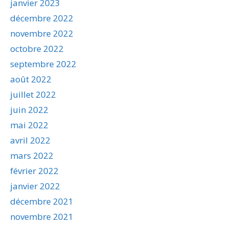
janvier 2023
décembre 2022
novembre 2022
octobre 2022
septembre 2022
août 2022
juillet 2022
juin 2022
mai 2022
avril 2022
mars 2022
février 2022
janvier 2022
décembre 2021
novembre 2021