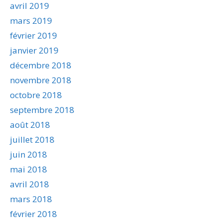
avril 2019
mars 2019
février 2019
janvier 2019
décembre 2018
novembre 2018
octobre 2018
septembre 2018
août 2018
juillet 2018
juin 2018
mai 2018
avril 2018
mars 2018
février 2018