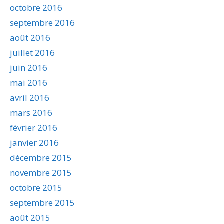
octobre 2016
septembre 2016
août 2016
juillet 2016
juin 2016
mai 2016
avril 2016
mars 2016
février 2016
janvier 2016
décembre 2015
novembre 2015
octobre 2015
septembre 2015
août 2015