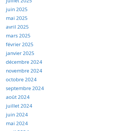
juillet 2025
juin 2025
mai 2025
avril 2025
mars 2025
février 2025
janvier 2025
décembre 2024
novembre 2024
octobre 2024
septembre 2024
août 2024
juillet 2024
juin 2024
mai 2024