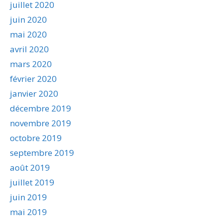
juillet 2020
juin 2020
mai 2020
avril 2020
mars 2020
février 2020
janvier 2020
décembre 2019
novembre 2019
octobre 2019
septembre 2019
août 2019
juillet 2019
juin 2019
mai 2019