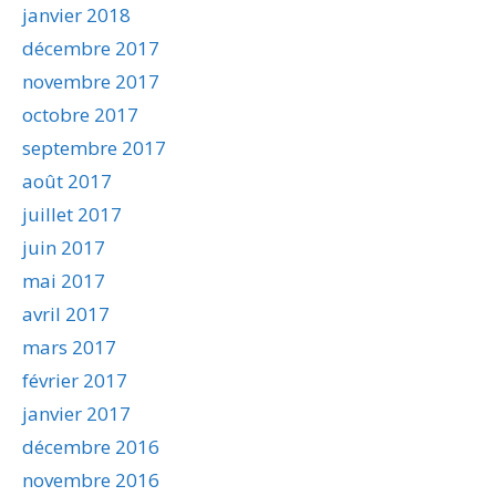
janvier 2018
décembre 2017
novembre 2017
octobre 2017
septembre 2017
août 2017
juillet 2017
juin 2017
mai 2017
avril 2017
mars 2017
février 2017
janvier 2017
décembre 2016
novembre 2016