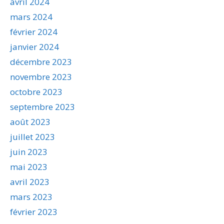
avril 2024
mars 2024
février 2024
janvier 2024
décembre 2023
novembre 2023
octobre 2023
septembre 2023
août 2023
juillet 2023
juin 2023
mai 2023
avril 2023
mars 2023
février 2023