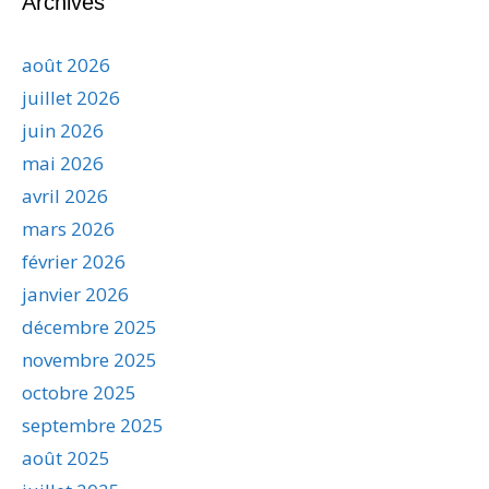
Archives
août 2026
juillet 2026
juin 2026
mai 2026
avril 2026
mars 2026
février 2026
janvier 2026
décembre 2025
novembre 2025
octobre 2025
septembre 2025
août 2025