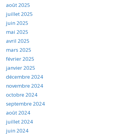
août 2025
juillet 2025
juin 2025
mai 2025
avril 2025
mars 2025
février 2025
janvier 2025
décembre 2024
novembre 2024
octobre 2024
septembre 2024
août 2024
juillet 2024
juin 2024