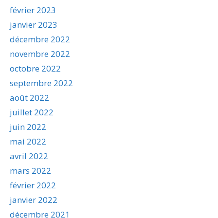
février 2023
janvier 2023
décembre 2022
novembre 2022
octobre 2022
septembre 2022
août 2022
juillet 2022
juin 2022
mai 2022
avril 2022
mars 2022
février 2022
janvier 2022
décembre 2021