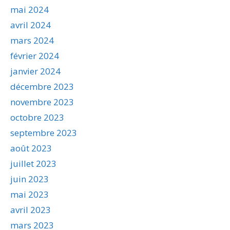
mai 2024
avril 2024
mars 2024
février 2024
janvier 2024
décembre 2023
novembre 2023
octobre 2023
septembre 2023
août 2023
juillet 2023
juin 2023
mai 2023
avril 2023
mars 2023