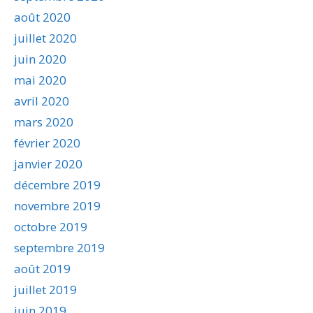
août 2020
juillet 2020
juin 2020
mai 2020
avril 2020
mars 2020
février 2020
janvier 2020
décembre 2019
novembre 2019
octobre 2019
septembre 2019
août 2019
juillet 2019
juin 2019