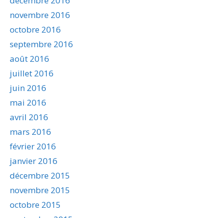
décembre 2016
novembre 2016
octobre 2016
septembre 2016
août 2016
juillet 2016
juin 2016
mai 2016
avril 2016
mars 2016
février 2016
janvier 2016
décembre 2015
novembre 2015
octobre 2015