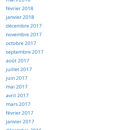
février 2018
janvier 2018
décembre 2017
novembre 2017
octobre 2017
septembre 2017
août 2017
juillet 2017
juin 2017
mai 2017
avril 2017
mars 2017
février 2017
janvier 2017