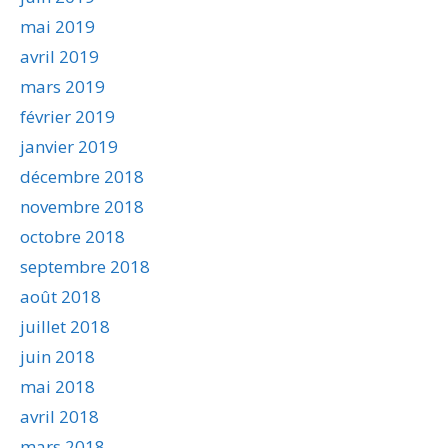
mai 2019
avril 2019
mars 2019
février 2019
janvier 2019
décembre 2018
novembre 2018
octobre 2018
septembre 2018
août 2018
juillet 2018
juin 2018
mai 2018
avril 2018
mars 2018