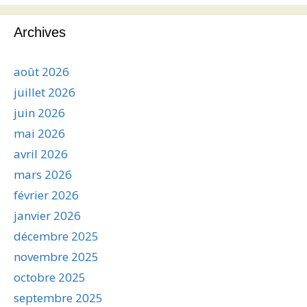
Archives
août 2026
juillet 2026
juin 2026
mai 2026
avril 2026
mars 2026
février 2026
janvier 2026
décembre 2025
novembre 2025
octobre 2025
septembre 2025