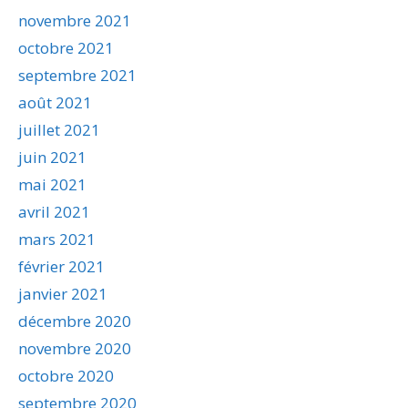
novembre 2021
octobre 2021
septembre 2021
août 2021
juillet 2021
juin 2021
mai 2021
avril 2021
mars 2021
février 2021
janvier 2021
décembre 2020
novembre 2020
octobre 2020
septembre 2020