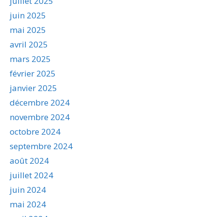
juillet 2025
juin 2025
mai 2025
avril 2025
mars 2025
février 2025
janvier 2025
décembre 2024
novembre 2024
octobre 2024
septembre 2024
août 2024
juillet 2024
juin 2024
mai 2024