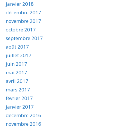
janvier 2018
décembre 2017
novembre 2017
octobre 2017
septembre 2017
août 2017
juillet 2017
juin 2017
mai 2017
avril 2017
mars 2017
février 2017
janvier 2017
décembre 2016
novembre 2016