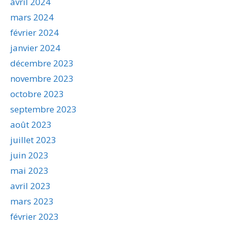
avril 2024
mars 2024
février 2024
janvier 2024
décembre 2023
novembre 2023
octobre 2023
septembre 2023
août 2023
juillet 2023
juin 2023
mai 2023
avril 2023
mars 2023
février 2023