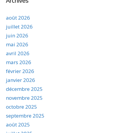
Archives
août 2026
juillet 2026
juin 2026
mai 2026
avril 2026
mars 2026
février 2026
janvier 2026
décembre 2025
novembre 2025
octobre 2025
septembre 2025
août 2025