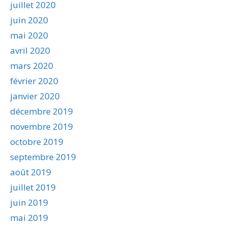
juillet 2020
juin 2020
mai 2020
avril 2020
mars 2020
février 2020
janvier 2020
décembre 2019
novembre 2019
octobre 2019
septembre 2019
août 2019
juillet 2019
juin 2019
mai 2019