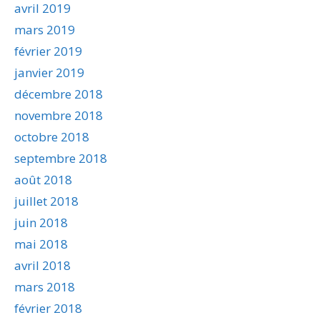
avril 2019
mars 2019
février 2019
janvier 2019
décembre 2018
novembre 2018
octobre 2018
septembre 2018
août 2018
juillet 2018
juin 2018
mai 2018
avril 2018
mars 2018
février 2018