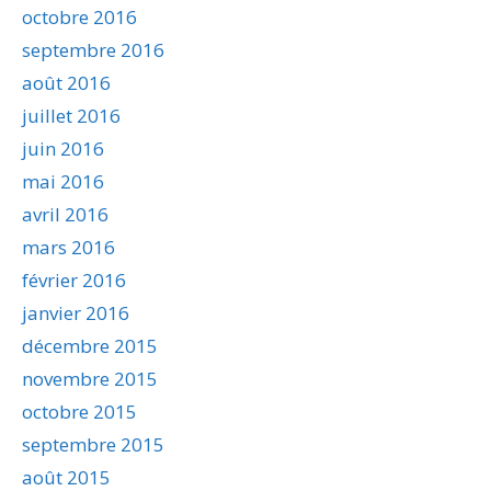
octobre 2016
septembre 2016
août 2016
juillet 2016
juin 2016
mai 2016
avril 2016
mars 2016
février 2016
janvier 2016
décembre 2015
novembre 2015
octobre 2015
septembre 2015
août 2015