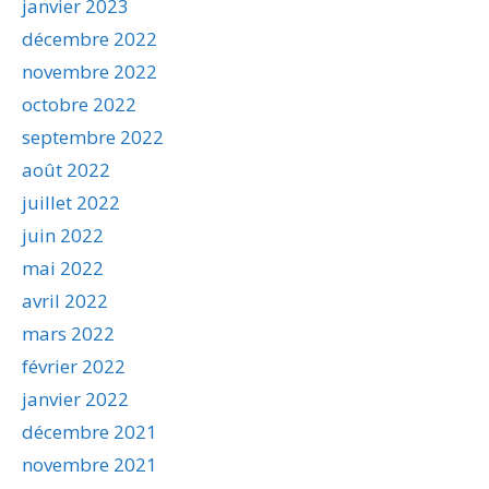
janvier 2023
décembre 2022
novembre 2022
octobre 2022
septembre 2022
août 2022
juillet 2022
juin 2022
mai 2022
avril 2022
mars 2022
février 2022
janvier 2022
décembre 2021
novembre 2021