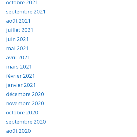
octobre 2021
septembre 2021
août 2021
juillet 2021
juin 2021
mai 2021
avril 2021
mars 2021
février 2021
janvier 2021
décembre 2020
novembre 2020
octobre 2020
septembre 2020
août 2020