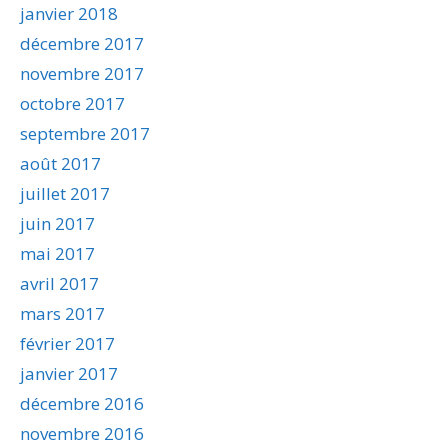
janvier 2018
décembre 2017
novembre 2017
octobre 2017
septembre 2017
août 2017
juillet 2017
juin 2017
mai 2017
avril 2017
mars 2017
février 2017
janvier 2017
décembre 2016
novembre 2016