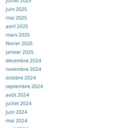
juillet 2025
juin 2025
mai 2025
avril 2025
mars 2025
février 2025
janvier 2025
décembre 2024
novembre 2024
octobre 2024
septembre 2024
août 2024
juillet 2024
juin 2024
mai 2024