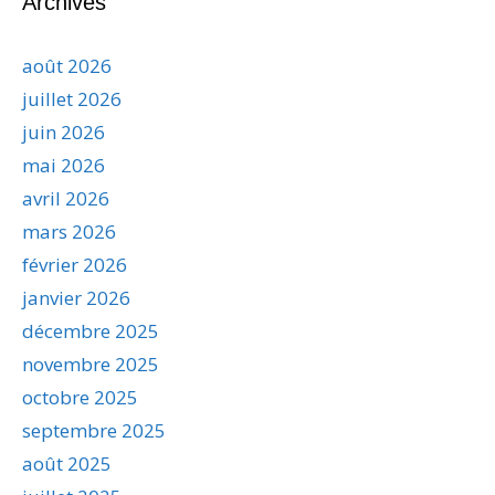
Archives
août 2026
juillet 2026
juin 2026
mai 2026
avril 2026
mars 2026
février 2026
janvier 2026
décembre 2025
novembre 2025
octobre 2025
septembre 2025
août 2025