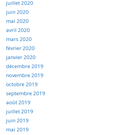
juillet 2020
juin 2020
mai 2020
avril 2020
mars 2020
février 2020
janvier 2020
décembre 2019
novembre 2019
octobre 2019
septembre 2019
août 2019
juillet 2019
juin 2019
mai 2019