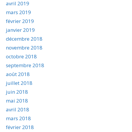
avril 2019
mars 2019
février 2019
janvier 2019
décembre 2018
novembre 2018
octobre 2018
septembre 2018
août 2018
juillet 2018
juin 2018
mai 2018
avril 2018
mars 2018
février 2018