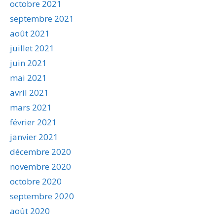
octobre 2021
septembre 2021
août 2021
juillet 2021
juin 2021
mai 2021
avril 2021
mars 2021
février 2021
janvier 2021
décembre 2020
novembre 2020
octobre 2020
septembre 2020
août 2020