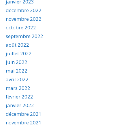
janvier 2023
décembre 2022
novembre 2022
octobre 2022
septembre 2022
août 2022
juillet 2022
juin 2022
mai 2022
avril 2022
mars 2022
février 2022
janvier 2022
décembre 2021
novembre 2021