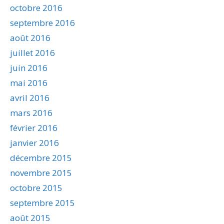
octobre 2016
septembre 2016
août 2016
juillet 2016
juin 2016
mai 2016
avril 2016
mars 2016
février 2016
janvier 2016
décembre 2015
novembre 2015
octobre 2015
septembre 2015
août 2015