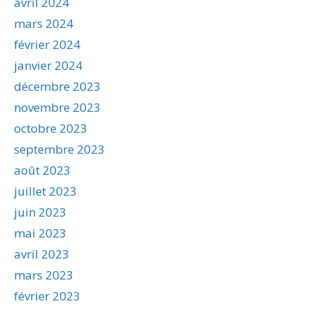
avril 2024
mars 2024
février 2024
janvier 2024
décembre 2023
novembre 2023
octobre 2023
septembre 2023
août 2023
juillet 2023
juin 2023
mai 2023
avril 2023
mars 2023
février 2023