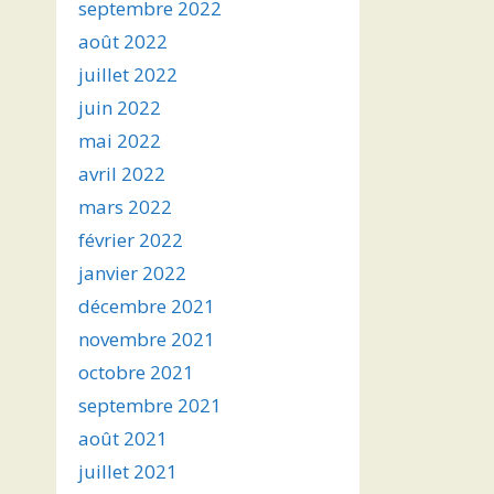
septembre 2022
août 2022
juillet 2022
juin 2022
mai 2022
avril 2022
mars 2022
février 2022
janvier 2022
décembre 2021
novembre 2021
octobre 2021
septembre 2021
août 2021
juillet 2021