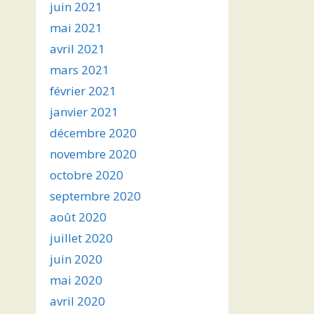
juin 2021
mai 2021
avril 2021
mars 2021
février 2021
janvier 2021
décembre 2020
novembre 2020
octobre 2020
septembre 2020
août 2020
juillet 2020
juin 2020
mai 2020
avril 2020