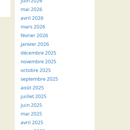
juin 2026
s
mai 2026
avril 2026
ter
mars 2026
r
février 2026
janvier 2026
.
décembre 2025
novembre 2025
octobre 2025
septembre 2025
août 2025
juillet 2025
juin 2025
mai 2025
avril 2025