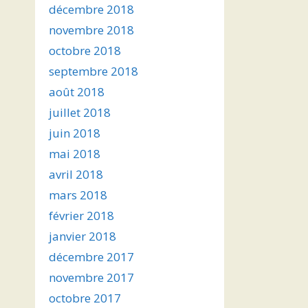
décembre 2018
novembre 2018
octobre 2018
septembre 2018
août 2018
juillet 2018
juin 2018
mai 2018
avril 2018
mars 2018
février 2018
janvier 2018
décembre 2017
novembre 2017
octobre 2017