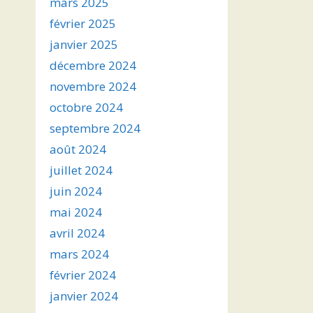
mars 2025
février 2025
janvier 2025
décembre 2024
novembre 2024
octobre 2024
septembre 2024
août 2024
juillet 2024
juin 2024
mai 2024
avril 2024
mars 2024
février 2024
janvier 2024