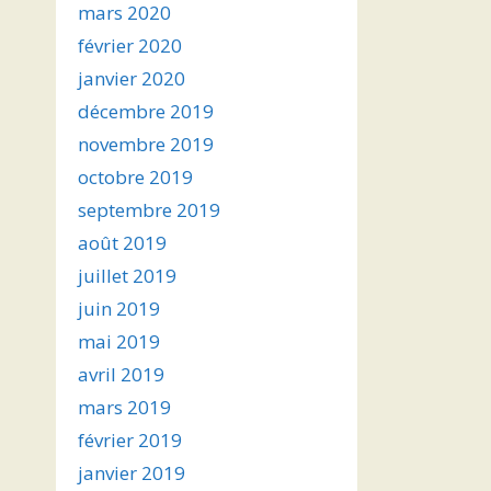
mars 2020
février 2020
janvier 2020
décembre 2019
novembre 2019
octobre 2019
septembre 2019
août 2019
juillet 2019
juin 2019
mai 2019
avril 2019
mars 2019
février 2019
janvier 2019