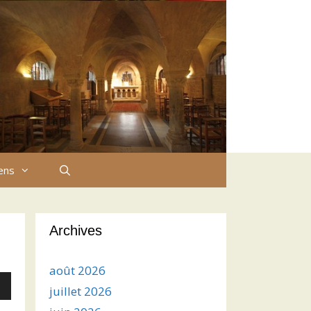
iens
Archives
août 2026
juillet 2026