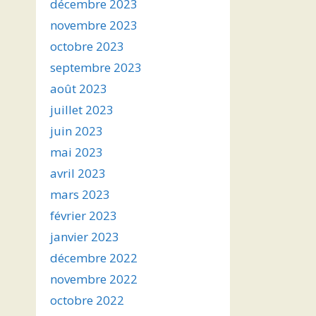
décembre 2023
novembre 2023
octobre 2023
septembre 2023
août 2023
juillet 2023
juin 2023
mai 2023
avril 2023
mars 2023
février 2023
janvier 2023
décembre 2022
novembre 2022
octobre 2022