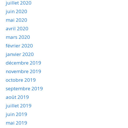
juillet 2020
juin 2020
mai 2020
avril 2020
mars 2020
février 2020
janvier 2020
décembre 2019
novembre 2019
octobre 2019
septembre 2019
août 2019
juillet 2019
juin 2019
mai 2019