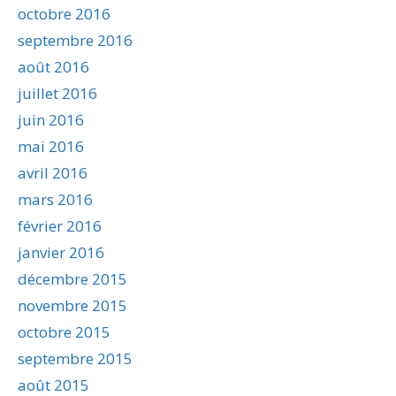
octobre 2016
septembre 2016
août 2016
juillet 2016
juin 2016
mai 2016
avril 2016
mars 2016
février 2016
janvier 2016
décembre 2015
novembre 2015
octobre 2015
septembre 2015
août 2015