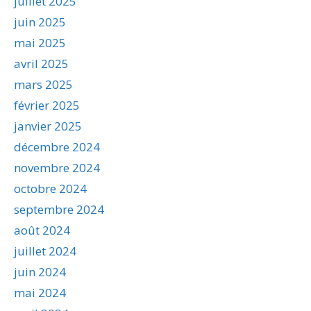
juillet 2025
juin 2025
mai 2025
avril 2025
mars 2025
février 2025
janvier 2025
décembre 2024
novembre 2024
octobre 2024
septembre 2024
août 2024
juillet 2024
juin 2024
mai 2024