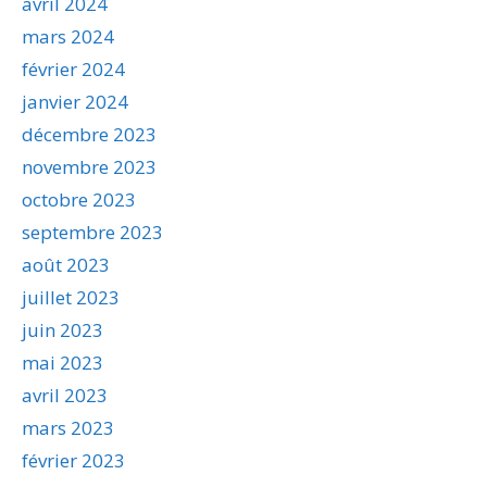
avril 2024
mars 2024
février 2024
janvier 2024
décembre 2023
novembre 2023
octobre 2023
septembre 2023
août 2023
juillet 2023
juin 2023
mai 2023
avril 2023
mars 2023
février 2023