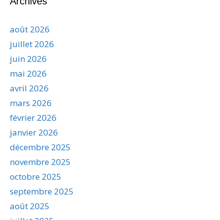
Archives
août 2026
juillet 2026
juin 2026
mai 2026
avril 2026
mars 2026
février 2026
janvier 2026
décembre 2025
novembre 2025
octobre 2025
septembre 2025
août 2025