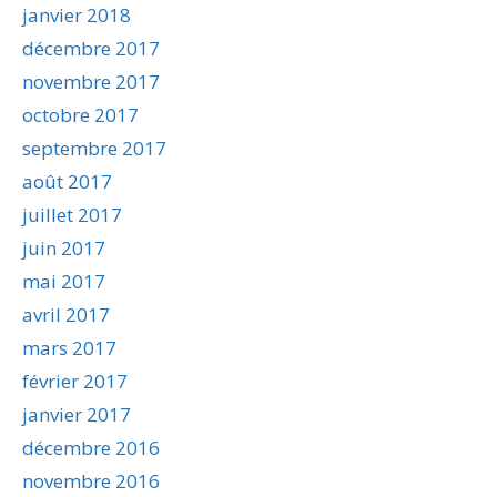
janvier 2018
décembre 2017
novembre 2017
octobre 2017
septembre 2017
août 2017
juillet 2017
juin 2017
mai 2017
avril 2017
mars 2017
février 2017
janvier 2017
décembre 2016
novembre 2016