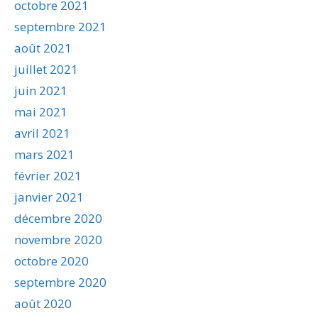
octobre 2021
septembre 2021
août 2021
juillet 2021
juin 2021
mai 2021
avril 2021
mars 2021
février 2021
janvier 2021
décembre 2020
novembre 2020
octobre 2020
septembre 2020
août 2020