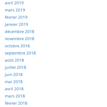
avril 2019
mars 2019
février 2019
janvier 2019
décembre 2018
novembre 2018
octobre 2018
septembre 2018
août 2018
juillet 2018
juin 2018
mai 2018
avril 2018
mars 2018
février 2018