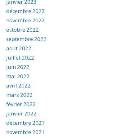
janvier 2023
décembre 2022
novembre 2022
octobre 2022
septembre 2022
août 2022
juillet 2022
juin 2022
mai 2022
avril 2022
mars 2022
février 2022
janvier 2022
décembre 2021
novembre 2021