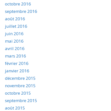
octobre 2016
septembre 2016
août 2016
juillet 2016
juin 2016
mai 2016
avril 2016
mars 2016
février 2016
janvier 2016
décembre 2015
novembre 2015
octobre 2015
septembre 2015
août 2015