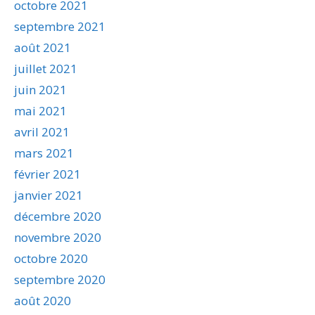
octobre 2021
septembre 2021
août 2021
juillet 2021
juin 2021
mai 2021
avril 2021
mars 2021
février 2021
janvier 2021
décembre 2020
novembre 2020
octobre 2020
septembre 2020
août 2020