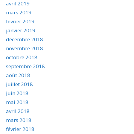
avril 2019
mars 2019
février 2019
janvier 2019
décembre 2018
novembre 2018
octobre 2018
septembre 2018
août 2018
juillet 2018
juin 2018
mai 2018
avril 2018
mars 2018
février 2018