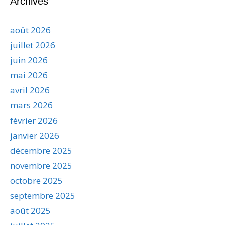
Archives
août 2026
juillet 2026
juin 2026
mai 2026
avril 2026
mars 2026
février 2026
janvier 2026
décembre 2025
novembre 2025
octobre 2025
septembre 2025
août 2025