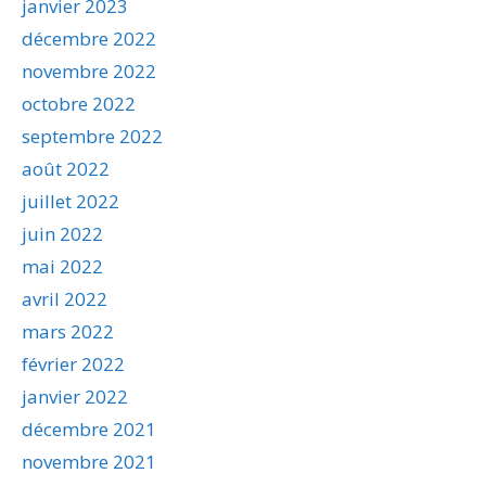
janvier 2023
décembre 2022
novembre 2022
octobre 2022
septembre 2022
août 2022
juillet 2022
juin 2022
mai 2022
avril 2022
mars 2022
février 2022
janvier 2022
décembre 2021
novembre 2021