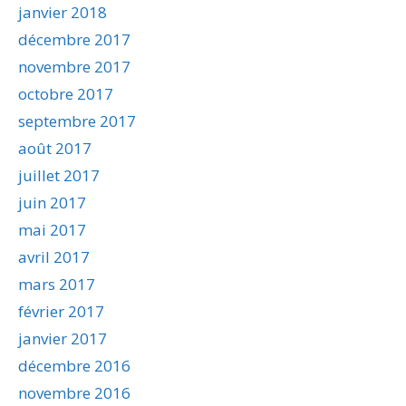
janvier 2018
décembre 2017
novembre 2017
octobre 2017
septembre 2017
août 2017
juillet 2017
juin 2017
mai 2017
avril 2017
mars 2017
février 2017
janvier 2017
décembre 2016
novembre 2016