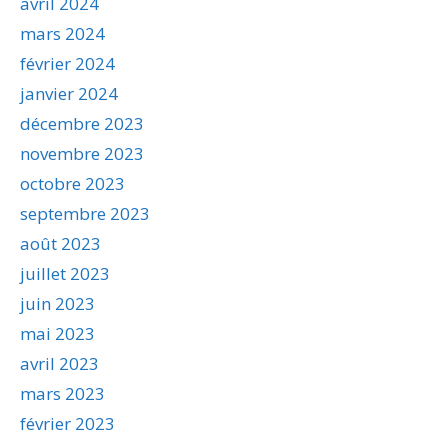
avril 2024
mars 2024
février 2024
janvier 2024
décembre 2023
novembre 2023
octobre 2023
septembre 2023
août 2023
juillet 2023
juin 2023
mai 2023
avril 2023
mars 2023
février 2023