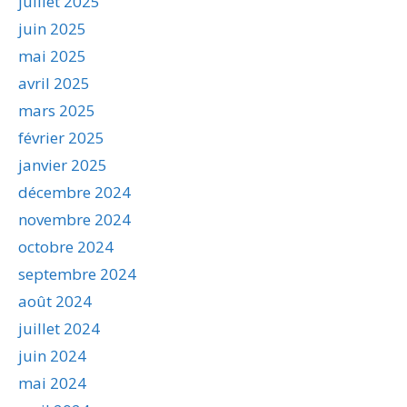
juillet 2025
juin 2025
mai 2025
avril 2025
mars 2025
février 2025
janvier 2025
décembre 2024
novembre 2024
octobre 2024
septembre 2024
août 2024
juillet 2024
juin 2024
mai 2024