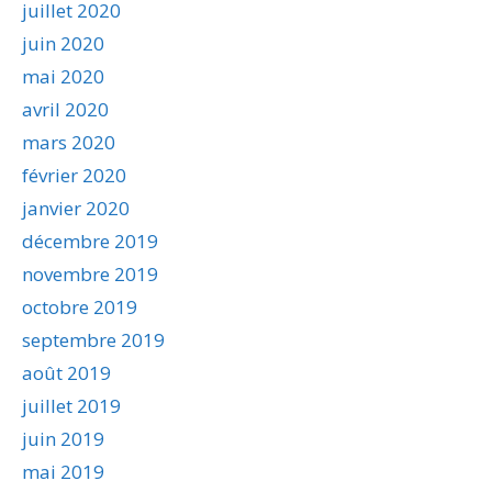
juillet 2020
juin 2020
mai 2020
avril 2020
mars 2020
février 2020
janvier 2020
décembre 2019
novembre 2019
octobre 2019
septembre 2019
août 2019
juillet 2019
juin 2019
mai 2019