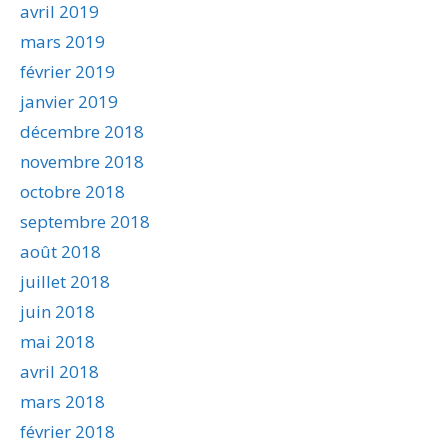
avril 2019
mars 2019
février 2019
janvier 2019
décembre 2018
novembre 2018
octobre 2018
septembre 2018
août 2018
juillet 2018
juin 2018
mai 2018
avril 2018
mars 2018
février 2018