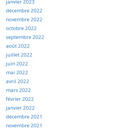
janvier 2023
décembre 2022
novembre 2022
octobre 2022
septembre 2022
août 2022
juillet 2022
juin 2022
mai 2022
avril 2022
mars 2022
février 2022
janvier 2022
décembre 2021
novembre 2021