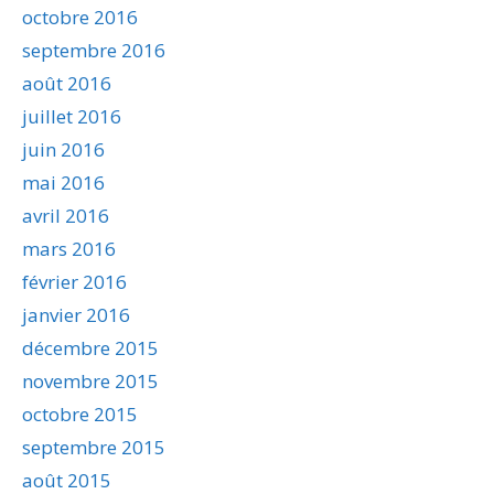
octobre 2016
septembre 2016
août 2016
juillet 2016
juin 2016
mai 2016
avril 2016
mars 2016
février 2016
janvier 2016
décembre 2015
novembre 2015
octobre 2015
septembre 2015
août 2015