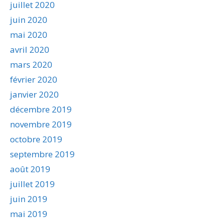
juillet 2020
juin 2020
mai 2020
avril 2020
mars 2020
février 2020
janvier 2020
décembre 2019
novembre 2019
octobre 2019
septembre 2019
août 2019
juillet 2019
juin 2019
mai 2019