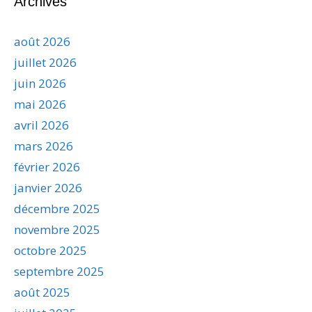
Archives
août 2026
juillet 2026
juin 2026
mai 2026
avril 2026
mars 2026
février 2026
janvier 2026
décembre 2025
novembre 2025
octobre 2025
septembre 2025
août 2025