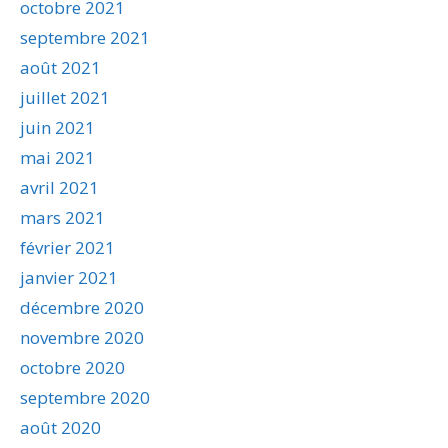
octobre 2021
septembre 2021
août 2021
juillet 2021
juin 2021
mai 2021
avril 2021
mars 2021
février 2021
janvier 2021
décembre 2020
novembre 2020
octobre 2020
septembre 2020
août 2020