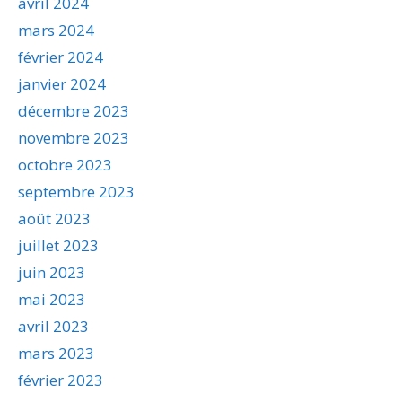
avril 2024
mars 2024
février 2024
janvier 2024
décembre 2023
novembre 2023
octobre 2023
septembre 2023
août 2023
juillet 2023
juin 2023
mai 2023
avril 2023
mars 2023
février 2023