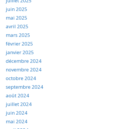
juillet 2025
juin 2025
mai 2025
avril 2025
mars 2025
février 2025
janvier 2025
décembre 2024
novembre 2024
octobre 2024
septembre 2024
août 2024
juillet 2024
juin 2024
mai 2024