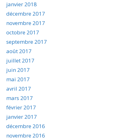
janvier 2018
décembre 2017
novembre 2017
octobre 2017
septembre 2017
août 2017
juillet 2017
juin 2017
mai 2017
avril 2017
mars 2017
février 2017
janvier 2017
décembre 2016
novembre 2016