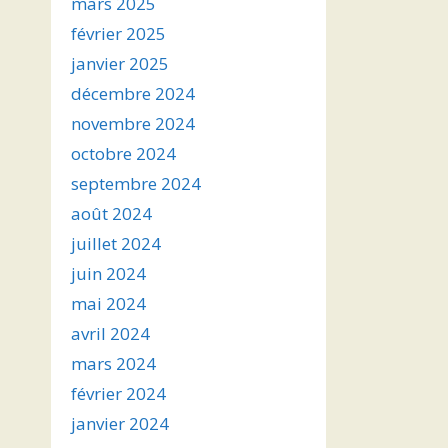
mars 2025
février 2025
janvier 2025
décembre 2024
novembre 2024
octobre 2024
septembre 2024
août 2024
juillet 2024
juin 2024
mai 2024
avril 2024
mars 2024
février 2024
janvier 2024