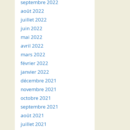
septembre 2022
août 2022
juillet 2022
juin 2022
mai 2022
avril 2022
mars 2022
février 2022
janvier 2022
décembre 2021
novembre 2021
octobre 2021
septembre 2021
août 2021
juillet 2021