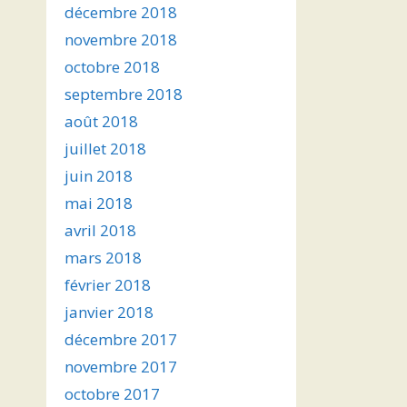
décembre 2018
novembre 2018
octobre 2018
septembre 2018
août 2018
juillet 2018
juin 2018
mai 2018
avril 2018
mars 2018
février 2018
janvier 2018
décembre 2017
novembre 2017
octobre 2017