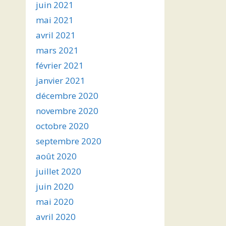
juin 2021
mai 2021
avril 2021
mars 2021
février 2021
janvier 2021
décembre 2020
novembre 2020
octobre 2020
septembre 2020
août 2020
juillet 2020
juin 2020
mai 2020
avril 2020