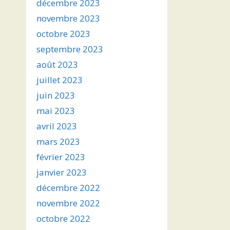
décembre 2023
novembre 2023
octobre 2023
septembre 2023
août 2023
juillet 2023
juin 2023
mai 2023
avril 2023
mars 2023
février 2023
janvier 2023
décembre 2022
novembre 2022
octobre 2022