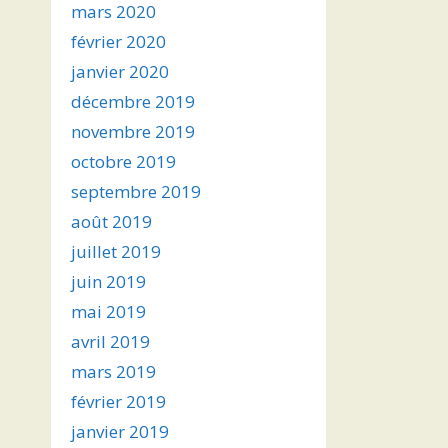
mars 2020
février 2020
janvier 2020
décembre 2019
novembre 2019
octobre 2019
septembre 2019
août 2019
juillet 2019
juin 2019
mai 2019
avril 2019
mars 2019
février 2019
janvier 2019