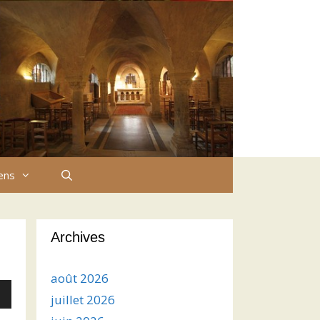
iens
Archives
août 2026
juillet 2026