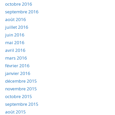
octobre 2016
septembre 2016
août 2016
juillet 2016
juin 2016
mai 2016
avril 2016
mars 2016
février 2016
janvier 2016
décembre 2015
novembre 2015
octobre 2015
septembre 2015
août 2015