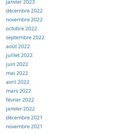
janvier 2023
décembre 2022
novembre 2022
octobre 2022
septembre 2022
août 2022
juillet 2022
juin 2022
mai 2022
avril 2022
mars 2022
février 2022
janvier 2022
décembre 2021
novembre 2021