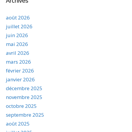
Archives
août 2026
juillet 2026
juin 2026
mai 2026
avril 2026
mars 2026
février 2026
janvier 2026
décembre 2025
novembre 2025
octobre 2025
septembre 2025
août 2025