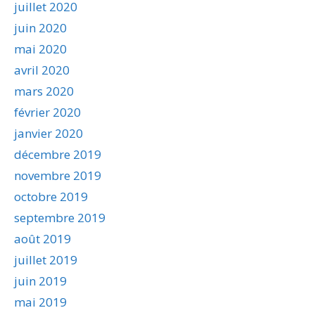
juillet 2020
juin 2020
mai 2020
avril 2020
mars 2020
février 2020
janvier 2020
décembre 2019
novembre 2019
octobre 2019
septembre 2019
août 2019
juillet 2019
juin 2019
mai 2019