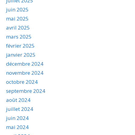
juillet 2025
juin 2025
mai 2025
avril 2025
mars 2025
février 2025
janvier 2025
décembre 2024
novembre 2024
octobre 2024
septembre 2024
août 2024
juillet 2024
juin 2024
mai 2024