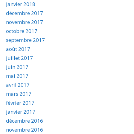
janvier 2018
décembre 2017
novembre 2017
octobre 2017
septembre 2017
août 2017
juillet 2017
juin 2017
mai 2017
avril 2017
mars 2017
février 2017
janvier 2017
décembre 2016
novembre 2016