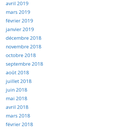
avril 2019
mars 2019
février 2019
janvier 2019
décembre 2018
novembre 2018
octobre 2018
septembre 2018
août 2018
juillet 2018
juin 2018
mai 2018
avril 2018
mars 2018
février 2018