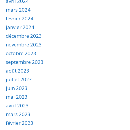
avril 2024
mars 2024
février 2024
janvier 2024
décembre 2023
novembre 2023
octobre 2023
septembre 2023
août 2023
juillet 2023
juin 2023
mai 2023
avril 2023
mars 2023
février 2023