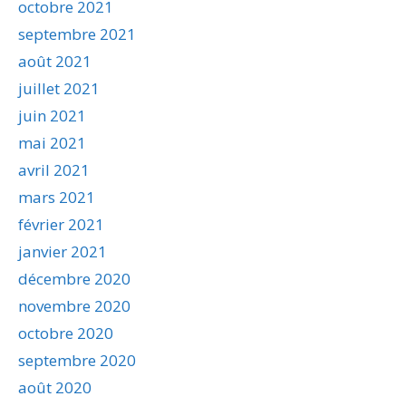
octobre 2021
septembre 2021
août 2021
juillet 2021
juin 2021
mai 2021
avril 2021
mars 2021
février 2021
janvier 2021
décembre 2020
novembre 2020
octobre 2020
septembre 2020
août 2020