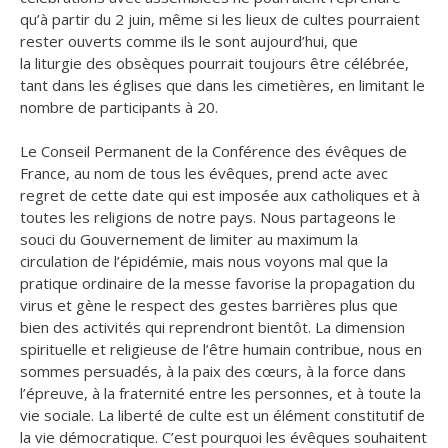
qu’à partir du 2 juin, même si les lieux de cultes pourraient
rester ouverts comme ils le sont aujourd’hui, que
la liturgie des obsèques pourrait toujours être célébrée,
tant dans les églises que dans les cimetières, en limitant le
nombre de participants à 20.
Le Conseil Permanent de la Conférence des évêques de
France, au nom de tous les évêques, prend acte avec
regret de cette date qui est imposée aux catholiques et à
toutes les religions de notre pays. Nous partageons le
souci du Gouvernement de limiter au maximum la
circulation de l’épidémie, mais nous voyons mal que la
pratique ordinaire de la messe favorise la propagation du
virus et gène le respect des gestes barrières plus que
bien des activités qui reprendront bientôt. La dimension
spirituelle et religieuse de l’être humain contribue, nous en
sommes persuadés, à la paix des cœurs, à la force dans
l’épreuve, à la fraternité entre les personnes, et à toute la
vie sociale. La liberté de culte est un élément constitutif de
la vie démocratique. C’est pourquoi les évêques souhaitent