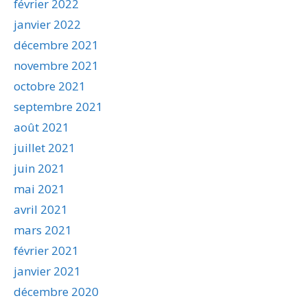
février 2022
janvier 2022
décembre 2021
novembre 2021
octobre 2021
septembre 2021
août 2021
juillet 2021
juin 2021
mai 2021
avril 2021
mars 2021
février 2021
janvier 2021
décembre 2020