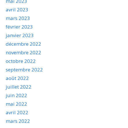
mai 2023
avril 2023
mars 2023
février 2023
janvier 2023
décembre 2022
novembre 2022
octobre 2022
septembre 2022
août 2022
juillet 2022
juin 2022
mai 2022
avril 2022
mars 2022