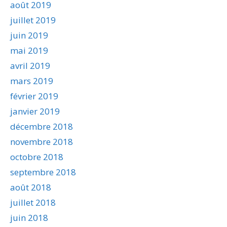
août 2019
juillet 2019
juin 2019
mai 2019
avril 2019
mars 2019
février 2019
janvier 2019
décembre 2018
novembre 2018
octobre 2018
septembre 2018
août 2018
juillet 2018
juin 2018