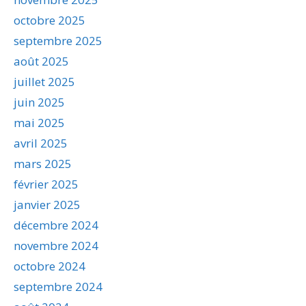
octobre 2025
septembre 2025
août 2025
juillet 2025
juin 2025
mai 2025
avril 2025
mars 2025
février 2025
janvier 2025
décembre 2024
novembre 2024
octobre 2024
septembre 2024