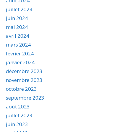
août 2024
juillet 2024
juin 2024
mai 2024
avril 2024
mars 2024
février 2024
janvier 2024
décembre 2023
novembre 2023
octobre 2023
septembre 2023
août 2023
juillet 2023
juin 2023