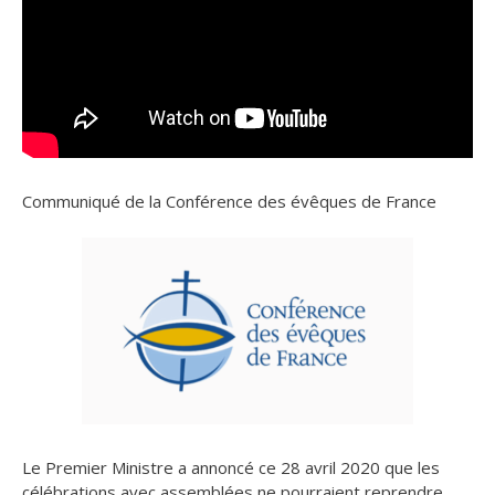
Communiqué de la Conférence des évêques de France
Le Premier Ministre a annoncé ce 28 avril 2020 que les
célébrations avec assemblées ne pourraient reprendre