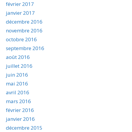
février 2017
janvier 2017
décembre 2016
novembre 2016
octobre 2016
septembre 2016
août 2016
juillet 2016
juin 2016
mai 2016
avril 2016
mars 2016
février 2016
janvier 2016
décembre 2015