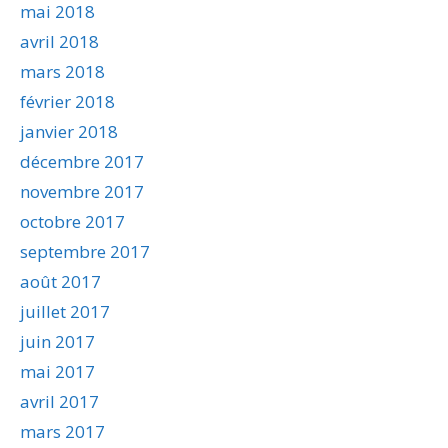
mai 2018
avril 2018
mars 2018
février 2018
janvier 2018
décembre 2017
novembre 2017
octobre 2017
septembre 2017
août 2017
juillet 2017
juin 2017
mai 2017
avril 2017
mars 2017