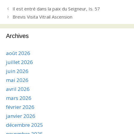
Il est entré dans la paix du Seigneur, Is. 57
Brevis Visita Vitrail Ascension
Archives
août 2026
juillet 2026
juin 2026
mai 2026
avril 2026
mars 2026
février 2026
janvier 2026
décembre 2025
novembre 2025