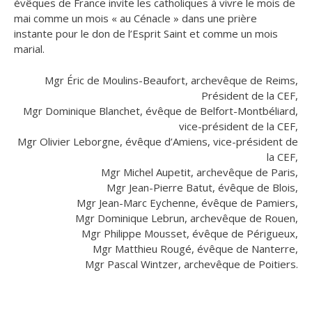
évêques de France invite les catholiques à vivre le mois de
mai comme un mois « au Cénacle » dans une prière
instante pour le don de l’Esprit Saint et comme un mois
marial.
Mgr Éric de Moulins-Beaufort, archevêque de Reims,
Président de la CEF,
Mgr Dominique Blanchet, évêque de Belfort-Montbéliard,
vice-président de la CEF,
Mgr Olivier Leborgne, évêque d’Amiens, vice-président de
la CEF,
Mgr Michel Aupetit, archevêque de Paris,
Mgr Jean-Pierre Batut, évêque de Blois,
Mgr Jean-Marc Eychenne, évêque de Pamiers,
Mgr Dominique Lebrun, archevêque de Rouen,
Mgr Philippe Mousset, évêque de Périgueux,
Mgr Matthieu Rougé, évêque de Nanterre,
Mgr Pascal Wintzer, archevêque de Poitiers.