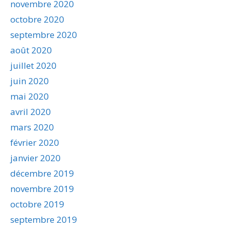
novembre 2020
octobre 2020
septembre 2020
août 2020
juillet 2020
juin 2020
mai 2020
avril 2020
mars 2020
février 2020
janvier 2020
décembre 2019
novembre 2019
octobre 2019
septembre 2019