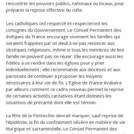
rencontrer les pouvoirs publics, nationaux ou locaux, pour
préparer la reprise effective du culte.
Les catholiques ont respecté et respecteront les
consignes du Gouvernement. Le Conseil Permanent des
évêques de France encourage vivement les familles qui
seraient frappées par un deuil à ne pas renoncer aux
obsèques religieuses, même si tous les membres de leur
famille ne peuvent pas se réunir. Elle encourage aussi les
fidèles à se rendre dans les églises pour y prier
individuellement ; elle recommande aux diocèses et aux
paroisses de continuer à proposer les moyens
nécessaires à leur vie de foi. L’Eglise de France évaluera
par ailleurs comment ce cadre nouveau permet la reprise
de certaines activités caritatives étant données les
situations de précarité dont elle est témoin.
La fête de la Pentecôte devrait marquer, sauf reprise de
l’épidémie, la fin du confinement sévère en matière de vie
liturgique et sacramentelle. Le Conseil Permanent des