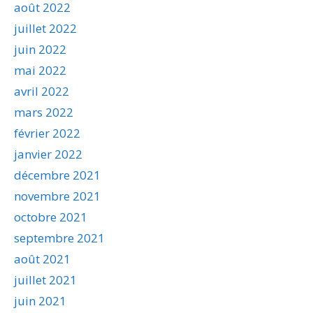
août 2022
juillet 2022
juin 2022
mai 2022
avril 2022
mars 2022
février 2022
janvier 2022
décembre 2021
novembre 2021
octobre 2021
septembre 2021
août 2021
juillet 2021
juin 2021