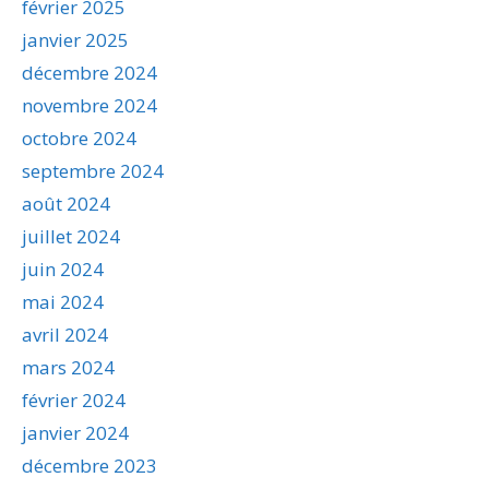
février 2025
janvier 2025
décembre 2024
novembre 2024
octobre 2024
septembre 2024
août 2024
juillet 2024
juin 2024
mai 2024
avril 2024
mars 2024
février 2024
janvier 2024
décembre 2023