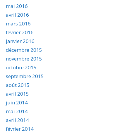
mai 2016
avril 2016
mars 2016
février 2016
janvier 2016
décembre 2015
novembre 2015
octobre 2015
septembre 2015
août 2015
avril 2015
juin 2014
mai 2014
avril 2014
février 2014