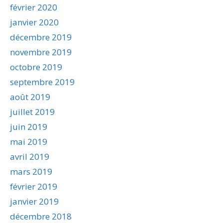
février 2020
janvier 2020
décembre 2019
novembre 2019
octobre 2019
septembre 2019
août 2019
juillet 2019
juin 2019
mai 2019
avril 2019
mars 2019
février 2019
janvier 2019
décembre 2018