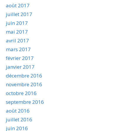
août 2017
juillet 2017
juin 2017
mai 2017
avril 2017
mars 2017
février 2017
janvier 2017
décembre 2016
novembre 2016
octobre 2016
septembre 2016
août 2016
juillet 2016
juin 2016