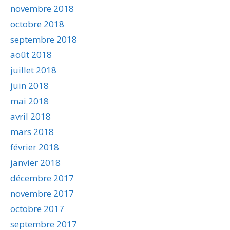
novembre 2018
octobre 2018
septembre 2018
août 2018
juillet 2018
juin 2018
mai 2018
avril 2018
mars 2018
février 2018
janvier 2018
décembre 2017
novembre 2017
octobre 2017
septembre 2017