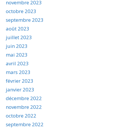
novembre 2023
octobre 2023
septembre 2023
août 2023
juillet 2023
juin 2023
mai 2023
avril 2023
mars 2023
février 2023
janvier 2023
décembre 2022
novembre 2022
octobre 2022
septembre 2022