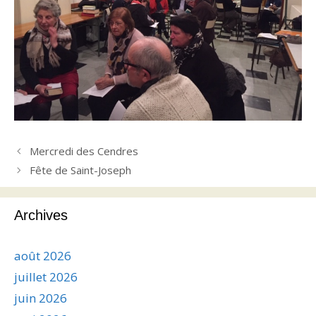
Mercredi des Cendres
Fête de Saint-Joseph
Archives
août 2026
juillet 2026
juin 2026