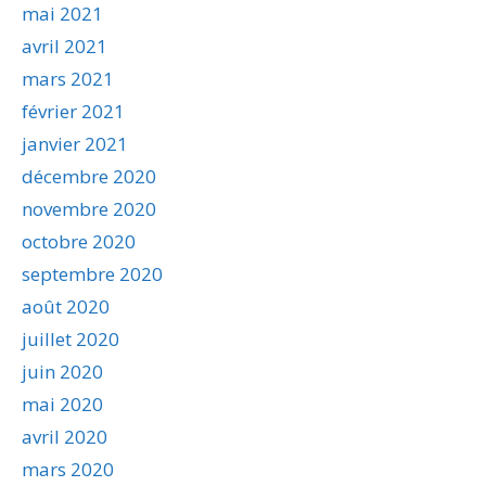
mai 2021
avril 2021
mars 2021
février 2021
janvier 2021
décembre 2020
novembre 2020
octobre 2020
septembre 2020
août 2020
juillet 2020
juin 2020
mai 2020
avril 2020
mars 2020