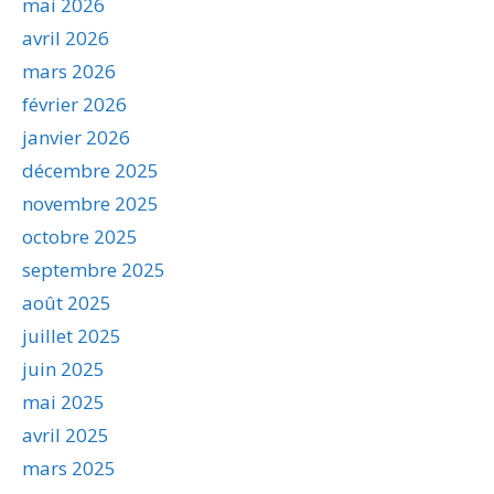
mai 2026
avril 2026
mars 2026
février 2026
janvier 2026
décembre 2025
novembre 2025
octobre 2025
septembre 2025
août 2025
juillet 2025
juin 2025
mai 2025
avril 2025
mars 2025