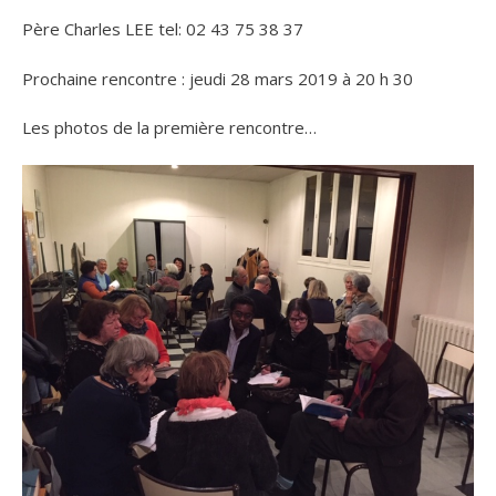
Père Charles LEE tel: 02 43 75 38 37
Prochaine rencontre : jeudi 28 mars 2019 à 20 h 30
Les photos de la première rencontre…