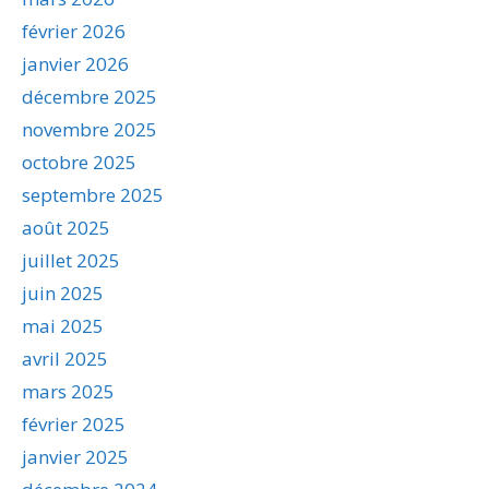
février 2026
janvier 2026
décembre 2025
novembre 2025
octobre 2025
septembre 2025
août 2025
juillet 2025
juin 2025
mai 2025
avril 2025
mars 2025
février 2025
janvier 2025