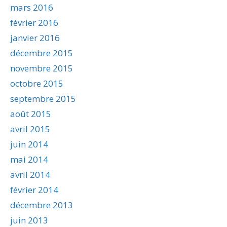
mars 2016
février 2016
janvier 2016
décembre 2015
novembre 2015
octobre 2015
septembre 2015
août 2015
avril 2015
juin 2014
mai 2014
avril 2014
février 2014
décembre 2013
juin 2013