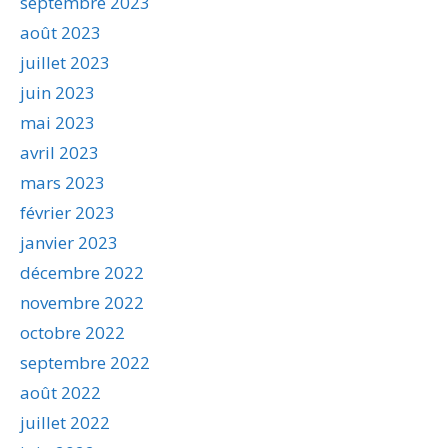
septembre 2023
août 2023
juillet 2023
juin 2023
mai 2023
avril 2023
mars 2023
février 2023
janvier 2023
décembre 2022
novembre 2022
octobre 2022
septembre 2022
août 2022
juillet 2022