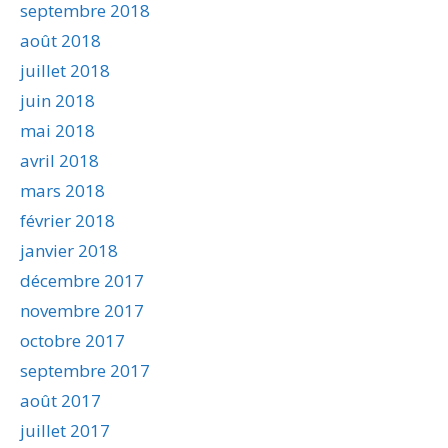
septembre 2018
août 2018
juillet 2018
juin 2018
mai 2018
avril 2018
mars 2018
février 2018
janvier 2018
décembre 2017
novembre 2017
octobre 2017
septembre 2017
août 2017
juillet 2017