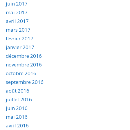
juin 2017
mai 2017
avril 2017
mars 2017
février 2017
janvier 2017
décembre 2016
novembre 2016
octobre 2016
septembre 2016
août 2016
juillet 2016
juin 2016
mai 2016
avril 2016