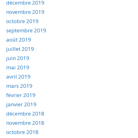
décembre 2019
novembre 2019
octobre 2019
septembre 2019
août 2019
juillet 2019
juin 2019
mai 2019
avril 2019
mars 2019
février 2019
janvier 2019
décembre 2018
novembre 2018
octobre 2018