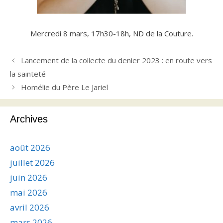
Mercredi 8 mars, 17h30-18h, ND de la Couture.
Lancement de la collecte du denier 2023 : en route vers
la sainteté
Homélie du Père Le Jariel
Archives
août 2026
juillet 2026
juin 2026
mai 2026
avril 2026
mars 2026