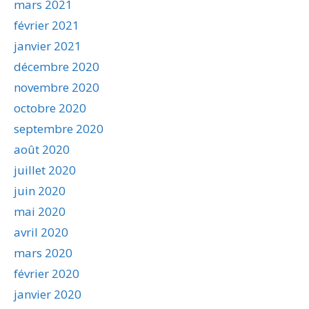
mars 2021
février 2021
janvier 2021
décembre 2020
novembre 2020
octobre 2020
septembre 2020
août 2020
juillet 2020
juin 2020
mai 2020
avril 2020
mars 2020
février 2020
janvier 2020