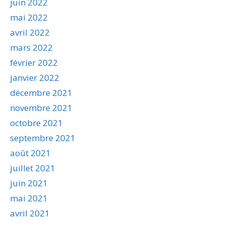
juin 2022
mai 2022
avril 2022
mars 2022
février 2022
janvier 2022
décembre 2021
novembre 2021
octobre 2021
septembre 2021
août 2021
juillet 2021
juin 2021
mai 2021
avril 2021