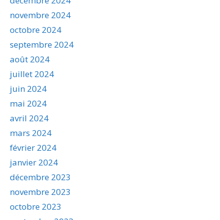
décembre 2024
novembre 2024
octobre 2024
septembre 2024
août 2024
juillet 2024
juin 2024
mai 2024
avril 2024
mars 2024
février 2024
janvier 2024
décembre 2023
novembre 2023
octobre 2023