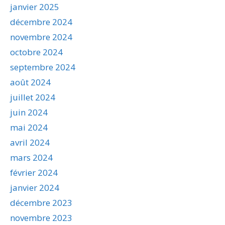
janvier 2025
décembre 2024
novembre 2024
octobre 2024
septembre 2024
août 2024
juillet 2024
juin 2024
mai 2024
avril 2024
mars 2024
février 2024
janvier 2024
décembre 2023
novembre 2023