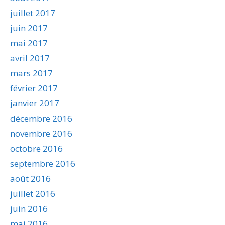
juillet 2017
juin 2017
mai 2017
avril 2017
mars 2017
février 2017
janvier 2017
décembre 2016
novembre 2016
octobre 2016
septembre 2016
août 2016
juillet 2016
juin 2016
mai 2016