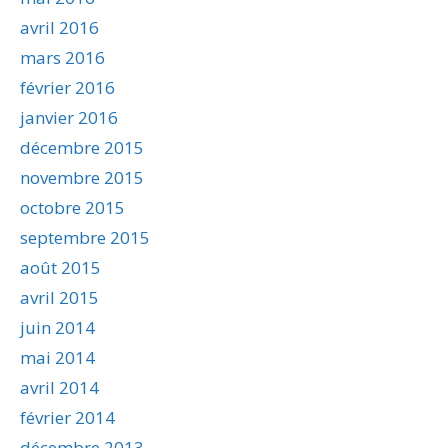
avril 2016
mars 2016
février 2016
janvier 2016
décembre 2015
novembre 2015
octobre 2015
septembre 2015
août 2015
avril 2015
juin 2014
mai 2014
avril 2014
février 2014
décembre 2013