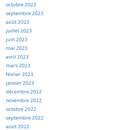
octobre 2023
septembre 2023
août 2023
juillet 2023
juin 2023
mai 2023
avril 2023
mars 2023
février 2023
janvier 2023
décembre 2022
novembre 2022
octobre 2022
septembre 2022
août 2022