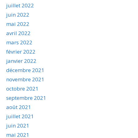
juillet 2022
juin 2022
mai 2022
avril 2022
mars 2022
février 2022
janvier 2022
décembre 2021
novembre 2021
octobre 2021
septembre 2021
août 2021
juillet 2021
juin 2021
mai 2021