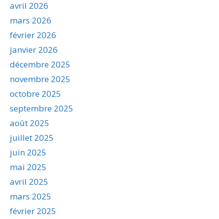
avril 2026
mars 2026
février 2026
janvier 2026
décembre 2025
novembre 2025
octobre 2025
septembre 2025
août 2025
juillet 2025
juin 2025
mai 2025
avril 2025
mars 2025
février 2025