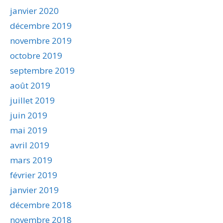
janvier 2020
décembre 2019
novembre 2019
octobre 2019
septembre 2019
août 2019
juillet 2019
juin 2019
mai 2019
avril 2019
mars 2019
février 2019
janvier 2019
décembre 2018
novembre 2018