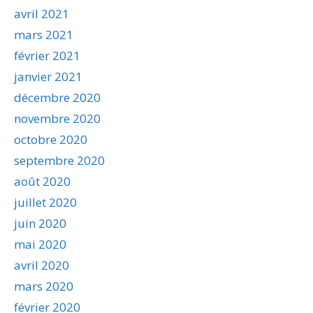
avril 2021
mars 2021
février 2021
janvier 2021
décembre 2020
novembre 2020
octobre 2020
septembre 2020
août 2020
juillet 2020
juin 2020
mai 2020
avril 2020
mars 2020
février 2020