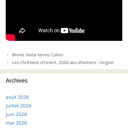
Brevis Visita terres Cuites
Les Chrétiens d’Orient, 2000 ans d’histoire : Origine
Archives
août 2026
juillet 2026
juin 2026
mai 2026