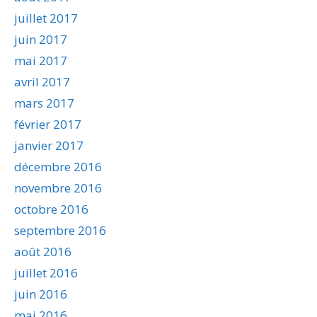
juillet 2017
juin 2017
mai 2017
avril 2017
mars 2017
février 2017
janvier 2017
décembre 2016
novembre 2016
octobre 2016
septembre 2016
août 2016
juillet 2016
juin 2016
mai 2016