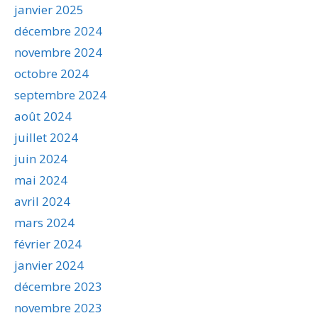
janvier 2025
décembre 2024
novembre 2024
octobre 2024
septembre 2024
août 2024
juillet 2024
juin 2024
mai 2024
avril 2024
mars 2024
février 2024
janvier 2024
décembre 2023
novembre 2023