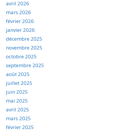
avril 2026
mars 2026
février 2026
janvier 2026
décembre 2025
novembre 2025
octobre 2025
septembre 2025
août 2025
juillet 2025
juin 2025
mai 2025
avril 2025
mars 2025
février 2025