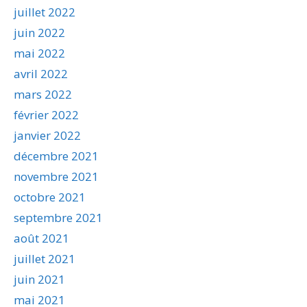
juillet 2022
juin 2022
mai 2022
avril 2022
mars 2022
février 2022
janvier 2022
décembre 2021
novembre 2021
octobre 2021
septembre 2021
août 2021
juillet 2021
juin 2021
mai 2021