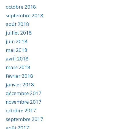
octobre 2018
septembre 2018
août 2018
juillet 2018
juin 2018
mai 2018
avril 2018
mars 2018
février 2018
janvier 2018
décembre 2017
novembre 2017
octobre 2017
septembre 2017
août 2017