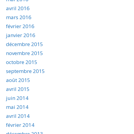
avril 2016
mars 2016
février 2016
janvier 2016
décembre 2015
novembre 2015
octobre 2015
septembre 2015
août 2015
avril 2015
juin 2014
mai 2014
avril 2014
février 2014
décembre 2013