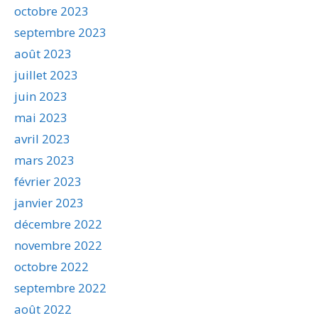
octobre 2023
septembre 2023
août 2023
juillet 2023
juin 2023
mai 2023
avril 2023
mars 2023
février 2023
janvier 2023
décembre 2022
novembre 2022
octobre 2022
septembre 2022
août 2022