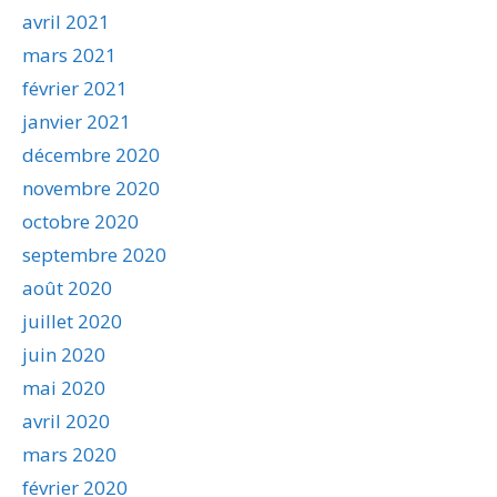
avril 2021
mars 2021
février 2021
janvier 2021
décembre 2020
novembre 2020
octobre 2020
septembre 2020
août 2020
juillet 2020
juin 2020
mai 2020
avril 2020
mars 2020
février 2020