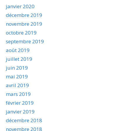
janvier 2020
décembre 2019
novembre 2019
octobre 2019
septembre 2019
août 2019
juillet 2019
juin 2019
mai 2019
avril 2019
mars 2019
février 2019
janvier 2019
décembre 2018
novembre 2018