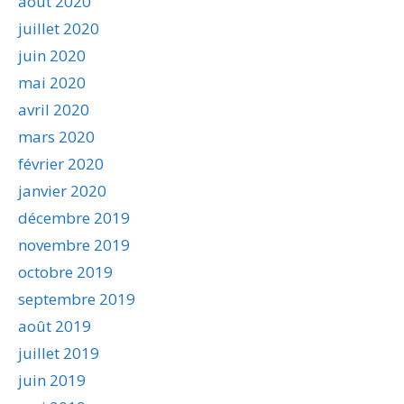
août 2020
juillet 2020
juin 2020
mai 2020
avril 2020
mars 2020
février 2020
janvier 2020
décembre 2019
novembre 2019
octobre 2019
septembre 2019
août 2019
juillet 2019
juin 2019