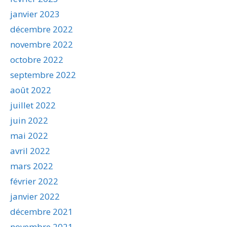
janvier 2023
décembre 2022
novembre 2022
octobre 2022
septembre 2022
août 2022
juillet 2022
juin 2022
mai 2022
avril 2022
mars 2022
février 2022
janvier 2022
décembre 2021
novembre 2021