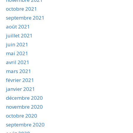
octobre 2021
septembre 2021
août 2021
juillet 2021
juin 2021
mai 2021
avril 2021
mars 2021
février 2021
janvier 2021
décembre 2020
novembre 2020
octobre 2020
septembre 2020