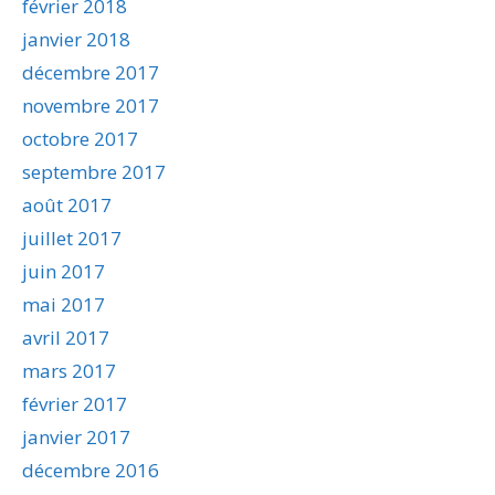
février 2018
janvier 2018
décembre 2017
novembre 2017
octobre 2017
septembre 2017
août 2017
juillet 2017
juin 2017
mai 2017
avril 2017
mars 2017
février 2017
janvier 2017
décembre 2016