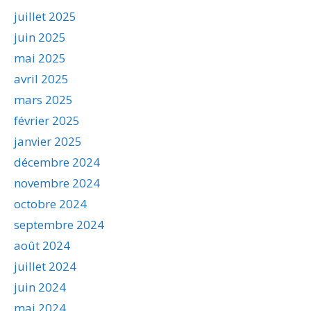
juillet 2025
juin 2025
mai 2025
avril 2025
mars 2025
février 2025
janvier 2025
décembre 2024
novembre 2024
octobre 2024
septembre 2024
août 2024
juillet 2024
juin 2024
mai 2024