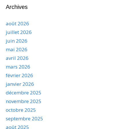
Archives
août 2026
juillet 2026
juin 2026
mai 2026
avril 2026
mars 2026
février 2026
janvier 2026
décembre 2025
novembre 2025
octobre 2025
septembre 2025
août 2025