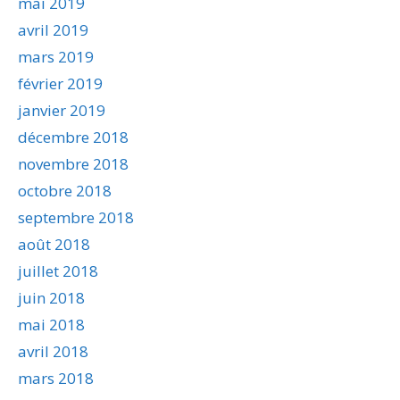
mai 2019
avril 2019
mars 2019
février 2019
janvier 2019
décembre 2018
novembre 2018
octobre 2018
septembre 2018
août 2018
juillet 2018
juin 2018
mai 2018
avril 2018
mars 2018