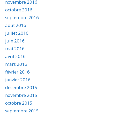
novembre 2016
octobre 2016
septembre 2016
août 2016
juillet 2016
juin 2016
mai 2016
avril 2016
mars 2016
février 2016
janvier 2016
décembre 2015
novembre 2015
octobre 2015
septembre 2015