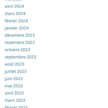
avril 2024
mars 2024
février 2024
janvier 2024
décembre 2023
novembre 2023
octobre 2023
septembre 2023
août 2023
juillet 2023
juin 2023
mai 2023
avril 2023
mars 2023
février 2023