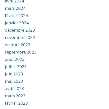
avril 2024
mars 2024
février 2024
janvier 2024
décembre 2023
novembre 2023
octobre 2023
septembre 2023
août 2023
juillet 2023
juin 2023
mai 2023
avril 2023
mars 2023
février 2023