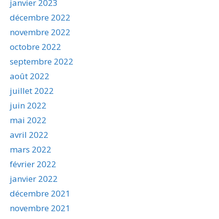
janvier 2023
décembre 2022
novembre 2022
octobre 2022
septembre 2022
août 2022
juillet 2022
juin 2022
mai 2022
avril 2022
mars 2022
février 2022
janvier 2022
décembre 2021
novembre 2021