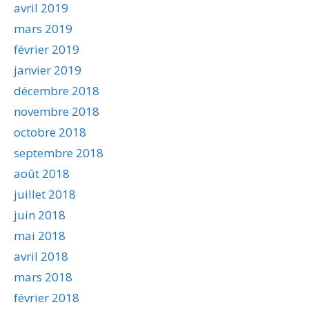
avril 2019
mars 2019
février 2019
janvier 2019
décembre 2018
novembre 2018
octobre 2018
septembre 2018
août 2018
juillet 2018
juin 2018
mai 2018
avril 2018
mars 2018
février 2018