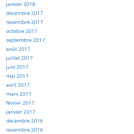
janvier 2018
décembre 2017
novembre 2017
octobre 2017
septembre 2017
août 2017
juillet 2017
juin 2017
mai 2017
avril 2017
mars 2017
février 2017
janvier 2017
décembre 2016
novembre 2016