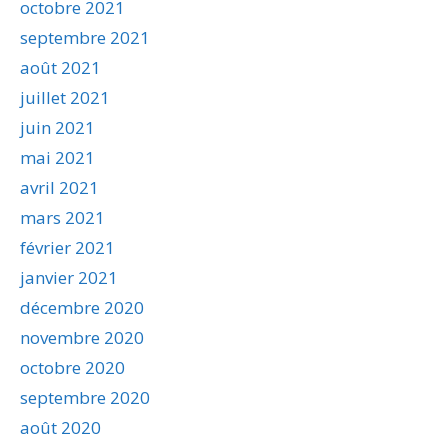
octobre 2021
septembre 2021
août 2021
juillet 2021
juin 2021
mai 2021
avril 2021
mars 2021
février 2021
janvier 2021
décembre 2020
novembre 2020
octobre 2020
septembre 2020
août 2020