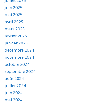
juillet 2025
juin 2025
mai 2025
avril 2025
mars 2025
février 2025
janvier 2025
décembre 2024
novembre 2024
octobre 2024
septembre 2024
août 2024
juillet 2024
juin 2024
mai 2024