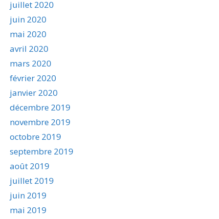
juillet 2020
juin 2020
mai 2020
avril 2020
mars 2020
février 2020
janvier 2020
décembre 2019
novembre 2019
octobre 2019
septembre 2019
août 2019
juillet 2019
juin 2019
mai 2019