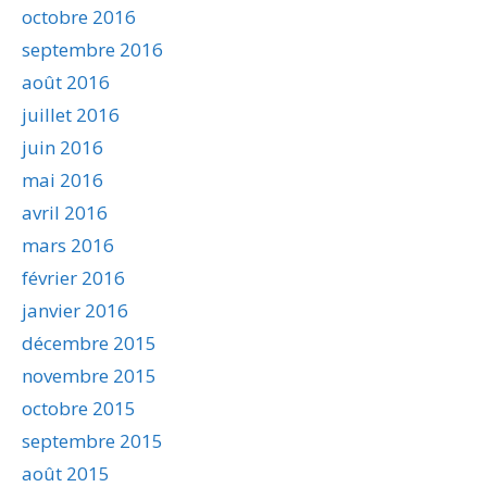
octobre 2016
septembre 2016
août 2016
juillet 2016
juin 2016
mai 2016
avril 2016
mars 2016
février 2016
janvier 2016
décembre 2015
novembre 2015
octobre 2015
septembre 2015
août 2015