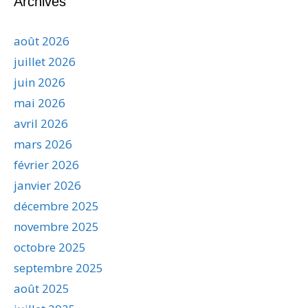
Archives
août 2026
juillet 2026
juin 2026
mai 2026
avril 2026
mars 2026
février 2026
janvier 2026
décembre 2025
novembre 2025
octobre 2025
septembre 2025
août 2025