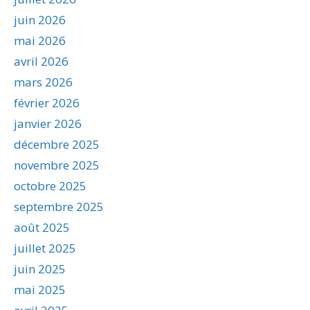
juin 2026
mai 2026
avril 2026
mars 2026
février 2026
janvier 2026
décembre 2025
novembre 2025
octobre 2025
septembre 2025
août 2025
juillet 2025
juin 2025
mai 2025