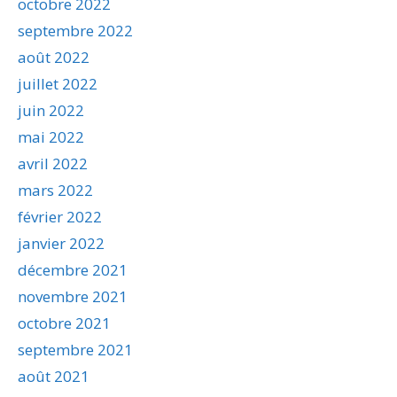
octobre 2022
septembre 2022
août 2022
juillet 2022
juin 2022
mai 2022
avril 2022
mars 2022
février 2022
janvier 2022
décembre 2021
novembre 2021
octobre 2021
septembre 2021
août 2021