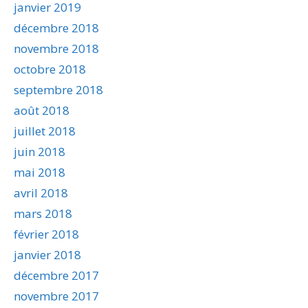
janvier 2019
décembre 2018
novembre 2018
octobre 2018
septembre 2018
août 2018
juillet 2018
juin 2018
mai 2018
avril 2018
mars 2018
février 2018
janvier 2018
décembre 2017
novembre 2017