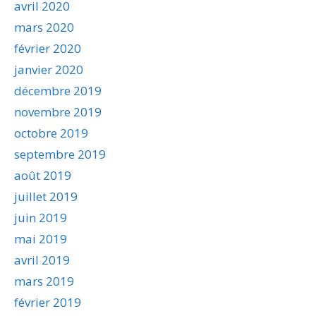
avril 2020
mars 2020
février 2020
janvier 2020
décembre 2019
novembre 2019
octobre 2019
septembre 2019
août 2019
juillet 2019
juin 2019
mai 2019
avril 2019
mars 2019
février 2019