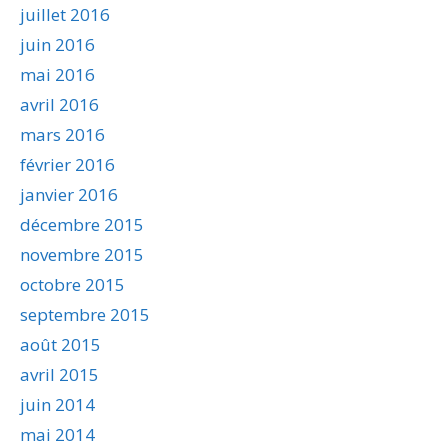
juillet 2016
juin 2016
mai 2016
avril 2016
mars 2016
février 2016
janvier 2016
décembre 2015
novembre 2015
octobre 2015
septembre 2015
août 2015
avril 2015
juin 2014
mai 2014