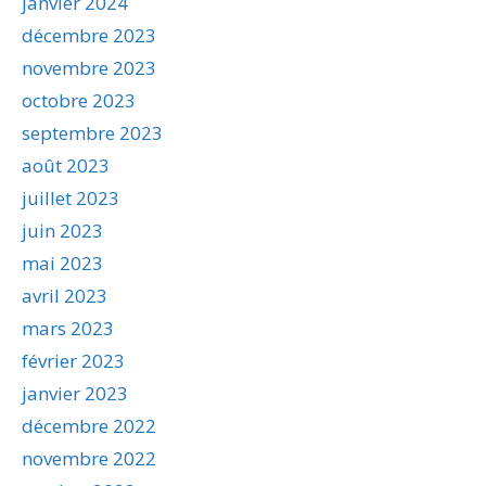
janvier 2024
décembre 2023
novembre 2023
octobre 2023
septembre 2023
août 2023
juillet 2023
juin 2023
mai 2023
avril 2023
mars 2023
février 2023
janvier 2023
décembre 2022
novembre 2022