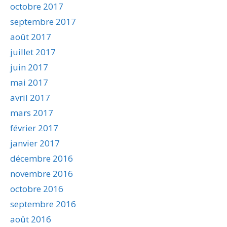
octobre 2017
septembre 2017
août 2017
juillet 2017
juin 2017
mai 2017
avril 2017
mars 2017
février 2017
janvier 2017
décembre 2016
novembre 2016
octobre 2016
septembre 2016
août 2016