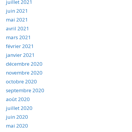
juillet 2021
juin 2021
mai 2021
avril 2021
mars 2021
février 2021
janvier 2021
décembre 2020
novembre 2020
octobre 2020
septembre 2020
août 2020
juillet 2020
juin 2020
mai 2020