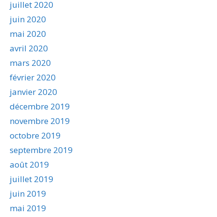
juillet 2020
juin 2020
mai 2020
avril 2020
mars 2020
février 2020
janvier 2020
décembre 2019
novembre 2019
octobre 2019
septembre 2019
août 2019
juillet 2019
juin 2019
mai 2019