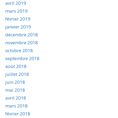
avril 2019
mars 2019
février 2019
janvier 2019
décembre 2018
novembre 2018
octobre 2018
septembre 2018
août 2018
juillet 2018
juin 2018
mai 2018
avril 2018
mars 2018
février 2018