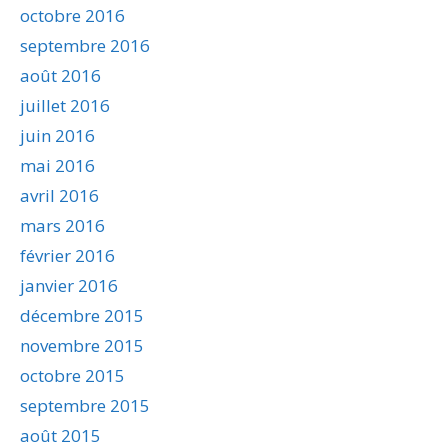
octobre 2016
septembre 2016
août 2016
juillet 2016
juin 2016
mai 2016
avril 2016
mars 2016
février 2016
janvier 2016
décembre 2015
novembre 2015
octobre 2015
septembre 2015
août 2015