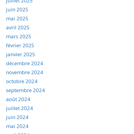
juillet 2025
juin 2025
mai 2025
avril 2025
mars 2025
février 2025
janvier 2025
décembre 2024
novembre 2024
octobre 2024
septembre 2024
août 2024
juillet 2024
juin 2024
mai 2024