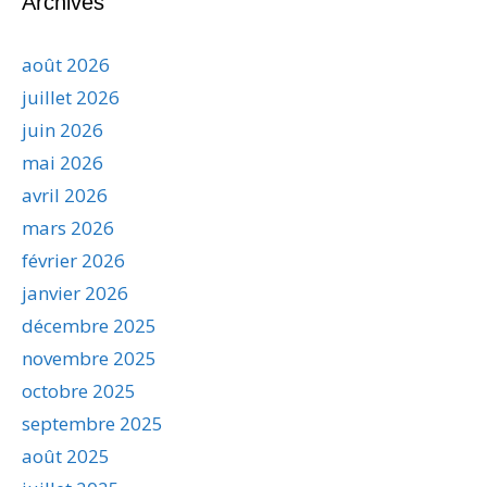
Archives
août 2026
juillet 2026
juin 2026
mai 2026
avril 2026
mars 2026
février 2026
janvier 2026
décembre 2025
novembre 2025
octobre 2025
septembre 2025
août 2025