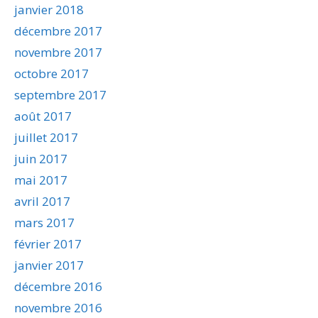
janvier 2018
décembre 2017
novembre 2017
octobre 2017
septembre 2017
août 2017
juillet 2017
juin 2017
mai 2017
avril 2017
mars 2017
février 2017
janvier 2017
décembre 2016
novembre 2016