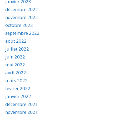
janvier 2023
décembre 2022
novembre 2022
octobre 2022
septembre 2022
août 2022
juillet 2022
juin 2022
mai 2022
avril 2022
mars 2022
février 2022
janvier 2022
décembre 2021
novembre 2021