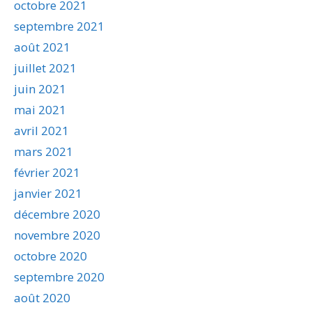
octobre 2021
septembre 2021
août 2021
juillet 2021
juin 2021
mai 2021
avril 2021
mars 2021
février 2021
janvier 2021
décembre 2020
novembre 2020
octobre 2020
septembre 2020
août 2020