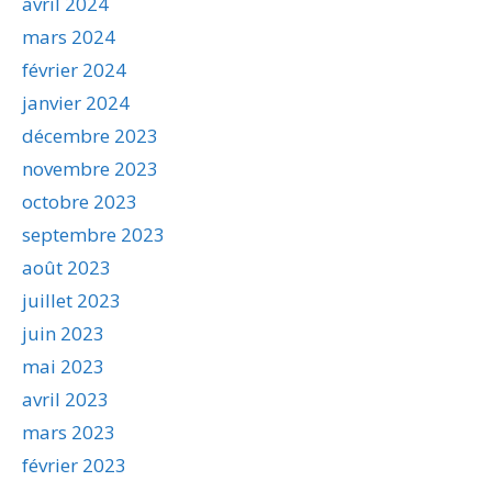
avril 2024
mars 2024
février 2024
janvier 2024
décembre 2023
novembre 2023
octobre 2023
septembre 2023
août 2023
juillet 2023
juin 2023
mai 2023
avril 2023
mars 2023
février 2023