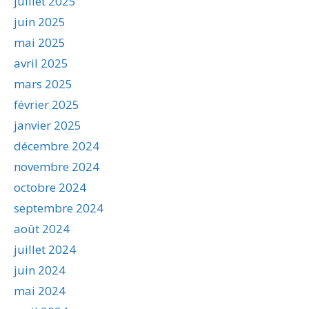
juillet 2025
juin 2025
mai 2025
avril 2025
mars 2025
février 2025
janvier 2025
décembre 2024
novembre 2024
octobre 2024
septembre 2024
août 2024
juillet 2024
juin 2024
mai 2024