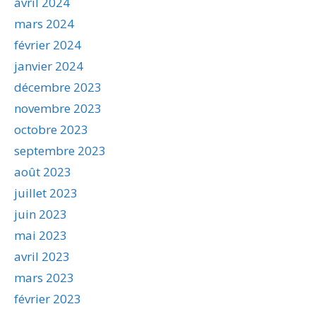
avril 2024
mars 2024
février 2024
janvier 2024
décembre 2023
novembre 2023
octobre 2023
septembre 2023
août 2023
juillet 2023
juin 2023
mai 2023
avril 2023
mars 2023
février 2023