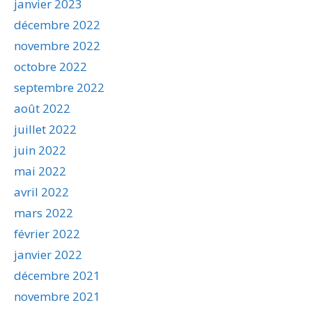
janvier 2023
décembre 2022
novembre 2022
octobre 2022
septembre 2022
août 2022
juillet 2022
juin 2022
mai 2022
avril 2022
mars 2022
février 2022
janvier 2022
décembre 2021
novembre 2021