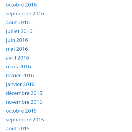
octobre 2016
septembre 2016
août 2016
juillet 2016
juin 2016
mai 2016
avril 2016
mars 2016
février 2016
janvier 2016
décembre 2015
novembre 2015
octobre 2015
septembre 2015
août 2015