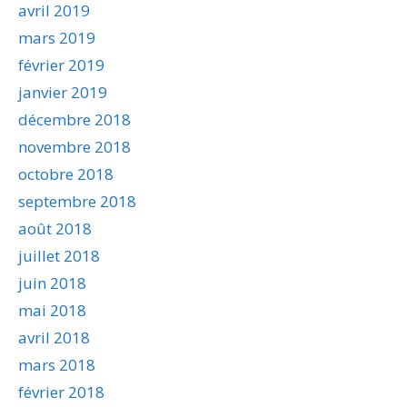
avril 2019
mars 2019
février 2019
janvier 2019
décembre 2018
novembre 2018
octobre 2018
septembre 2018
août 2018
juillet 2018
juin 2018
mai 2018
avril 2018
mars 2018
février 2018