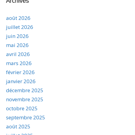
Archives
août 2026
juillet 2026
juin 2026
mai 2026
avril 2026
mars 2026
février 2026
janvier 2026
décembre 2025
novembre 2025
octobre 2025
septembre 2025
août 2025