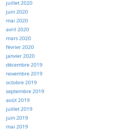
juillet 2020
juin 2020
mai 2020
avril 2020
mars 2020
février 2020
janvier 2020
décembre 2019
novembre 2019
octobre 2019
septembre 2019
août 2019
juillet 2019
juin 2019
mai 2019