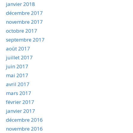
janvier 2018
décembre 2017
novembre 2017
octobre 2017
septembre 2017
août 2017
juillet 2017
juin 2017
mai 2017
avril 2017
mars 2017
février 2017
janvier 2017
décembre 2016
novembre 2016