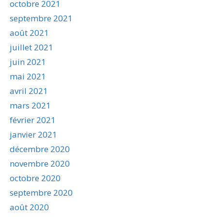
octobre 2021
septembre 2021
août 2021
juillet 2021
juin 2021
mai 2021
avril 2021
mars 2021
février 2021
janvier 2021
décembre 2020
novembre 2020
octobre 2020
septembre 2020
août 2020