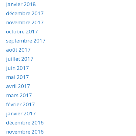
janvier 2018
décembre 2017
novembre 2017
octobre 2017
septembre 2017
août 2017
juillet 2017
juin 2017
mai 2017
avril 2017
mars 2017
février 2017
janvier 2017
décembre 2016
novembre 2016