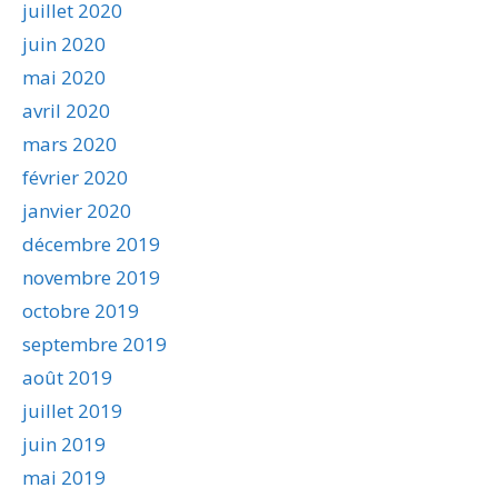
juillet 2020
juin 2020
mai 2020
avril 2020
mars 2020
février 2020
janvier 2020
décembre 2019
novembre 2019
octobre 2019
septembre 2019
août 2019
juillet 2019
juin 2019
mai 2019