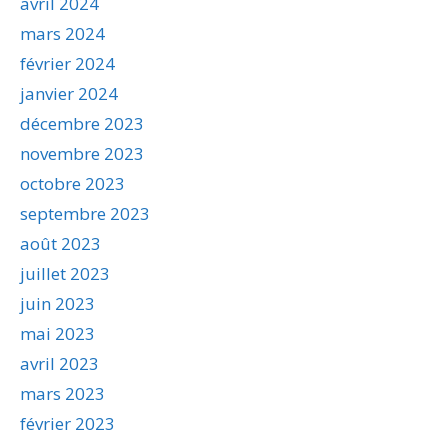
avril 2024
mars 2024
février 2024
janvier 2024
décembre 2023
novembre 2023
octobre 2023
septembre 2023
août 2023
juillet 2023
juin 2023
mai 2023
avril 2023
mars 2023
février 2023