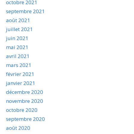
octobre 2021
septembre 2021
août 2021
juillet 2021
juin 2021
mai 2021
avril 2021
mars 2021
février 2021
janvier 2021
décembre 2020
novembre 2020
octobre 2020
septembre 2020
août 2020