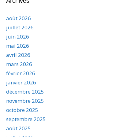
Archives
août 2026
juillet 2026
juin 2026
mai 2026
avril 2026
mars 2026
février 2026
janvier 2026
décembre 2025
novembre 2025
octobre 2025
septembre 2025
août 2025