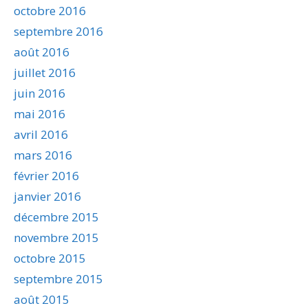
octobre 2016
septembre 2016
août 2016
juillet 2016
juin 2016
mai 2016
avril 2016
mars 2016
février 2016
janvier 2016
décembre 2015
novembre 2015
octobre 2015
septembre 2015
août 2015