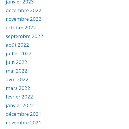
janvier 2023
décembre 2022
novembre 2022
octobre 2022
septembre 2022
août 2022
juillet 2022
juin 2022
mai 2022
avril 2022
mars 2022
février 2022
janvier 2022
décembre 2021
novembre 2021