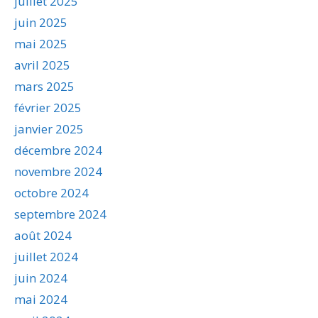
juillet 2025
juin 2025
mai 2025
avril 2025
mars 2025
février 2025
janvier 2025
décembre 2024
novembre 2024
octobre 2024
septembre 2024
août 2024
juillet 2024
juin 2024
mai 2024