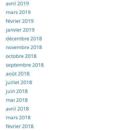
avril 2019
mars 2019
février 2019
janvier 2019
décembre 2018
novembre 2018
octobre 2018
septembre 2018
août 2018
juillet 2018
juin 2018
mai 2018
avril 2018
mars 2018
février 2018