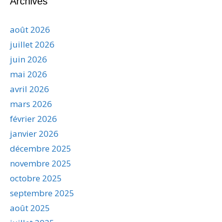
Archives
août 2026
juillet 2026
juin 2026
mai 2026
avril 2026
mars 2026
février 2026
janvier 2026
décembre 2025
novembre 2025
octobre 2025
septembre 2025
août 2025