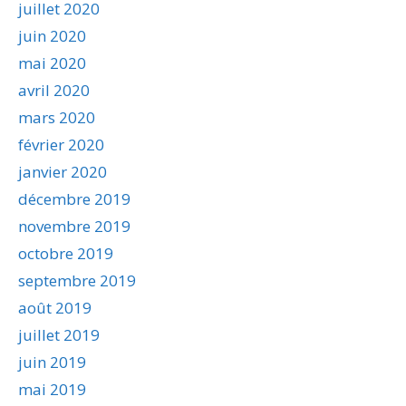
juillet 2020
juin 2020
mai 2020
avril 2020
mars 2020
février 2020
janvier 2020
décembre 2019
novembre 2019
octobre 2019
septembre 2019
août 2019
juillet 2019
juin 2019
mai 2019