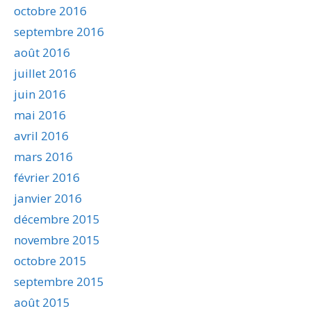
octobre 2016
septembre 2016
août 2016
juillet 2016
juin 2016
mai 2016
avril 2016
mars 2016
février 2016
janvier 2016
décembre 2015
novembre 2015
octobre 2015
septembre 2015
août 2015