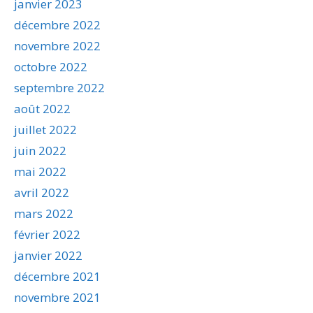
janvier 2023
décembre 2022
novembre 2022
octobre 2022
septembre 2022
août 2022
juillet 2022
juin 2022
mai 2022
avril 2022
mars 2022
février 2022
janvier 2022
décembre 2021
novembre 2021