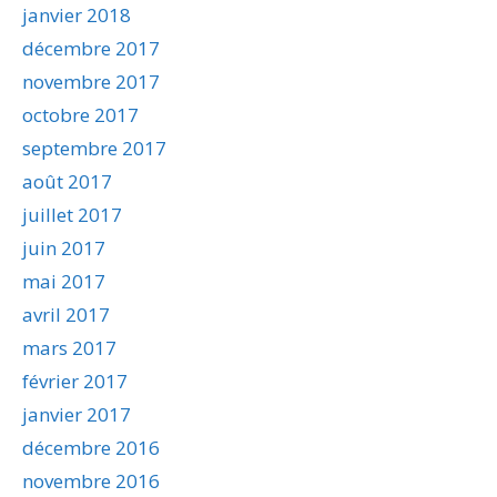
janvier 2018
décembre 2017
novembre 2017
octobre 2017
septembre 2017
août 2017
juillet 2017
juin 2017
mai 2017
avril 2017
mars 2017
février 2017
janvier 2017
décembre 2016
novembre 2016