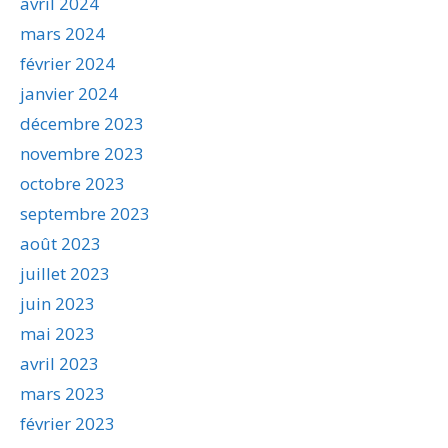
avril 2024
mars 2024
février 2024
janvier 2024
décembre 2023
novembre 2023
octobre 2023
septembre 2023
août 2023
juillet 2023
juin 2023
mai 2023
avril 2023
mars 2023
février 2023