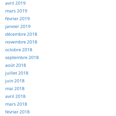
avril 2019
mars 2019
février 2019
janvier 2019
décembre 2018
novembre 2018
octobre 2018
septembre 2018
août 2018
juillet 2018
juin 2018
mai 2018
avril 2018
mars 2018
février 2018