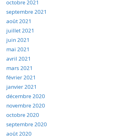
octobre 2021
septembre 2021
août 2021
juillet 2021
juin 2021
mai 2021
avril 2021
mars 2021
février 2021
janvier 2021
décembre 2020
novembre 2020
octobre 2020
septembre 2020
août 2020