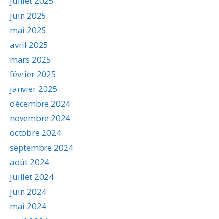
juillet 2025
juin 2025
mai 2025
avril 2025
mars 2025
février 2025
janvier 2025
décembre 2024
novembre 2024
octobre 2024
septembre 2024
août 2024
juillet 2024
juin 2024
mai 2024