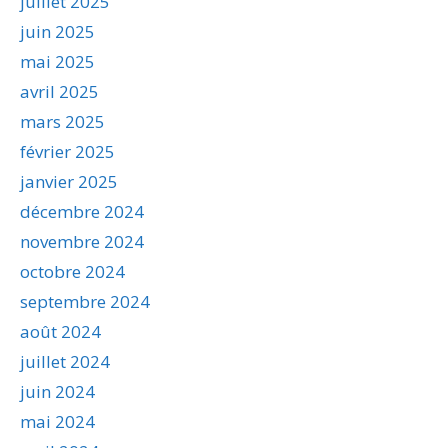
juillet 2025
juin 2025
mai 2025
avril 2025
mars 2025
février 2025
janvier 2025
décembre 2024
novembre 2024
octobre 2024
septembre 2024
août 2024
juillet 2024
juin 2024
mai 2024