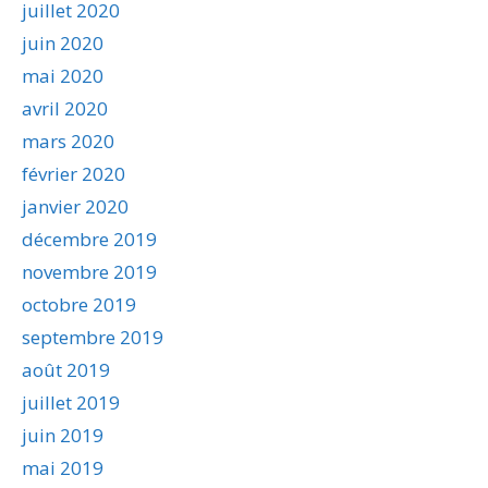
juillet 2020
juin 2020
mai 2020
avril 2020
mars 2020
février 2020
janvier 2020
décembre 2019
novembre 2019
octobre 2019
septembre 2019
août 2019
juillet 2019
juin 2019
mai 2019