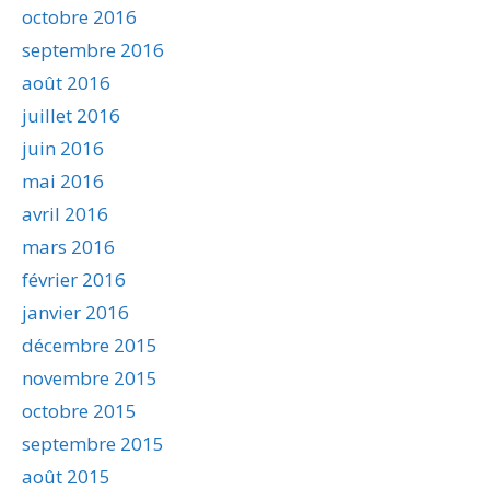
octobre 2016
septembre 2016
août 2016
juillet 2016
juin 2016
mai 2016
avril 2016
mars 2016
février 2016
janvier 2016
décembre 2015
novembre 2015
octobre 2015
septembre 2015
août 2015