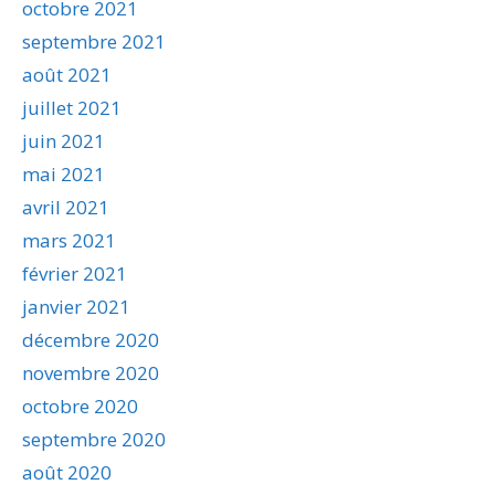
octobre 2021
septembre 2021
août 2021
juillet 2021
juin 2021
mai 2021
avril 2021
mars 2021
février 2021
janvier 2021
décembre 2020
novembre 2020
octobre 2020
septembre 2020
août 2020