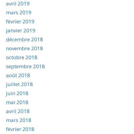
avril 2019
mars 2019
février 2019
janvier 2019
décembre 2018
novembre 2018
octobre 2018
septembre 2018
août 2018
juillet 2018
juin 2018
mai 2018
avril 2018
mars 2018
février 2018