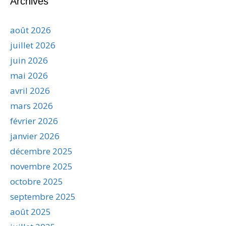
Archives
août 2026
juillet 2026
juin 2026
mai 2026
avril 2026
mars 2026
février 2026
janvier 2026
décembre 2025
novembre 2025
octobre 2025
septembre 2025
août 2025