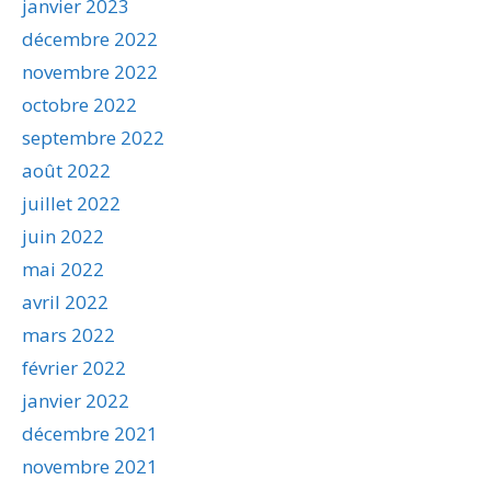
janvier 2023
décembre 2022
novembre 2022
octobre 2022
septembre 2022
août 2022
juillet 2022
juin 2022
mai 2022
avril 2022
mars 2022
février 2022
janvier 2022
décembre 2021
novembre 2021