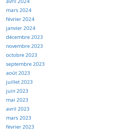
avril 2024
mars 2024
février 2024
janvier 2024
décembre 2023
novembre 2023
octobre 2023
septembre 2023
août 2023
juillet 2023
juin 2023
mai 2023
avril 2023
mars 2023
février 2023