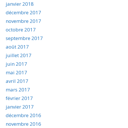
janvier 2018
décembre 2017
novembre 2017
octobre 2017
septembre 2017
août 2017
juillet 2017
juin 2017
mai 2017
avril 2017
mars 2017
février 2017
janvier 2017
décembre 2016
novembre 2016