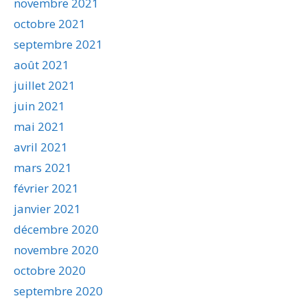
novembre 2021
octobre 2021
septembre 2021
août 2021
juillet 2021
juin 2021
mai 2021
avril 2021
mars 2021
février 2021
janvier 2021
décembre 2020
novembre 2020
octobre 2020
septembre 2020