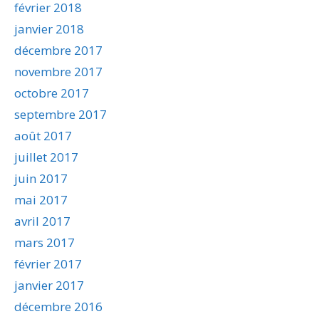
février 2018
janvier 2018
décembre 2017
novembre 2017
octobre 2017
septembre 2017
août 2017
juillet 2017
juin 2017
mai 2017
avril 2017
mars 2017
février 2017
janvier 2017
décembre 2016