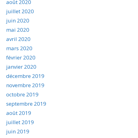
août 2020
juillet 2020
juin 2020
mai 2020
avril 2020
mars 2020
février 2020
janvier 2020
décembre 2019
novembre 2019
octobre 2019
septembre 2019
août 2019
juillet 2019
juin 2019