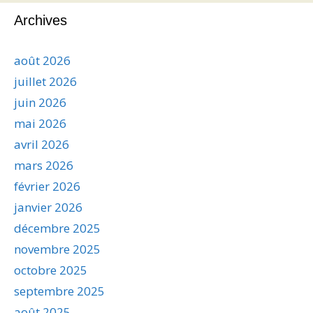
Archives
août 2026
juillet 2026
juin 2026
mai 2026
avril 2026
mars 2026
février 2026
janvier 2026
décembre 2025
novembre 2025
octobre 2025
septembre 2025
août 2025