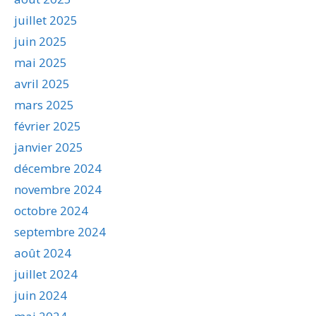
juillet 2025
juin 2025
mai 2025
avril 2025
mars 2025
février 2025
janvier 2025
décembre 2024
novembre 2024
octobre 2024
septembre 2024
août 2024
juillet 2024
juin 2024