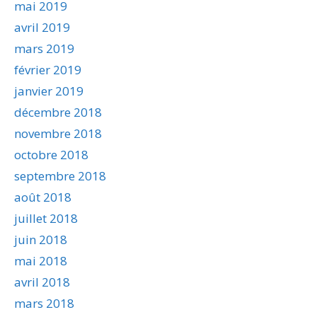
mai 2019
avril 2019
mars 2019
février 2019
janvier 2019
décembre 2018
novembre 2018
octobre 2018
septembre 2018
août 2018
juillet 2018
juin 2018
mai 2018
avril 2018
mars 2018