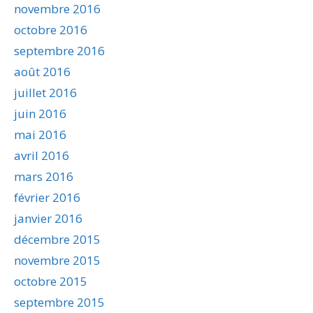
novembre 2016
octobre 2016
septembre 2016
août 2016
juillet 2016
juin 2016
mai 2016
avril 2016
mars 2016
février 2016
janvier 2016
décembre 2015
novembre 2015
octobre 2015
septembre 2015