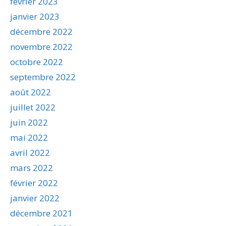
février 2023
janvier 2023
décembre 2022
novembre 2022
octobre 2022
septembre 2022
août 2022
juillet 2022
juin 2022
mai 2022
avril 2022
mars 2022
février 2022
janvier 2022
décembre 2021