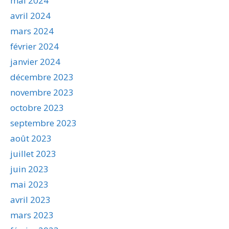
mai 2024
avril 2024
mars 2024
février 2024
janvier 2024
décembre 2023
novembre 2023
octobre 2023
septembre 2023
août 2023
juillet 2023
juin 2023
mai 2023
avril 2023
mars 2023