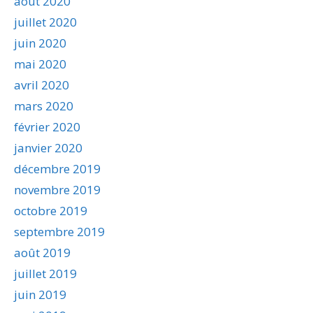
août 2020
juillet 2020
juin 2020
mai 2020
avril 2020
mars 2020
février 2020
janvier 2020
décembre 2019
novembre 2019
octobre 2019
septembre 2019
août 2019
juillet 2019
juin 2019