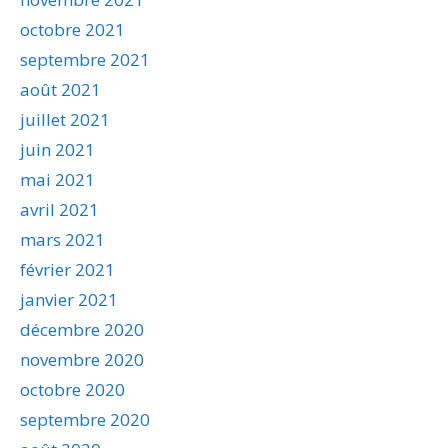
octobre 2021
septembre 2021
août 2021
juillet 2021
juin 2021
mai 2021
avril 2021
mars 2021
février 2021
janvier 2021
décembre 2020
novembre 2020
octobre 2020
septembre 2020