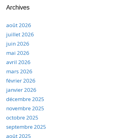
Archives
août 2026
juillet 2026
juin 2026
mai 2026
avril 2026
mars 2026
février 2026
janvier 2026
décembre 2025
novembre 2025
octobre 2025
septembre 2025
août 2025