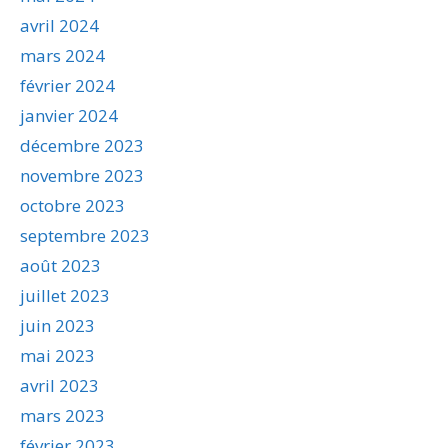
avril 2024
mars 2024
février 2024
janvier 2024
décembre 2023
novembre 2023
octobre 2023
septembre 2023
août 2023
juillet 2023
juin 2023
mai 2023
avril 2023
mars 2023
février 2023