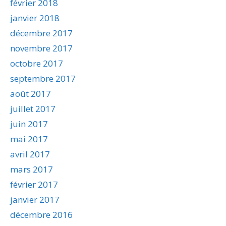
février 2018
janvier 2018
décembre 2017
novembre 2017
octobre 2017
septembre 2017
août 2017
juillet 2017
juin 2017
mai 2017
avril 2017
mars 2017
février 2017
janvier 2017
décembre 2016