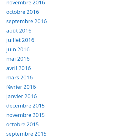
novembre 2016
octobre 2016
septembre 2016
août 2016
juillet 2016
juin 2016
mai 2016
avril 2016
mars 2016
février 2016
janvier 2016
décembre 2015
novembre 2015
octobre 2015
septembre 2015