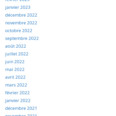
janvier 2023
décembre 2022
novembre 2022
octobre 2022
septembre 2022
août 2022
juillet 2022
juin 2022
mai 2022
avril 2022
mars 2022
février 2022
janvier 2022
décembre 2021
novembre 2021