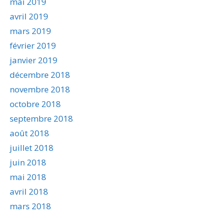
mai 2019
avril 2019
mars 2019
février 2019
janvier 2019
décembre 2018
novembre 2018
octobre 2018
septembre 2018
août 2018
juillet 2018
juin 2018
mai 2018
avril 2018
mars 2018