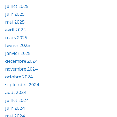
juillet 2025
juin 2025
mai 2025
avril 2025
mars 2025
février 2025
janvier 2025
décembre 2024
novembre 2024
octobre 2024
septembre 2024
août 2024
juillet 2024
juin 2024
mai 2024