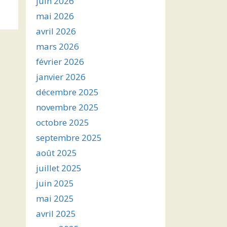
juin 2026
s
mai 2026
avril 2026
ter
mars 2026
r
février 2026
janvier 2026
.
décembre 2025
novembre 2025
octobre 2025
septembre 2025
août 2025
juillet 2025
juin 2025
mai 2025
avril 2025