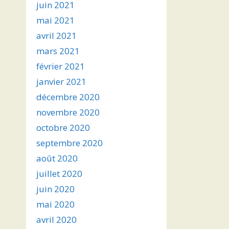
juin 2021
mai 2021
avril 2021
mars 2021
février 2021
janvier 2021
décembre 2020
novembre 2020
octobre 2020
septembre 2020
août 2020
juillet 2020
juin 2020
mai 2020
avril 2020