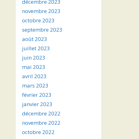
décembre 2023
novembre 2023
octobre 2023
septembre 2023
août 2023
juillet 2023
juin 2023
mai 2023
avril 2023
mars 2023
février 2023
janvier 2023
décembre 2022
novembre 2022
octobre 2022