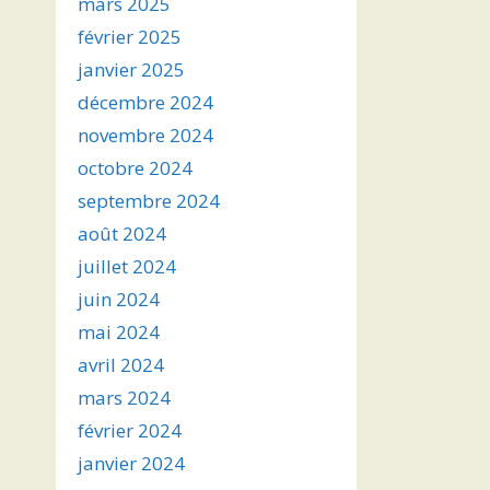
mars 2025
février 2025
janvier 2025
décembre 2024
novembre 2024
octobre 2024
septembre 2024
août 2024
juillet 2024
juin 2024
mai 2024
avril 2024
mars 2024
février 2024
janvier 2024