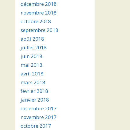
décembre 2018
novembre 2018
octobre 2018
septembre 2018
août 2018
juillet 2018
juin 2018
mai 2018
avril 2018
mars 2018
février 2018
janvier 2018
décembre 2017
novembre 2017
octobre 2017