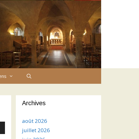
iens
Archives
août 2026
juillet 2026