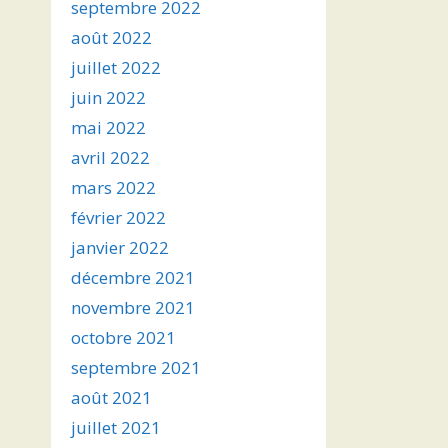
septembre 2022
août 2022
juillet 2022
juin 2022
mai 2022
avril 2022
mars 2022
février 2022
janvier 2022
décembre 2021
novembre 2021
octobre 2021
septembre 2021
août 2021
juillet 2021