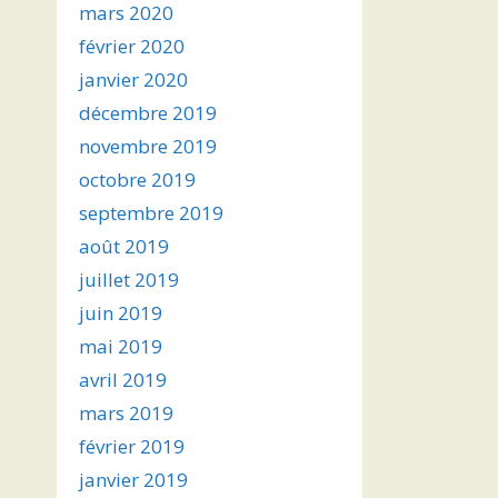
mars 2020
février 2020
janvier 2020
décembre 2019
novembre 2019
octobre 2019
septembre 2019
août 2019
juillet 2019
juin 2019
mai 2019
avril 2019
mars 2019
février 2019
janvier 2019