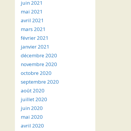
juin 2021
mai 2021
avril 2021
mars 2021
février 2021
janvier 2021
décembre 2020
novembre 2020
octobre 2020
septembre 2020
août 2020
juillet 2020
juin 2020
mai 2020
avril 2020