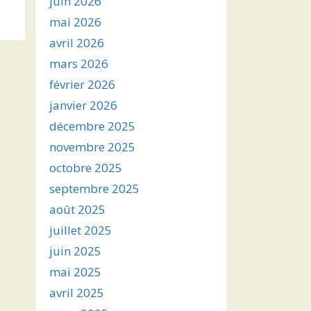
juin 2026
s
mai 2026
avril 2026
ter
mars 2026
r
février 2026
janvier 2026
.
décembre 2025
novembre 2025
octobre 2025
septembre 2025
août 2025
juillet 2025
juin 2025
mai 2025
avril 2025