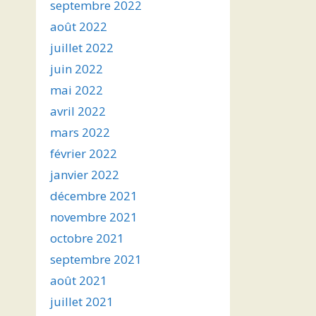
septembre 2022
août 2022
juillet 2022
juin 2022
mai 2022
avril 2022
mars 2022
février 2022
janvier 2022
décembre 2021
novembre 2021
octobre 2021
septembre 2021
août 2021
juillet 2021