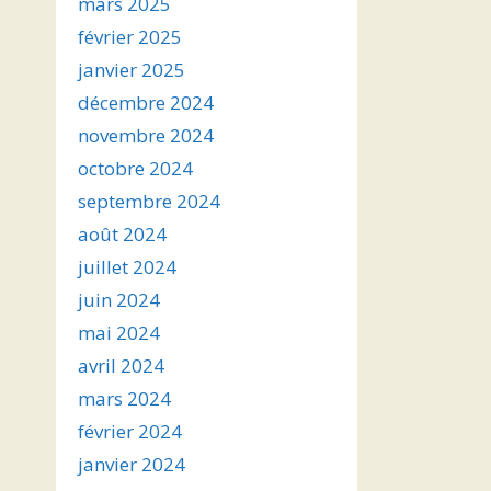
mars 2025
février 2025
janvier 2025
décembre 2024
novembre 2024
octobre 2024
septembre 2024
août 2024
juillet 2024
juin 2024
mai 2024
avril 2024
mars 2024
février 2024
janvier 2024