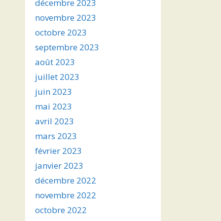
décembre 2023
novembre 2023
octobre 2023
septembre 2023
août 2023
juillet 2023
juin 2023
mai 2023
avril 2023
mars 2023
février 2023
janvier 2023
décembre 2022
novembre 2022
octobre 2022