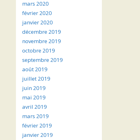
mars 2020
février 2020
janvier 2020
décembre 2019
novembre 2019
octobre 2019
septembre 2019
août 2019
juillet 2019
juin 2019
mai 2019
avril 2019
mars 2019
février 2019
janvier 2019