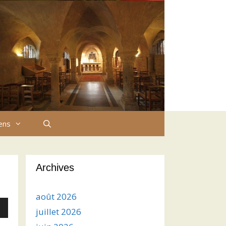
iens
Archives
août 2026
juillet 2026