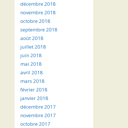
décembre 2018
novembre 2018
octobre 2018
septembre 2018
août 2018
juillet 2018
juin 2018
mai 2018
avril 2018
mars 2018
février 2018
janvier 2018
décembre 2017
novembre 2017
octobre 2017