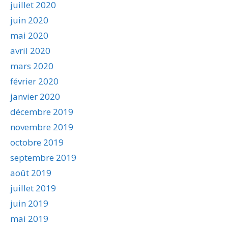
juillet 2020
juin 2020
mai 2020
avril 2020
mars 2020
février 2020
janvier 2020
décembre 2019
novembre 2019
octobre 2019
septembre 2019
août 2019
juillet 2019
juin 2019
mai 2019