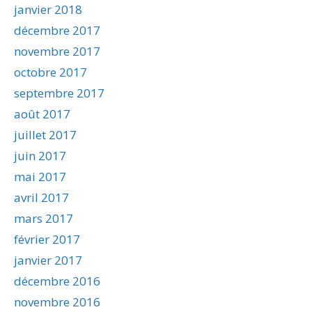
janvier 2018
décembre 2017
novembre 2017
octobre 2017
septembre 2017
août 2017
juillet 2017
juin 2017
mai 2017
avril 2017
mars 2017
février 2017
janvier 2017
décembre 2016
novembre 2016