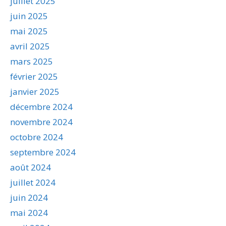
juillet 2025
juin 2025
mai 2025
avril 2025
mars 2025
février 2025
janvier 2025
décembre 2024
novembre 2024
octobre 2024
septembre 2024
août 2024
juillet 2024
juin 2024
mai 2024