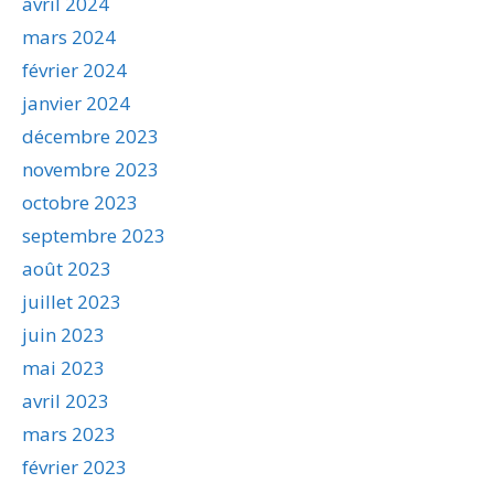
avril 2024
mars 2024
février 2024
janvier 2024
décembre 2023
novembre 2023
octobre 2023
septembre 2023
août 2023
juillet 2023
juin 2023
mai 2023
avril 2023
mars 2023
février 2023