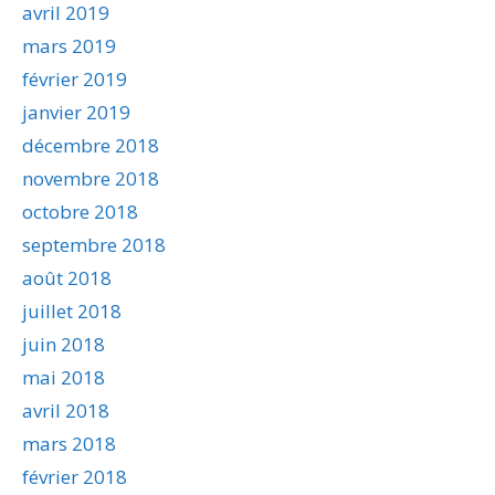
avril 2019
mars 2019
février 2019
janvier 2019
décembre 2018
novembre 2018
octobre 2018
septembre 2018
août 2018
juillet 2018
juin 2018
mai 2018
avril 2018
mars 2018
février 2018