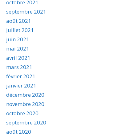
octobre 2021
septembre 2021
août 2021
juillet 2021
juin 2021
mai 2021
avril 2021
mars 2021
février 2021
janvier 2021
décembre 2020
novembre 2020
octobre 2020
septembre 2020
août 2020