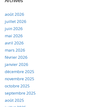
Archives
août 2026
juillet 2026
juin 2026
mai 2026
avril 2026
mars 2026
février 2026
janvier 2026
décembre 2025
novembre 2025
octobre 2025
septembre 2025
août 2025