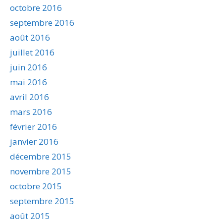
octobre 2016
septembre 2016
août 2016
juillet 2016
juin 2016
mai 2016
avril 2016
mars 2016
février 2016
janvier 2016
décembre 2015
novembre 2015
octobre 2015
septembre 2015
août 2015