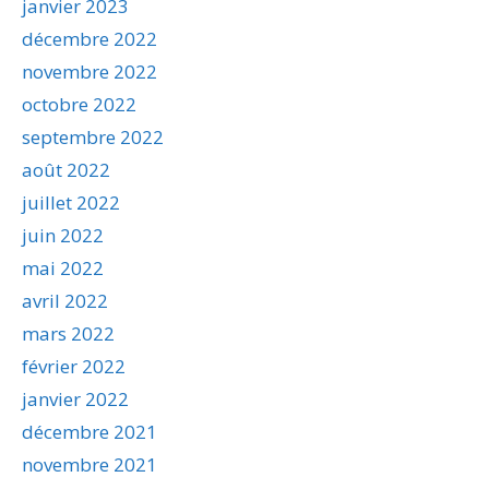
janvier 2023
décembre 2022
novembre 2022
octobre 2022
septembre 2022
août 2022
juillet 2022
juin 2022
mai 2022
avril 2022
mars 2022
février 2022
janvier 2022
décembre 2021
novembre 2021