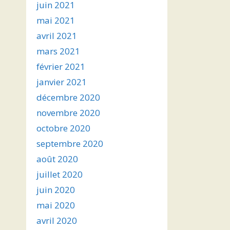
juin 2021
mai 2021
avril 2021
mars 2021
février 2021
janvier 2021
décembre 2020
novembre 2020
octobre 2020
septembre 2020
août 2020
juillet 2020
juin 2020
mai 2020
avril 2020