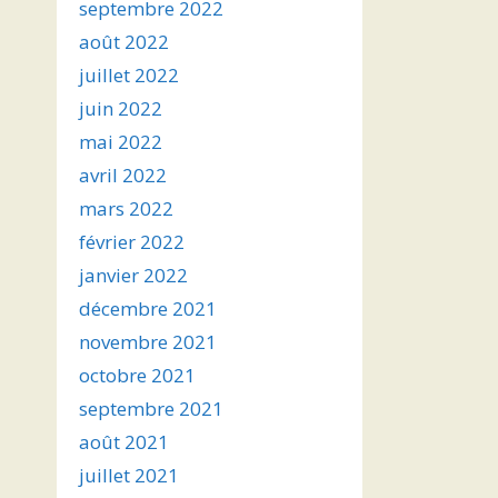
septembre 2022
août 2022
juillet 2022
juin 2022
mai 2022
avril 2022
mars 2022
février 2022
janvier 2022
décembre 2021
novembre 2021
octobre 2021
septembre 2021
août 2021
juillet 2021