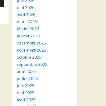
juin 2026
mai 2026
avril 2026
s
mars 2026
ter
février 2026
janvier 2026
r
décembre 2025
.
novembre 2025
octobre 2025
septembre 2025
août 2025
juillet 2025
juin 2025
mai 2025
avril 2025