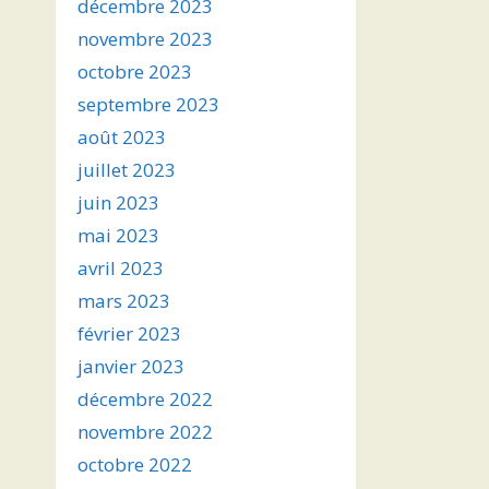
décembre 2023
novembre 2023
octobre 2023
septembre 2023
août 2023
juillet 2023
juin 2023
mai 2023
avril 2023
mars 2023
février 2023
janvier 2023
décembre 2022
novembre 2022
octobre 2022