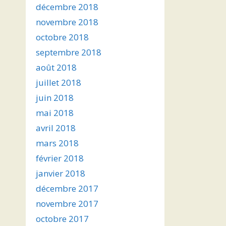
décembre 2018
novembre 2018
octobre 2018
septembre 2018
août 2018
juillet 2018
juin 2018
mai 2018
avril 2018
mars 2018
février 2018
janvier 2018
décembre 2017
novembre 2017
octobre 2017