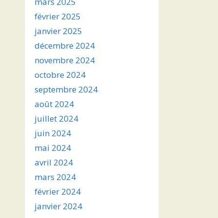
mars 2025
février 2025
janvier 2025
décembre 2024
novembre 2024
octobre 2024
septembre 2024
août 2024
juillet 2024
juin 2024
mai 2024
avril 2024
mars 2024
février 2024
janvier 2024