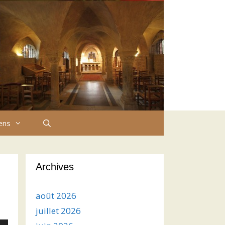
iens
Archives
août 2026
juillet 2026