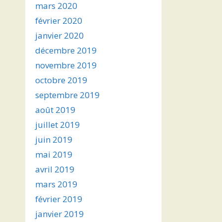
mars 2020
février 2020
janvier 2020
décembre 2019
novembre 2019
octobre 2019
septembre 2019
août 2019
juillet 2019
juin 2019
mai 2019
avril 2019
mars 2019
février 2019
janvier 2019