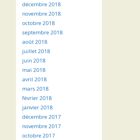
décembre 2018
novembre 2018
octobre 2018
septembre 2018
août 2018
juillet 2018
juin 2018
mai 2018
avril 2018
mars 2018
février 2018
janvier 2018
décembre 2017
novembre 2017
octobre 2017