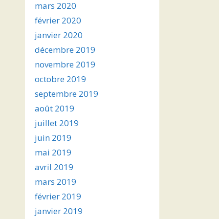
mars 2020
février 2020
janvier 2020
décembre 2019
novembre 2019
octobre 2019
septembre 2019
août 2019
juillet 2019
juin 2019
mai 2019
avril 2019
mars 2019
février 2019
janvier 2019