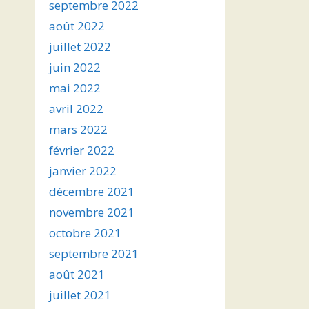
septembre 2022
août 2022
juillet 2022
juin 2022
mai 2022
avril 2022
mars 2022
février 2022
janvier 2022
décembre 2021
novembre 2021
octobre 2021
septembre 2021
août 2021
juillet 2021