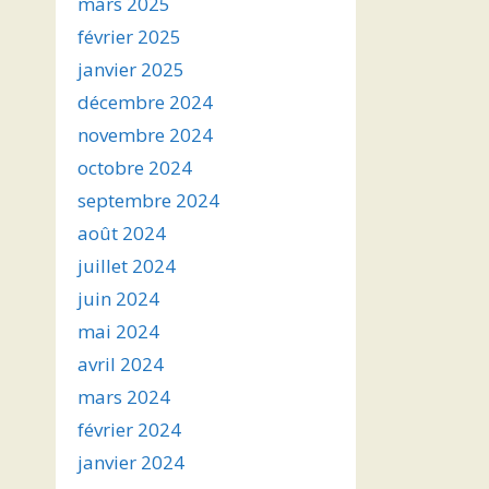
mars 2025
février 2025
janvier 2025
décembre 2024
novembre 2024
octobre 2024
septembre 2024
août 2024
juillet 2024
juin 2024
mai 2024
avril 2024
mars 2024
février 2024
janvier 2024