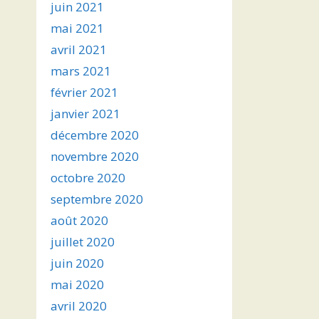
juin 2021
mai 2021
avril 2021
mars 2021
février 2021
janvier 2021
décembre 2020
novembre 2020
octobre 2020
septembre 2020
août 2020
juillet 2020
juin 2020
mai 2020
avril 2020