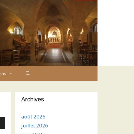
iens
Archives
août 2026
juillet 2026