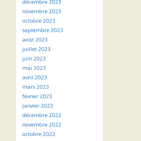
décembre 2023
novembre 2023
octobre 2023
septembre 2023
août 2023
juillet 2023
juin 2023
mai 2023
avril 2023
mars 2023
février 2023
janvier 2023
décembre 2022
novembre 2022
octobre 2022