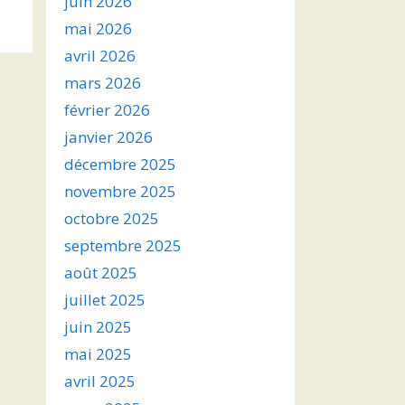
juin 2026
s
mai 2026
avril 2026
ter
mars 2026
r
février 2026
janvier 2026
.
décembre 2025
novembre 2025
octobre 2025
septembre 2025
août 2025
juillet 2025
juin 2025
mai 2025
avril 2025