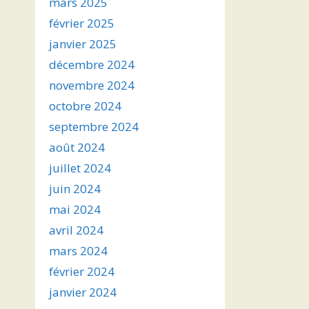
mars 2025
février 2025
janvier 2025
décembre 2024
novembre 2024
octobre 2024
septembre 2024
août 2024
juillet 2024
juin 2024
mai 2024
avril 2024
mars 2024
février 2024
janvier 2024