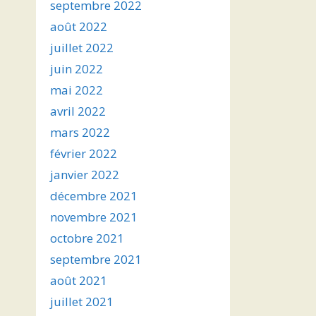
septembre 2022
août 2022
juillet 2022
juin 2022
mai 2022
avril 2022
mars 2022
février 2022
janvier 2022
décembre 2021
novembre 2021
octobre 2021
septembre 2021
août 2021
juillet 2021