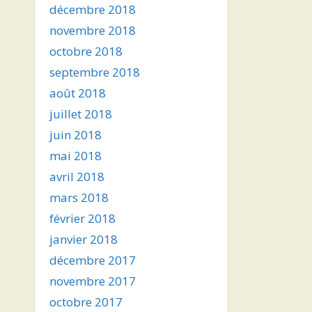
décembre 2018
novembre 2018
octobre 2018
septembre 2018
août 2018
juillet 2018
juin 2018
mai 2018
avril 2018
mars 2018
février 2018
janvier 2018
décembre 2017
novembre 2017
octobre 2017