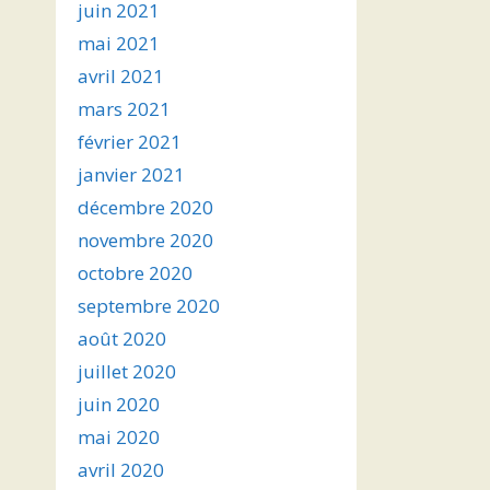
juin 2021
mai 2021
avril 2021
mars 2021
février 2021
janvier 2021
décembre 2020
novembre 2020
octobre 2020
septembre 2020
août 2020
juillet 2020
juin 2020
mai 2020
avril 2020