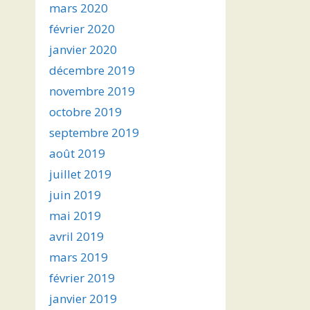
mars 2020
février 2020
janvier 2020
décembre 2019
novembre 2019
octobre 2019
septembre 2019
août 2019
juillet 2019
juin 2019
mai 2019
avril 2019
mars 2019
février 2019
janvier 2019