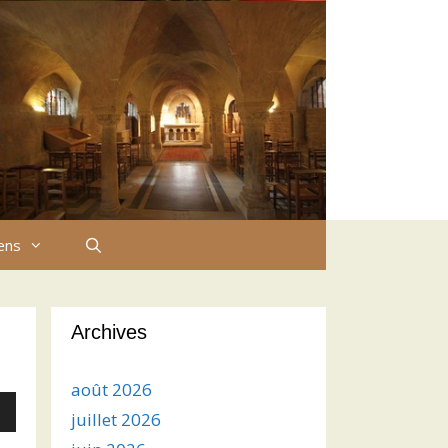
iens
Archives
août 2026
juillet 2026