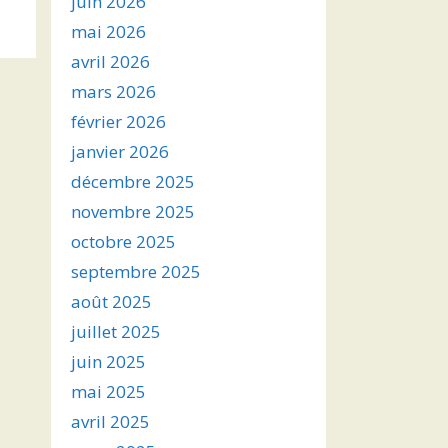
juin 2026
s
mai 2026
avril 2026
ter
mars 2026
r
février 2026
janvier 2026
.
décembre 2025
novembre 2025
octobre 2025
septembre 2025
août 2025
juillet 2025
juin 2025
mai 2025
avril 2025