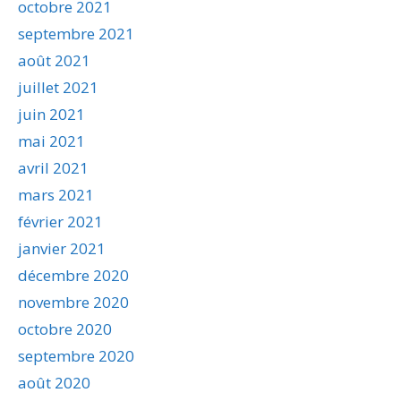
octobre 2021
septembre 2021
août 2021
juillet 2021
juin 2021
mai 2021
avril 2021
mars 2021
février 2021
janvier 2021
décembre 2020
novembre 2020
octobre 2020
septembre 2020
août 2020