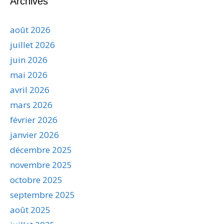
Archives
août 2026
juillet 2026
juin 2026
mai 2026
avril 2026
mars 2026
février 2026
janvier 2026
décembre 2025
novembre 2025
octobre 2025
septembre 2025
août 2025