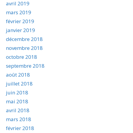
avril 2019
mars 2019
février 2019
janvier 2019
décembre 2018
novembre 2018
octobre 2018
septembre 2018
août 2018
juillet 2018
juin 2018
mai 2018
avril 2018
mars 2018
février 2018