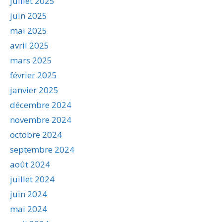
juillet 2025
juin 2025
mai 2025
avril 2025
mars 2025
février 2025
janvier 2025
décembre 2024
novembre 2024
octobre 2024
septembre 2024
août 2024
juillet 2024
juin 2024
mai 2024