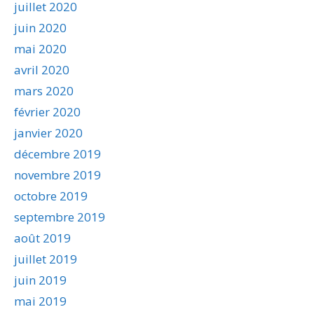
juillet 2020
juin 2020
mai 2020
avril 2020
mars 2020
février 2020
janvier 2020
décembre 2019
novembre 2019
octobre 2019
septembre 2019
août 2019
juillet 2019
juin 2019
mai 2019