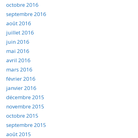
octobre 2016
septembre 2016
août 2016
juillet 2016
juin 2016
mai 2016
avril 2016
mars 2016
février 2016
janvier 2016
décembre 2015
novembre 2015
octobre 2015
septembre 2015
août 2015