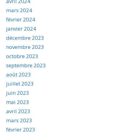
avril 2024
mars 2024
février 2024
janvier 2024
décembre 2023
novembre 2023
octobre 2023
septembre 2023
août 2023
juillet 2023
juin 2023
mai 2023
avril 2023
mars 2023
février 2023