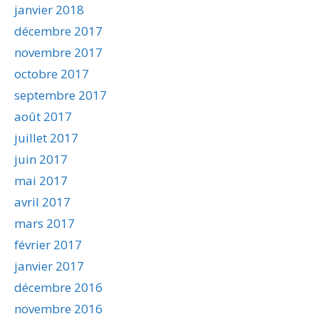
janvier 2018
décembre 2017
novembre 2017
octobre 2017
septembre 2017
août 2017
juillet 2017
juin 2017
mai 2017
avril 2017
mars 2017
février 2017
janvier 2017
décembre 2016
novembre 2016