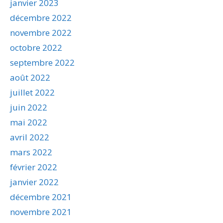
janvier 2023
décembre 2022
novembre 2022
octobre 2022
septembre 2022
août 2022
juillet 2022
juin 2022
mai 2022
avril 2022
mars 2022
février 2022
janvier 2022
décembre 2021
novembre 2021