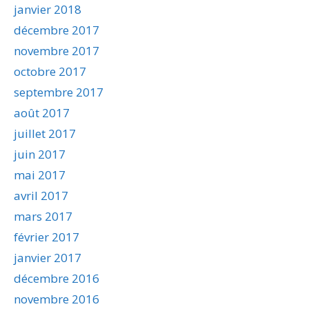
janvier 2018
décembre 2017
novembre 2017
octobre 2017
septembre 2017
août 2017
juillet 2017
juin 2017
mai 2017
avril 2017
mars 2017
février 2017
janvier 2017
décembre 2016
novembre 2016