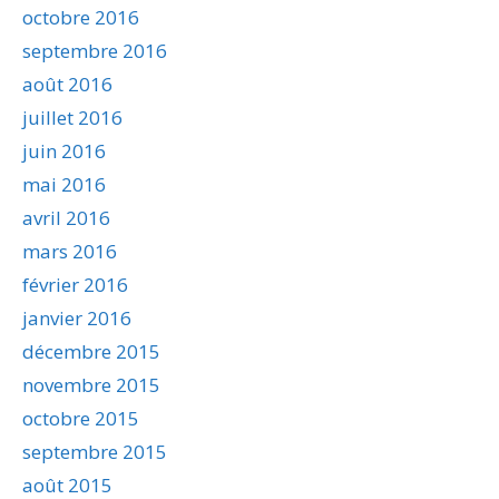
octobre 2016
septembre 2016
août 2016
juillet 2016
juin 2016
mai 2016
avril 2016
mars 2016
février 2016
janvier 2016
décembre 2015
novembre 2015
octobre 2015
septembre 2015
août 2015