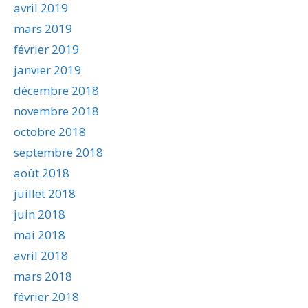
avril 2019
mars 2019
février 2019
janvier 2019
décembre 2018
novembre 2018
octobre 2018
septembre 2018
août 2018
juillet 2018
juin 2018
mai 2018
avril 2018
mars 2018
février 2018