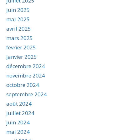
juillet 2025
juin 2025
mai 2025
avril 2025
mars 2025
février 2025
janvier 2025
décembre 2024
novembre 2024
octobre 2024
septembre 2024
août 2024
juillet 2024
juin 2024
mai 2024