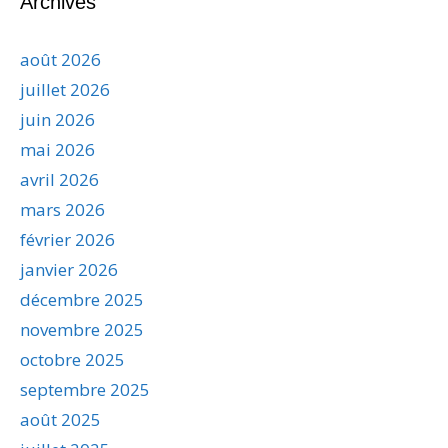
Archives
août 2026
juillet 2026
juin 2026
mai 2026
avril 2026
mars 2026
février 2026
janvier 2026
décembre 2025
novembre 2025
octobre 2025
septembre 2025
août 2025