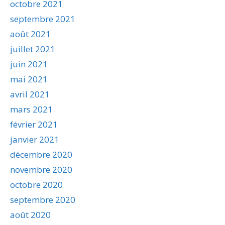
octobre 2021
septembre 2021
août 2021
juillet 2021
juin 2021
mai 2021
avril 2021
mars 2021
février 2021
janvier 2021
décembre 2020
novembre 2020
octobre 2020
septembre 2020
août 2020