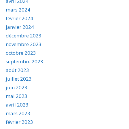
avril 2024
mars 2024
février 2024
janvier 2024
décembre 2023
novembre 2023
octobre 2023
septembre 2023
août 2023
juillet 2023
juin 2023
mai 2023
avril 2023
mars 2023
février 2023