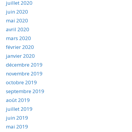
juillet 2020
juin 2020
mai 2020
avril 2020
mars 2020
février 2020
janvier 2020
décembre 2019
novembre 2019
octobre 2019
septembre 2019
août 2019
juillet 2019
juin 2019
mai 2019