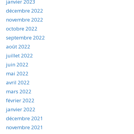
janvier 2023
décembre 2022
novembre 2022
octobre 2022
septembre 2022
août 2022
juillet 2022
juin 2022
mai 2022
avril 2022
mars 2022
février 2022
janvier 2022
décembre 2021
novembre 2021