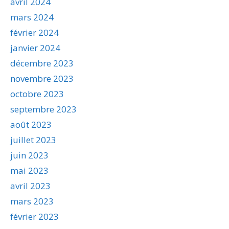
avril 2024
mars 2024
février 2024
janvier 2024
décembre 2023
novembre 2023
octobre 2023
septembre 2023
août 2023
juillet 2023
juin 2023
mai 2023
avril 2023
mars 2023
février 2023