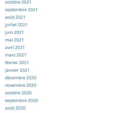
octobre 2021
septembre 2021
août 2021
juillet 2021
juin 2021
mai 2021
avril 2021
mars 2021
février 2021
janvier 2021
décembre 2020
novembre 2020
octobre 2020
septembre 2020
août 2020