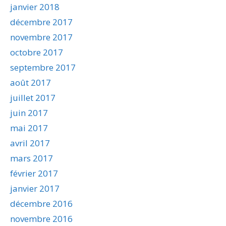
janvier 2018
décembre 2017
novembre 2017
octobre 2017
septembre 2017
août 2017
juillet 2017
juin 2017
mai 2017
avril 2017
mars 2017
février 2017
janvier 2017
décembre 2016
novembre 2016