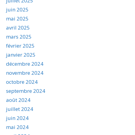
juillet 2025
juin 2025
mai 2025
avril 2025
mars 2025
février 2025
janvier 2025
décembre 2024
novembre 2024
octobre 2024
septembre 2024
août 2024
juillet 2024
juin 2024
mai 2024