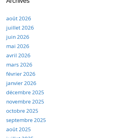
Archives
août 2026
juillet 2026
juin 2026
mai 2026
avril 2026
mars 2026
février 2026
janvier 2026
décembre 2025
novembre 2025
octobre 2025
septembre 2025
août 2025