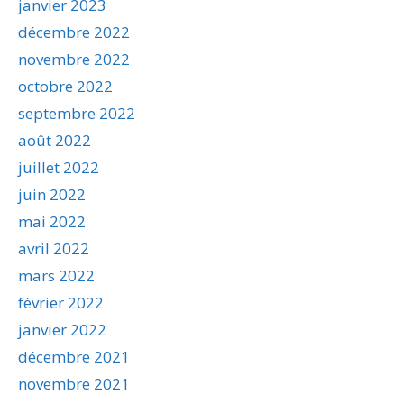
janvier 2023
décembre 2022
novembre 2022
octobre 2022
septembre 2022
août 2022
juillet 2022
juin 2022
mai 2022
avril 2022
mars 2022
février 2022
janvier 2022
décembre 2021
novembre 2021