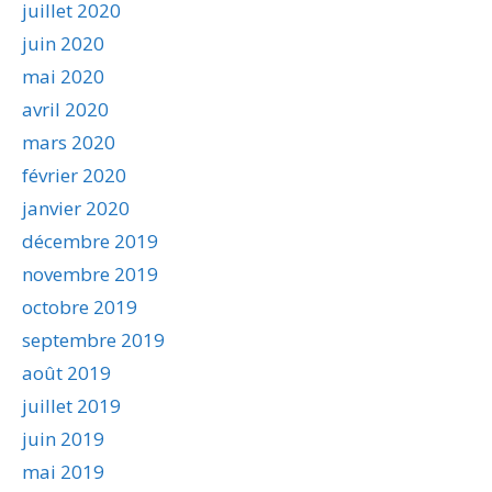
juillet 2020
juin 2020
mai 2020
avril 2020
mars 2020
février 2020
janvier 2020
décembre 2019
novembre 2019
octobre 2019
septembre 2019
août 2019
juillet 2019
juin 2019
mai 2019