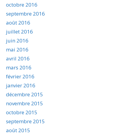
octobre 2016
septembre 2016
août 2016
juillet 2016
juin 2016
mai 2016
avril 2016
mars 2016
février 2016
janvier 2016
décembre 2015
novembre 2015
octobre 2015
septembre 2015
août 2015