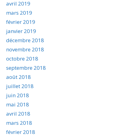
avril 2019
mars 2019
février 2019
janvier 2019
décembre 2018
novembre 2018
octobre 2018
septembre 2018
août 2018
juillet 2018
juin 2018
mai 2018
avril 2018
mars 2018
février 2018