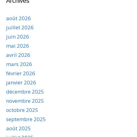
Archives
août 2026
juillet 2026
juin 2026
mai 2026
avril 2026
mars 2026
février 2026
janvier 2026
décembre 2025
novembre 2025
octobre 2025
septembre 2025
août 2025