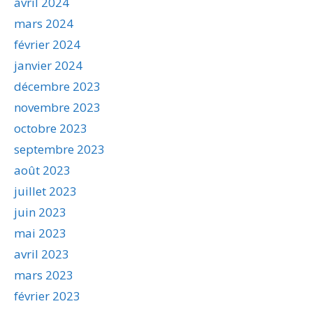
avril 2024
mars 2024
février 2024
janvier 2024
décembre 2023
novembre 2023
octobre 2023
septembre 2023
août 2023
juillet 2023
juin 2023
mai 2023
avril 2023
mars 2023
février 2023