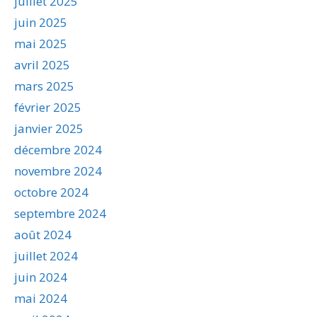
juillet 2025
juin 2025
mai 2025
avril 2025
mars 2025
février 2025
janvier 2025
décembre 2024
novembre 2024
octobre 2024
septembre 2024
août 2024
juillet 2024
juin 2024
mai 2024