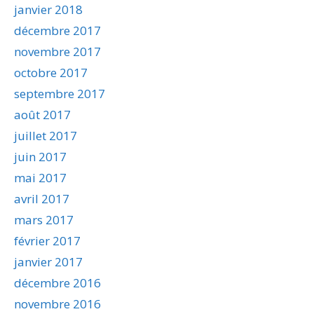
janvier 2018
décembre 2017
novembre 2017
octobre 2017
septembre 2017
août 2017
juillet 2017
juin 2017
mai 2017
avril 2017
mars 2017
février 2017
janvier 2017
décembre 2016
novembre 2016