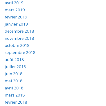
avril 2019
mars 2019
février 2019
janvier 2019
décembre 2018
novembre 2018
octobre 2018
septembre 2018
août 2018
juillet 2018
juin 2018
mai 2018
avril 2018
mars 2018
février 2018