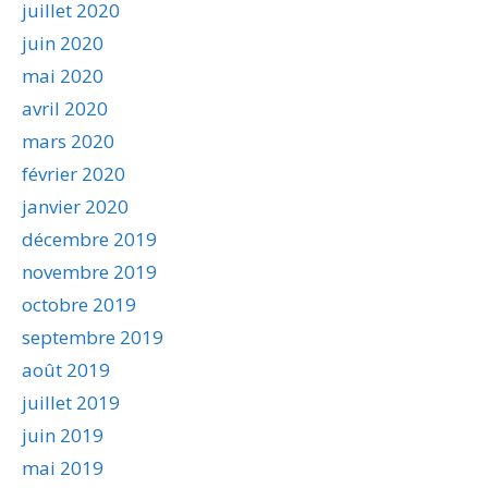
juillet 2020
juin 2020
mai 2020
avril 2020
mars 2020
février 2020
janvier 2020
décembre 2019
novembre 2019
octobre 2019
septembre 2019
août 2019
juillet 2019
juin 2019
mai 2019