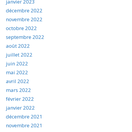
janvier 2023
décembre 2022
novembre 2022
octobre 2022
septembre 2022
août 2022
juillet 2022
juin 2022
mai 2022
avril 2022
mars 2022
février 2022
janvier 2022
décembre 2021
novembre 2021