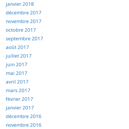
janvier 2018
décembre 2017
novembre 2017
octobre 2017
septembre 2017
août 2017
juillet 2017
juin 2017
mai 2017
avril 2017
mars 2017
février 2017
janvier 2017
décembre 2016
novembre 2016