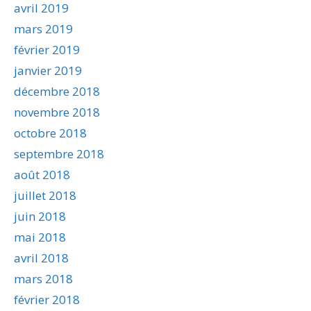
avril 2019
mars 2019
février 2019
janvier 2019
décembre 2018
novembre 2018
octobre 2018
septembre 2018
août 2018
juillet 2018
juin 2018
mai 2018
avril 2018
mars 2018
février 2018