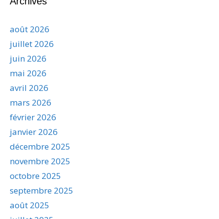
Archives
août 2026
juillet 2026
juin 2026
mai 2026
avril 2026
mars 2026
février 2026
janvier 2026
décembre 2025
novembre 2025
octobre 2025
septembre 2025
août 2025