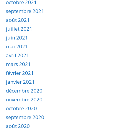
octobre 2021
septembre 2021
août 2021
juillet 2021
juin 2021
mai 2021
avril 2021
mars 2021
février 2021
janvier 2021
décembre 2020
novembre 2020
octobre 2020
septembre 2020
août 2020