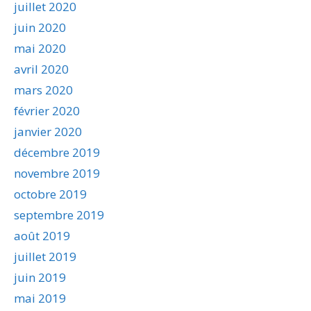
juillet 2020
juin 2020
mai 2020
avril 2020
mars 2020
février 2020
janvier 2020
décembre 2019
novembre 2019
octobre 2019
septembre 2019
août 2019
juillet 2019
juin 2019
mai 2019