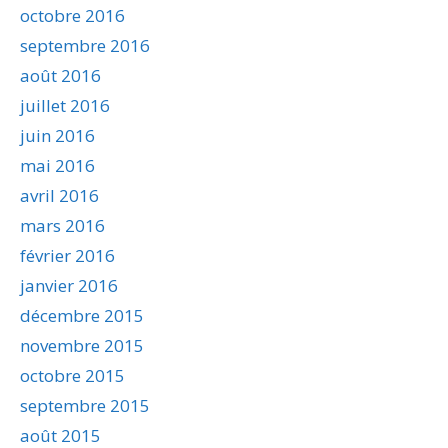
octobre 2016
septembre 2016
août 2016
juillet 2016
juin 2016
mai 2016
avril 2016
mars 2016
février 2016
janvier 2016
décembre 2015
novembre 2015
octobre 2015
septembre 2015
août 2015