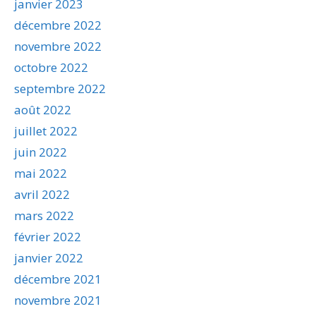
janvier 2023
décembre 2022
novembre 2022
octobre 2022
septembre 2022
août 2022
juillet 2022
juin 2022
mai 2022
avril 2022
mars 2022
février 2022
janvier 2022
décembre 2021
novembre 2021