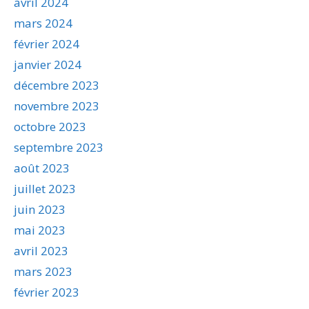
avril 2024
mars 2024
février 2024
janvier 2024
décembre 2023
novembre 2023
octobre 2023
septembre 2023
août 2023
juillet 2023
juin 2023
mai 2023
avril 2023
mars 2023
février 2023