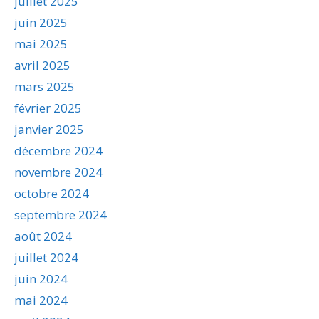
juillet 2025
juin 2025
mai 2025
avril 2025
mars 2025
février 2025
janvier 2025
décembre 2024
novembre 2024
octobre 2024
septembre 2024
août 2024
juillet 2024
juin 2024
mai 2024