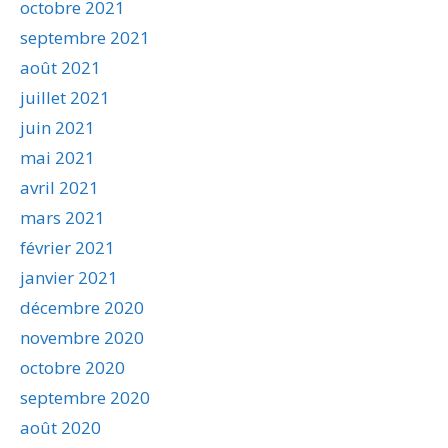
octobre 2021
septembre 2021
août 2021
juillet 2021
juin 2021
mai 2021
avril 2021
mars 2021
février 2021
janvier 2021
décembre 2020
novembre 2020
octobre 2020
septembre 2020
août 2020