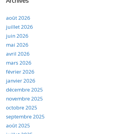
Archives
août 2026
juillet 2026
juin 2026
mai 2026
avril 2026
mars 2026
février 2026
janvier 2026
décembre 2025
novembre 2025
octobre 2025
septembre 2025
août 2025