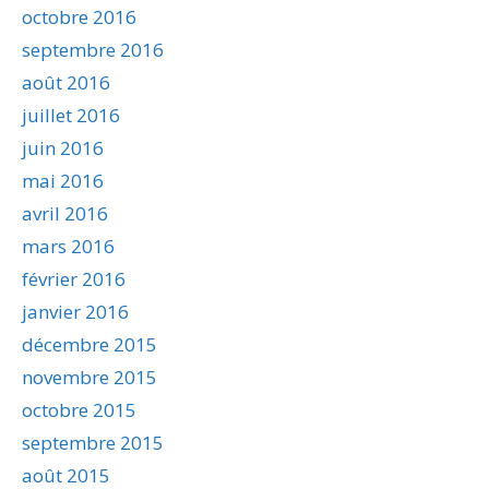
octobre 2016
septembre 2016
août 2016
juillet 2016
juin 2016
mai 2016
avril 2016
mars 2016
février 2016
janvier 2016
décembre 2015
novembre 2015
octobre 2015
septembre 2015
août 2015