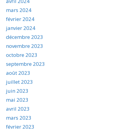
avril 2024
mars 2024
février 2024
janvier 2024
décembre 2023
novembre 2023
octobre 2023
septembre 2023
août 2023
juillet 2023
juin 2023
mai 2023
avril 2023
mars 2023
février 2023