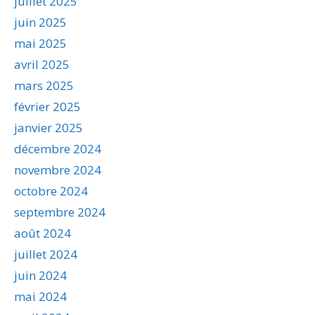
juillet 2025
juin 2025
mai 2025
avril 2025
mars 2025
février 2025
janvier 2025
décembre 2024
novembre 2024
octobre 2024
septembre 2024
août 2024
juillet 2024
juin 2024
mai 2024