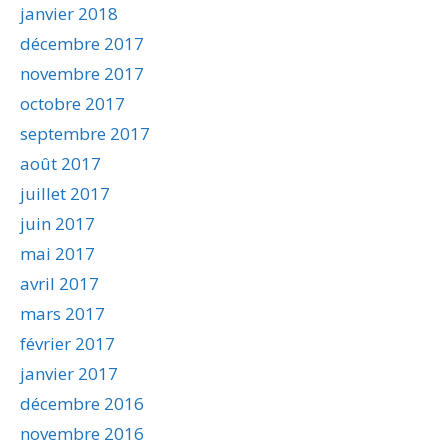
janvier 2018
décembre 2017
novembre 2017
octobre 2017
septembre 2017
août 2017
juillet 2017
juin 2017
mai 2017
avril 2017
mars 2017
février 2017
janvier 2017
décembre 2016
novembre 2016