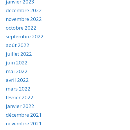
janvier 2023
décembre 2022
novembre 2022
octobre 2022
septembre 2022
août 2022
juillet 2022
juin 2022
mai 2022
avril 2022
mars 2022
février 2022
janvier 2022
décembre 2021
novembre 2021