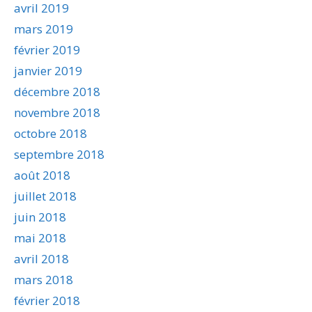
avril 2019
mars 2019
février 2019
janvier 2019
décembre 2018
novembre 2018
octobre 2018
septembre 2018
août 2018
juillet 2018
juin 2018
mai 2018
avril 2018
mars 2018
février 2018