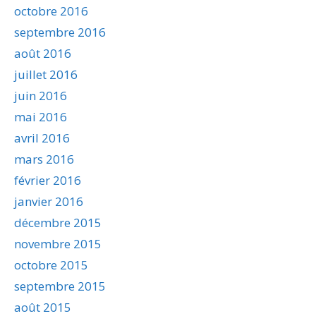
octobre 2016
septembre 2016
août 2016
juillet 2016
juin 2016
mai 2016
avril 2016
mars 2016
février 2016
janvier 2016
décembre 2015
novembre 2015
octobre 2015
septembre 2015
août 2015