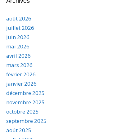
Archives
août 2026
juillet 2026
juin 2026
mai 2026
avril 2026
mars 2026
février 2026
janvier 2026
décembre 2025
novembre 2025
octobre 2025
septembre 2025
août 2025