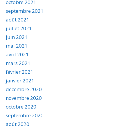
octobre 2021
septembre 2021
août 2021
juillet 2021
juin 2021
mai 2021
avril 2021
mars 2021
février 2021
janvier 2021
décembre 2020
novembre 2020
octobre 2020
septembre 2020
août 2020