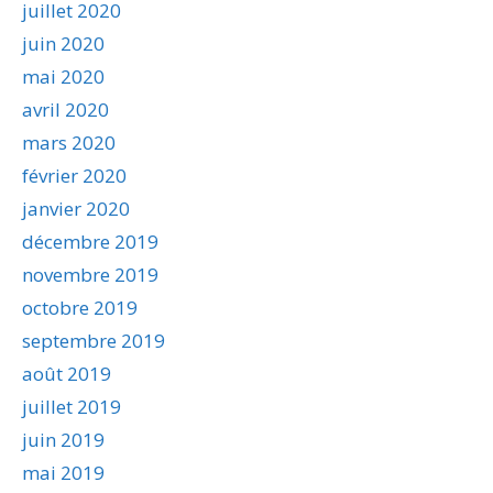
juillet 2020
juin 2020
mai 2020
avril 2020
mars 2020
février 2020
janvier 2020
décembre 2019
novembre 2019
octobre 2019
septembre 2019
août 2019
juillet 2019
juin 2019
mai 2019