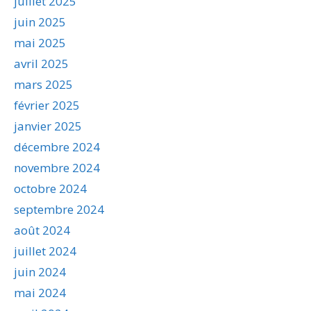
juillet 2025
juin 2025
mai 2025
avril 2025
mars 2025
février 2025
janvier 2025
décembre 2024
novembre 2024
octobre 2024
septembre 2024
août 2024
juillet 2024
juin 2024
mai 2024