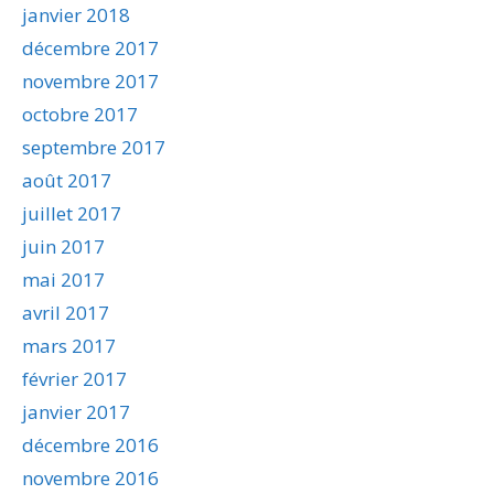
janvier 2018
décembre 2017
novembre 2017
octobre 2017
septembre 2017
août 2017
juillet 2017
juin 2017
mai 2017
avril 2017
mars 2017
février 2017
janvier 2017
décembre 2016
novembre 2016