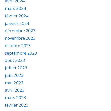
avril 2024
mars 2024
février 2024
janvier 2024
décembre 2023
novembre 2023
octobre 2023
septembre 2023
août 2023
juillet 2023
juin 2023
mai 2023
avril 2023
mars 2023
février 2023