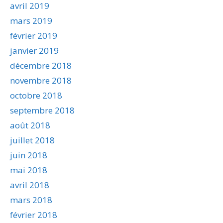
avril 2019
mars 2019
février 2019
janvier 2019
décembre 2018
novembre 2018
octobre 2018
septembre 2018
août 2018
juillet 2018
juin 2018
mai 2018
avril 2018
mars 2018
février 2018