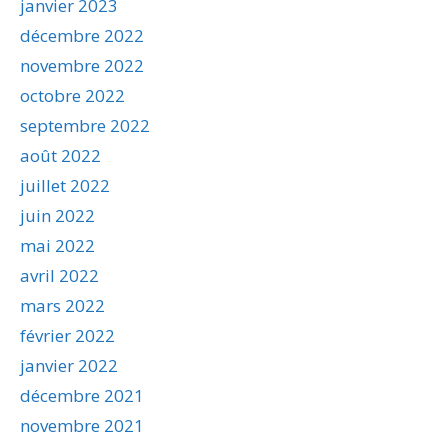
janvier 2023
décembre 2022
novembre 2022
octobre 2022
septembre 2022
août 2022
juillet 2022
juin 2022
mai 2022
avril 2022
mars 2022
février 2022
janvier 2022
décembre 2021
novembre 2021