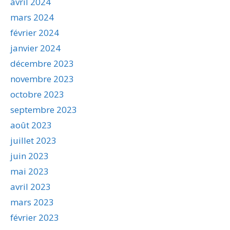
avril 2024
mars 2024
février 2024
janvier 2024
décembre 2023
novembre 2023
octobre 2023
septembre 2023
août 2023
juillet 2023
juin 2023
mai 2023
avril 2023
mars 2023
février 2023