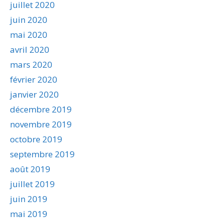
juillet 2020
juin 2020
mai 2020
avril 2020
mars 2020
février 2020
janvier 2020
décembre 2019
novembre 2019
octobre 2019
septembre 2019
août 2019
juillet 2019
juin 2019
mai 2019