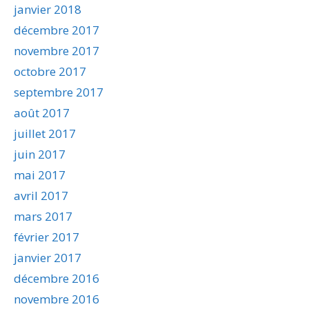
janvier 2018
décembre 2017
novembre 2017
octobre 2017
septembre 2017
août 2017
juillet 2017
juin 2017
mai 2017
avril 2017
mars 2017
février 2017
janvier 2017
décembre 2016
novembre 2016