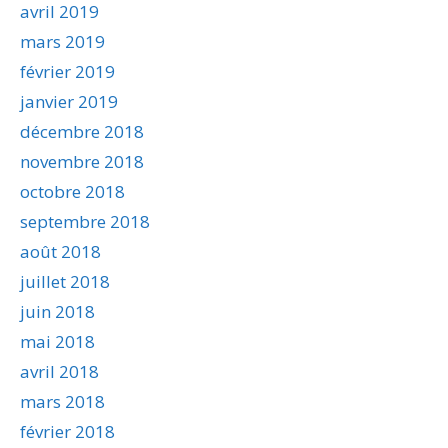
avril 2019
mars 2019
février 2019
janvier 2019
décembre 2018
novembre 2018
octobre 2018
septembre 2018
août 2018
juillet 2018
juin 2018
mai 2018
avril 2018
mars 2018
février 2018