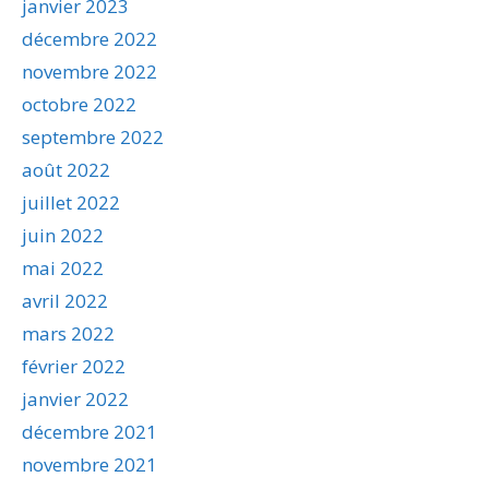
janvier 2023
décembre 2022
novembre 2022
octobre 2022
septembre 2022
août 2022
juillet 2022
juin 2022
mai 2022
avril 2022
mars 2022
février 2022
janvier 2022
décembre 2021
novembre 2021