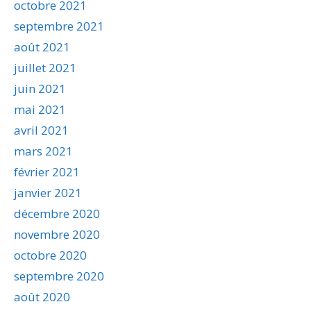
octobre 2021
septembre 2021
août 2021
juillet 2021
juin 2021
mai 2021
avril 2021
mars 2021
février 2021
janvier 2021
décembre 2020
novembre 2020
octobre 2020
septembre 2020
août 2020