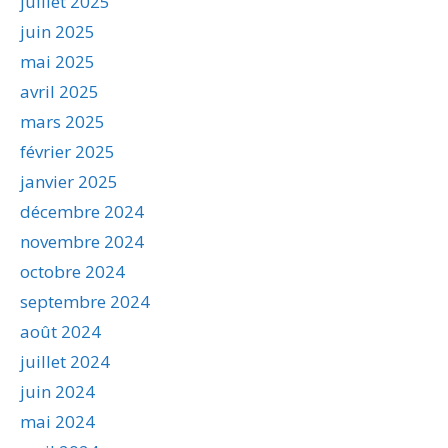
juillet 2025
juin 2025
mai 2025
avril 2025
mars 2025
février 2025
janvier 2025
décembre 2024
novembre 2024
octobre 2024
septembre 2024
août 2024
juillet 2024
juin 2024
mai 2024