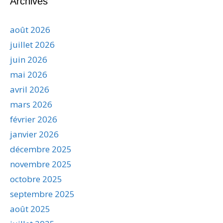
Archives
août 2026
juillet 2026
juin 2026
mai 2026
avril 2026
mars 2026
février 2026
janvier 2026
décembre 2025
novembre 2025
octobre 2025
septembre 2025
août 2025