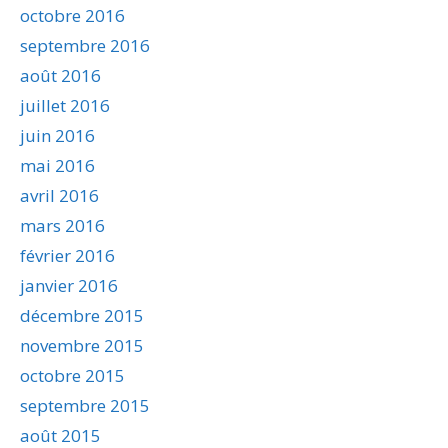
octobre 2016
septembre 2016
août 2016
juillet 2016
juin 2016
mai 2016
avril 2016
mars 2016
février 2016
janvier 2016
décembre 2015
novembre 2015
octobre 2015
septembre 2015
août 2015