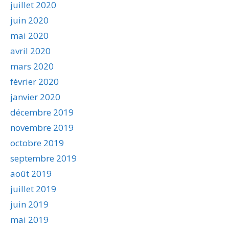
juillet 2020
juin 2020
mai 2020
avril 2020
mars 2020
février 2020
janvier 2020
décembre 2019
novembre 2019
octobre 2019
septembre 2019
août 2019
juillet 2019
juin 2019
mai 2019