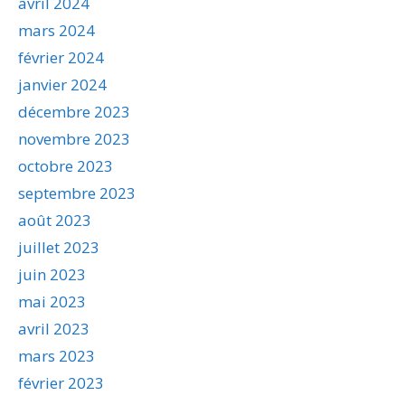
avril 2024
mars 2024
février 2024
janvier 2024
décembre 2023
novembre 2023
octobre 2023
septembre 2023
août 2023
juillet 2023
juin 2023
mai 2023
avril 2023
mars 2023
février 2023