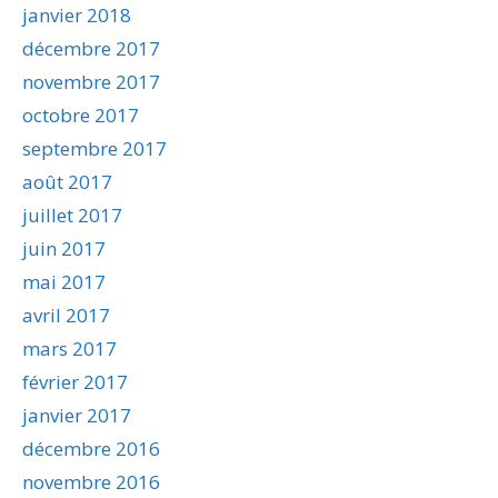
janvier 2018
décembre 2017
novembre 2017
octobre 2017
septembre 2017
août 2017
juillet 2017
juin 2017
mai 2017
avril 2017
mars 2017
février 2017
janvier 2017
décembre 2016
novembre 2016