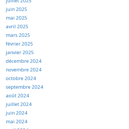
juillet 2025
juin 2025
mai 2025
avril 2025
mars 2025
février 2025
janvier 2025
décembre 2024
novembre 2024
octobre 2024
septembre 2024
août 2024
juillet 2024
juin 2024
mai 2024