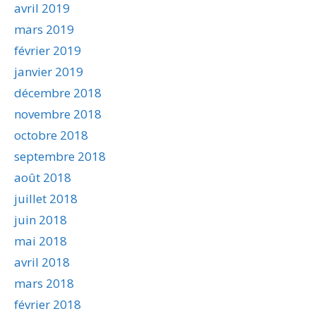
avril 2019
mars 2019
février 2019
janvier 2019
décembre 2018
novembre 2018
octobre 2018
septembre 2018
août 2018
juillet 2018
juin 2018
mai 2018
avril 2018
mars 2018
février 2018