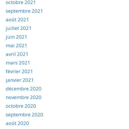
octobre 2021
septembre 2021
août 2021
juillet 2021
juin 2021
mai 2021
avril 2021
mars 2021
février 2021
janvier 2021
décembre 2020
novembre 2020
octobre 2020
septembre 2020
août 2020