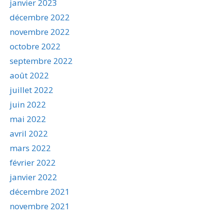
janvier 2023
décembre 2022
novembre 2022
octobre 2022
septembre 2022
août 2022
juillet 2022
juin 2022
mai 2022
avril 2022
mars 2022
février 2022
janvier 2022
décembre 2021
novembre 2021