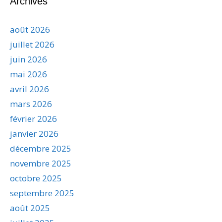
Archives
août 2026
juillet 2026
juin 2026
mai 2026
avril 2026
mars 2026
février 2026
janvier 2026
décembre 2025
novembre 2025
octobre 2025
septembre 2025
août 2025