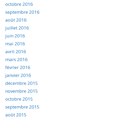
octobre 2016
septembre 2016
août 2016
juillet 2016
juin 2016
mai 2016
avril 2016
mars 2016
février 2016
janvier 2016
décembre 2015
novembre 2015
octobre 2015
septembre 2015
août 2015