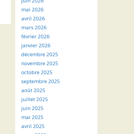
juin 2026
s
mai 2026
avril 2026
ter
mars 2026
r
février 2026
janvier 2026
.
décembre 2025
novembre 2025
octobre 2025
septembre 2025
août 2025
juillet 2025
juin 2025
mai 2025
avril 2025