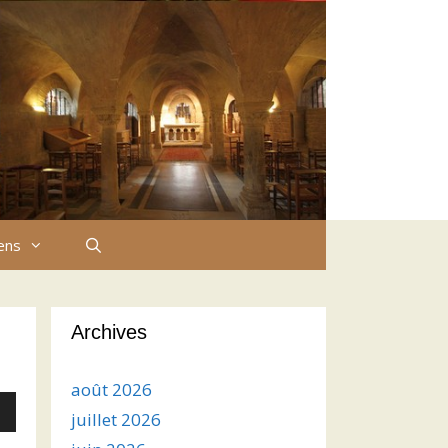
iens
Archives
août 2026
juillet 2026