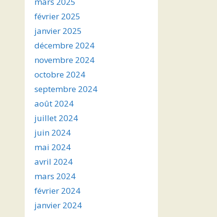
mars 2025
février 2025
janvier 2025
décembre 2024
novembre 2024
octobre 2024
septembre 2024
août 2024
juillet 2024
juin 2024
mai 2024
avril 2024
mars 2024
février 2024
janvier 2024