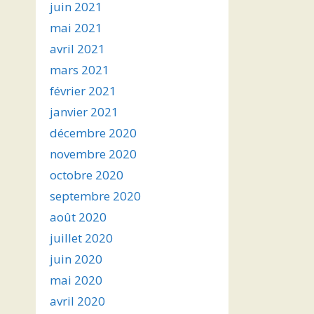
juin 2021
mai 2021
avril 2021
mars 2021
février 2021
janvier 2021
décembre 2020
novembre 2020
octobre 2020
septembre 2020
août 2020
juillet 2020
juin 2020
mai 2020
avril 2020