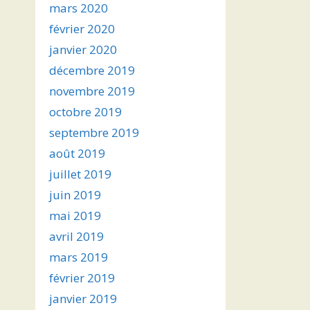
mars 2020
février 2020
janvier 2020
décembre 2019
novembre 2019
octobre 2019
septembre 2019
août 2019
juillet 2019
juin 2019
mai 2019
avril 2019
mars 2019
février 2019
janvier 2019