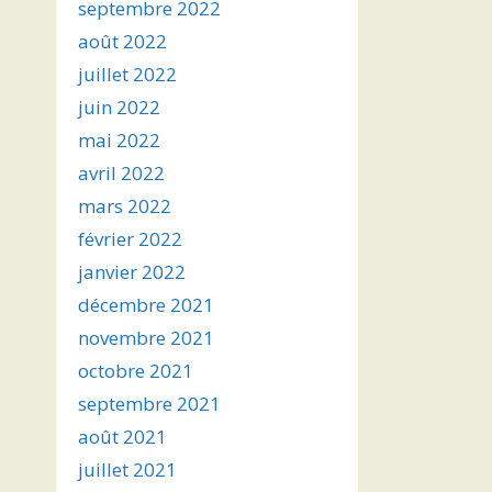
septembre 2022
août 2022
juillet 2022
juin 2022
mai 2022
avril 2022
mars 2022
février 2022
janvier 2022
décembre 2021
novembre 2021
octobre 2021
septembre 2021
août 2021
juillet 2021