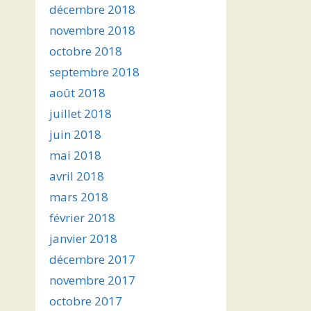
décembre 2018
novembre 2018
octobre 2018
septembre 2018
août 2018
juillet 2018
juin 2018
mai 2018
avril 2018
mars 2018
février 2018
janvier 2018
décembre 2017
novembre 2017
octobre 2017