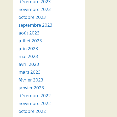
décembre 2023
novembre 2023
octobre 2023
septembre 2023
août 2023
juillet 2023
juin 2023
mai 2023
avril 2023
mars 2023
février 2023
janvier 2023
décembre 2022
novembre 2022
octobre 2022