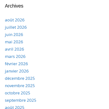
Archives
août 2026
juillet 2026
juin 2026
mai 2026
avril 2026
mars 2026
février 2026
janvier 2026
décembre 2025
novembre 2025
octobre 2025
septembre 2025
août 2025