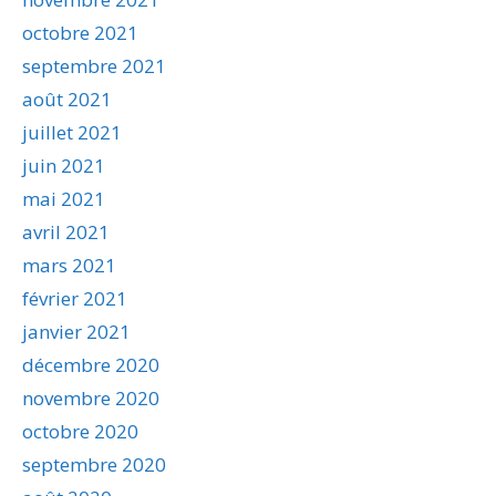
octobre 2021
septembre 2021
août 2021
juillet 2021
juin 2021
mai 2021
avril 2021
mars 2021
février 2021
janvier 2021
décembre 2020
novembre 2020
octobre 2020
septembre 2020