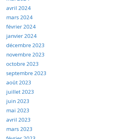
avril 2024
mars 2024
février 2024
janvier 2024
décembre 2023
novembre 2023
octobre 2023
septembre 2023
août 2023
juillet 2023
juin 2023
mai 2023
avril 2023
mars 2023
février 2023