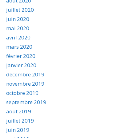
août 2020
juillet 2020
juin 2020
mai 2020
avril 2020
mars 2020
février 2020
janvier 2020
décembre 2019
novembre 2019
octobre 2019
septembre 2019
août 2019
juillet 2019
juin 2019