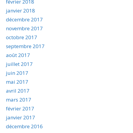
février 2018
janvier 2018
décembre 2017
novembre 2017
octobre 2017
septembre 2017
août 2017
juillet 2017
juin 2017
mai 2017
avril 2017
mars 2017
février 2017
janvier 2017
décembre 2016