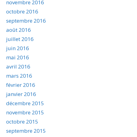
novembre 2016
octobre 2016
septembre 2016
août 2016
juillet 2016
juin 2016
mai 2016
avril 2016
mars 2016
février 2016
janvier 2016
décembre 2015
novembre 2015
octobre 2015
septembre 2015