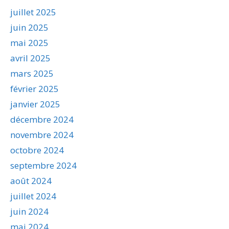
juillet 2025
juin 2025
mai 2025
avril 2025
mars 2025
février 2025
janvier 2025
décembre 2024
novembre 2024
octobre 2024
septembre 2024
août 2024
juillet 2024
juin 2024
mai 2024