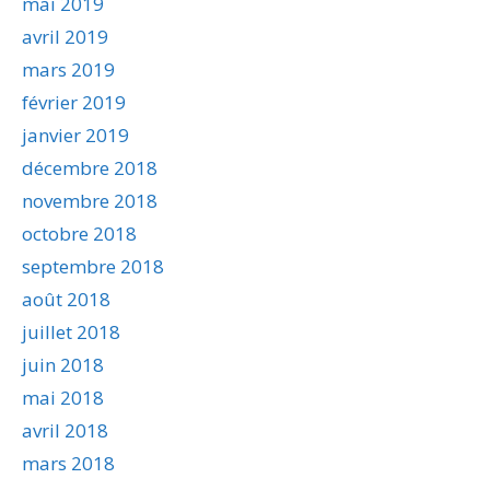
mai 2019
avril 2019
mars 2019
février 2019
janvier 2019
décembre 2018
novembre 2018
octobre 2018
septembre 2018
août 2018
juillet 2018
juin 2018
mai 2018
avril 2018
mars 2018