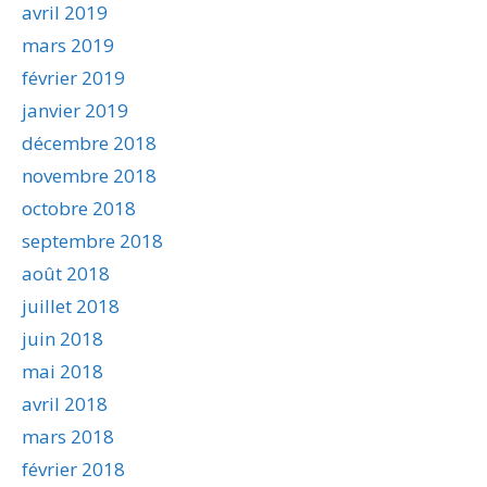
avril 2019
mars 2019
février 2019
janvier 2019
décembre 2018
novembre 2018
octobre 2018
septembre 2018
août 2018
juillet 2018
juin 2018
mai 2018
avril 2018
mars 2018
février 2018