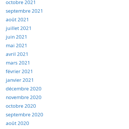
octobre 2021
septembre 2021
août 2021
juillet 2021
juin 2021
mai 2021
avril 2021
mars 2021
février 2021
janvier 2021
décembre 2020
novembre 2020
octobre 2020
septembre 2020
août 2020