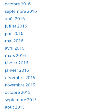
octobre 2016
septembre 2016
août 2016
juillet 2016
juin 2016
mai 2016
avril 2016
mars 2016
février 2016
janvier 2016
décembre 2015
novembre 2015
octobre 2015
septembre 2015
août 2015