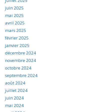
juillet 2025
juin 2025
mai 2025
avril 2025
mars 2025
février 2025
janvier 2025
décembre 2024
novembre 2024
octobre 2024
septembre 2024
août 2024
juillet 2024
juin 2024
mai 2024