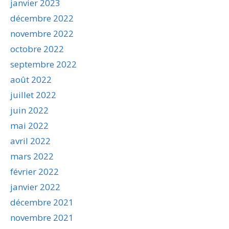
janvier 2023
décembre 2022
novembre 2022
octobre 2022
septembre 2022
août 2022
juillet 2022
juin 2022
mai 2022
avril 2022
mars 2022
février 2022
janvier 2022
décembre 2021
novembre 2021