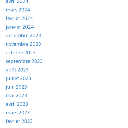
avril 2024
mars 2024
février 2024
janvier 2024
décembre 2023
novembre 2023
octobre 2023
septembre 2023
août 2023
juillet 2023
juin 2023
mai 2023
avril 2023
mars 2023
février 2023