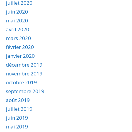
juillet 2020
juin 2020
mai 2020
avril 2020
mars 2020
février 2020
janvier 2020
décembre 2019
novembre 2019
octobre 2019
septembre 2019
août 2019
juillet 2019
juin 2019
mai 2019