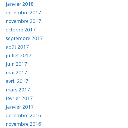
janvier 2018
décembre 2017
novembre 2017
octobre 2017
septembre 2017
août 2017
juillet 2017
juin 2017
mai 2017
avril 2017
mars 2017
février 2017
janvier 2017
décembre 2016
novembre 2016