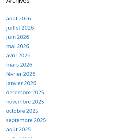
Archives
août 2026
juillet 2026
juin 2026
mai 2026
avril 2026
mars 2026
février 2026
janvier 2026
décembre 2025
novembre 2025
octobre 2025
septembre 2025
août 2025