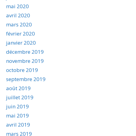
mai 2020
avril 2020
mars 2020
février 2020
janvier 2020
décembre 2019
novembre 2019
octobre 2019
septembre 2019
août 2019
juillet 2019
juin 2019
mai 2019
avril 2019
mars 2019