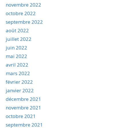
novembre 2022
octobre 2022
septembre 2022
août 2022
juillet 2022
juin 2022
mai 2022
avril 2022
mars 2022
février 2022
janvier 2022
décembre 2021
novembre 2021
octobre 2021
septembre 2021