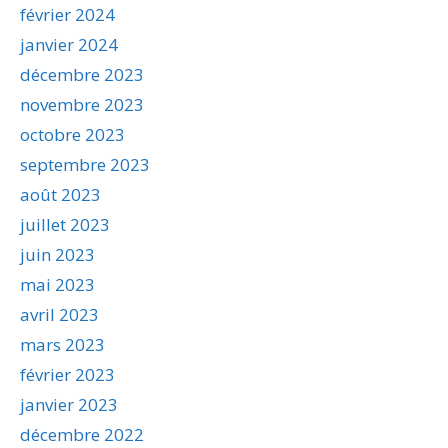
février 2024
janvier 2024
décembre 2023
novembre 2023
octobre 2023
septembre 2023
août 2023
juillet 2023
juin 2023
mai 2023
avril 2023
mars 2023
février 2023
janvier 2023
décembre 2022