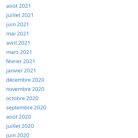
août 2021
juillet 2021
juin 2021
mai 2021
avril 2021
mars 2021
février 2021
janvier 2021
décembre 2020
novembre 2020
octobre 2020
septembre 2020
août 2020
juillet 2020
juin 2020