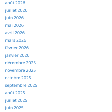
août 2026
juillet 2026
juin 2026
mai 2026
avril 2026
mars 2026
février 2026
janvier 2026
décembre 2025
novembre 2025
octobre 2025
septembre 2025
août 2025
juillet 2025
juin 2025