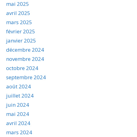
mai 2025
avril 2025
mars 2025
février 2025
janvier 2025
décembre 2024
novembre 2024
octobre 2024
septembre 2024
août 2024
juillet 2024
juin 2024
mai 2024
avril 2024
mars 2024