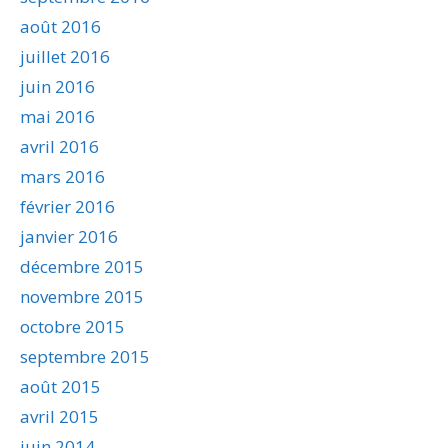
août 2016
juillet 2016
juin 2016
mai 2016
avril 2016
mars 2016
février 2016
janvier 2016
décembre 2015
novembre 2015
octobre 2015
septembre 2015
août 2015
avril 2015
juin 2014