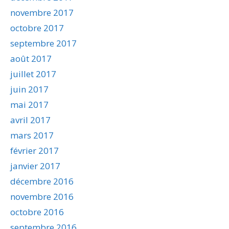
novembre 2017
octobre 2017
septembre 2017
août 2017
juillet 2017
juin 2017
mai 2017
avril 2017
mars 2017
février 2017
janvier 2017
décembre 2016
novembre 2016
octobre 2016
septembre 2016