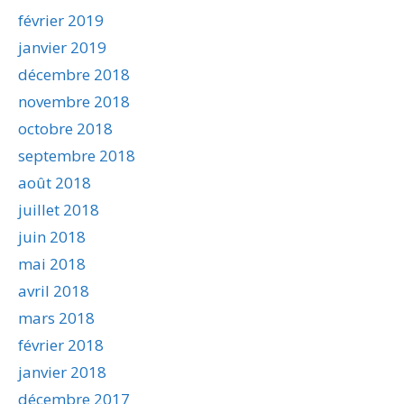
février 2019
janvier 2019
décembre 2018
novembre 2018
octobre 2018
septembre 2018
août 2018
juillet 2018
juin 2018
mai 2018
avril 2018
mars 2018
février 2018
janvier 2018
décembre 2017