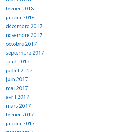
février 2018
janvier 2018
décembre 2017
novembre 2017
octobre 2017
septembre 2017
août 2017
juillet 2017
juin 2017
mai 2017
avril 2017
mars 2017
février 2017
janvier 2017