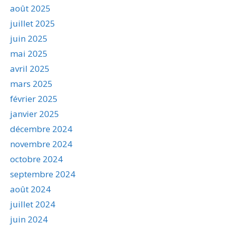
août 2025
juillet 2025
juin 2025
mai 2025
avril 2025
mars 2025
février 2025
janvier 2025
décembre 2024
novembre 2024
octobre 2024
septembre 2024
août 2024
juillet 2024
juin 2024