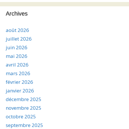
Archives
août 2026
juillet 2026
juin 2026
mai 2026
avril 2026
mars 2026
février 2026
janvier 2026
décembre 2025
novembre 2025
octobre 2025
septembre 2025