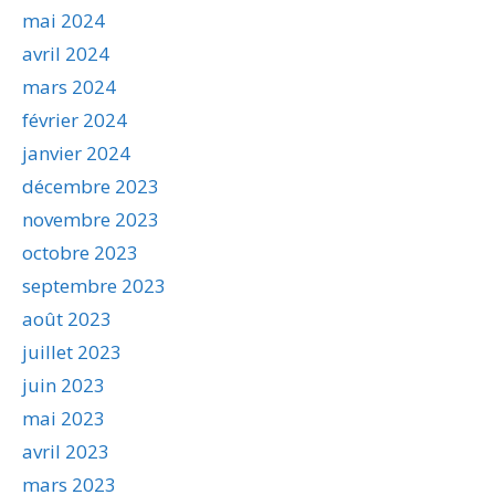
mai 2024
avril 2024
mars 2024
février 2024
janvier 2024
décembre 2023
novembre 2023
octobre 2023
septembre 2023
août 2023
juillet 2023
juin 2023
mai 2023
avril 2023
mars 2023