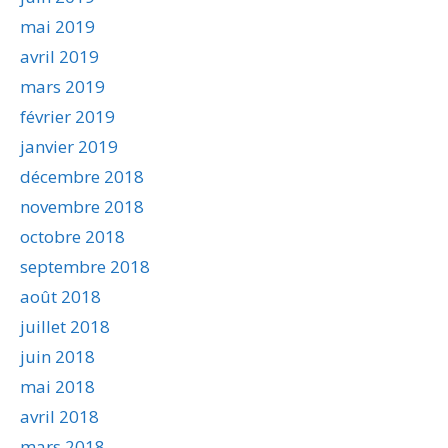
mai 2019
avril 2019
mars 2019
février 2019
janvier 2019
décembre 2018
novembre 2018
octobre 2018
septembre 2018
août 2018
juillet 2018
juin 2018
mai 2018
avril 2018
mars 2018