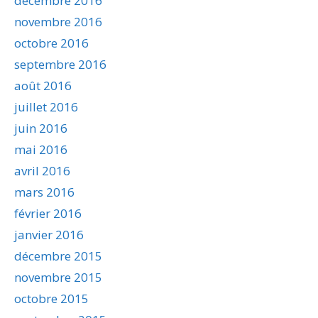
décembre 2016
novembre 2016
octobre 2016
septembre 2016
août 2016
juillet 2016
juin 2016
mai 2016
avril 2016
mars 2016
février 2016
janvier 2016
décembre 2015
novembre 2015
octobre 2015