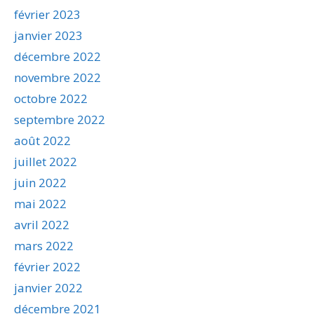
février 2023
janvier 2023
décembre 2022
novembre 2022
octobre 2022
septembre 2022
août 2022
juillet 2022
juin 2022
mai 2022
avril 2022
mars 2022
février 2022
janvier 2022
décembre 2021