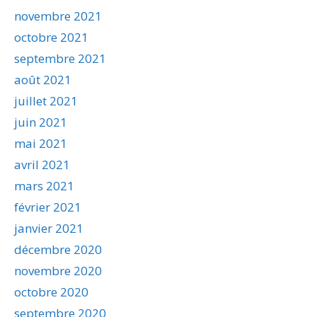
novembre 2021
octobre 2021
septembre 2021
août 2021
juillet 2021
juin 2021
mai 2021
avril 2021
mars 2021
février 2021
janvier 2021
décembre 2020
novembre 2020
octobre 2020
septembre 2020