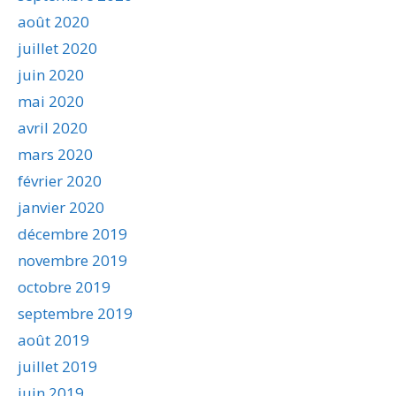
août 2020
juillet 2020
juin 2020
mai 2020
avril 2020
mars 2020
février 2020
janvier 2020
décembre 2019
novembre 2019
octobre 2019
septembre 2019
août 2019
juillet 2019
juin 2019