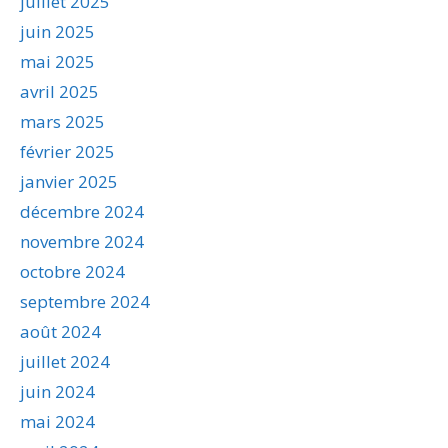
juillet 2025
juin 2025
mai 2025
avril 2025
mars 2025
février 2025
janvier 2025
décembre 2024
novembre 2024
octobre 2024
septembre 2024
août 2024
juillet 2024
juin 2024
mai 2024