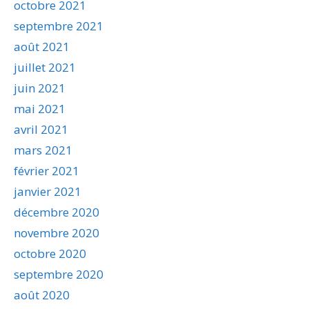
octobre 2021
septembre 2021
août 2021
juillet 2021
juin 2021
mai 2021
avril 2021
mars 2021
février 2021
janvier 2021
décembre 2020
novembre 2020
octobre 2020
septembre 2020
août 2020