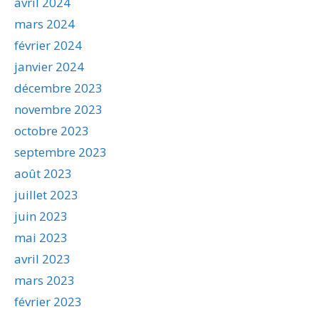
avril 2024
mars 2024
février 2024
janvier 2024
décembre 2023
novembre 2023
octobre 2023
septembre 2023
août 2023
juillet 2023
juin 2023
mai 2023
avril 2023
mars 2023
février 2023