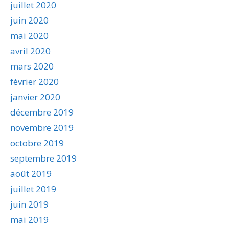
juillet 2020
juin 2020
mai 2020
avril 2020
mars 2020
février 2020
janvier 2020
décembre 2019
novembre 2019
octobre 2019
septembre 2019
août 2019
juillet 2019
juin 2019
mai 2019