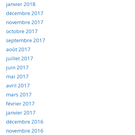
janvier 2018
décembre 2017
novembre 2017
octobre 2017
septembre 2017
août 2017
juillet 2017
juin 2017
mai 2017
avril 2017
mars 2017
février 2017
janvier 2017
décembre 2016
novembre 2016