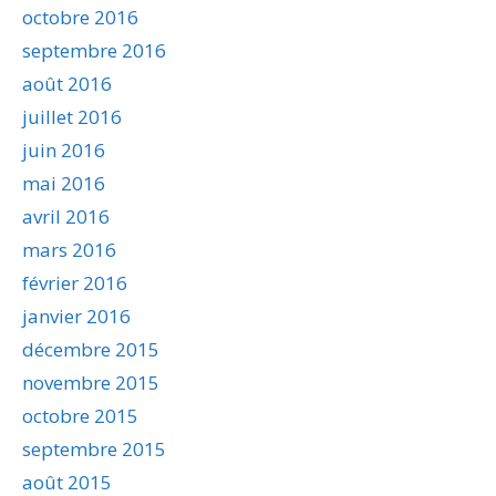
octobre 2016
septembre 2016
août 2016
juillet 2016
juin 2016
mai 2016
avril 2016
mars 2016
février 2016
janvier 2016
décembre 2015
novembre 2015
octobre 2015
septembre 2015
août 2015