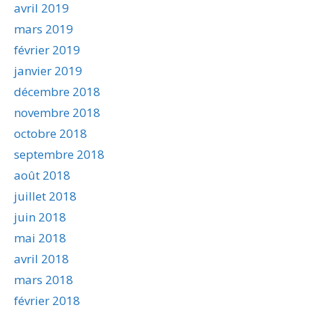
avril 2019
mars 2019
février 2019
janvier 2019
décembre 2018
novembre 2018
octobre 2018
septembre 2018
août 2018
juillet 2018
juin 2018
mai 2018
avril 2018
mars 2018
février 2018