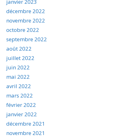
janvier 2023
décembre 2022
novembre 2022
octobre 2022
septembre 2022
août 2022
juillet 2022
juin 2022
mai 2022
avril 2022
mars 2022
février 2022
janvier 2022
décembre 2021
novembre 2021