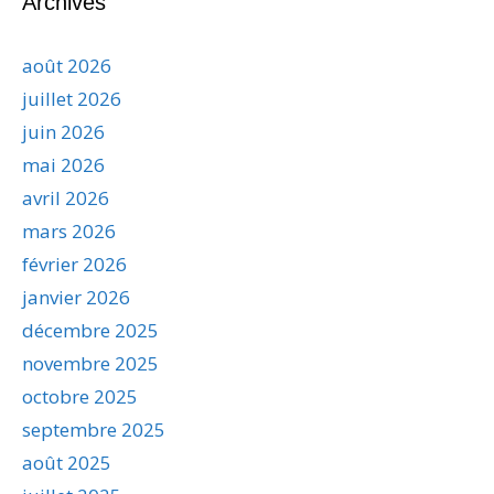
Archives
août 2026
juillet 2026
juin 2026
mai 2026
avril 2026
mars 2026
février 2026
janvier 2026
décembre 2025
novembre 2025
octobre 2025
septembre 2025
août 2025