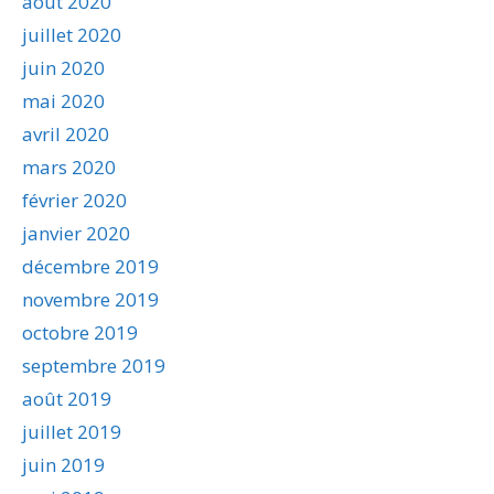
août 2020
juillet 2020
juin 2020
mai 2020
avril 2020
mars 2020
février 2020
janvier 2020
décembre 2019
novembre 2019
octobre 2019
septembre 2019
août 2019
juillet 2019
juin 2019