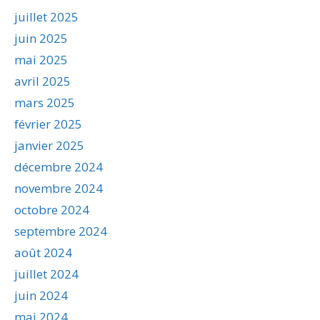
juillet 2025
juin 2025
mai 2025
avril 2025
mars 2025
février 2025
janvier 2025
décembre 2024
novembre 2024
octobre 2024
septembre 2024
août 2024
juillet 2024
juin 2024
mai 2024