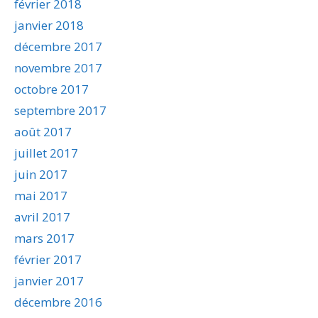
février 2018
janvier 2018
décembre 2017
novembre 2017
octobre 2017
septembre 2017
août 2017
juillet 2017
juin 2017
mai 2017
avril 2017
mars 2017
février 2017
janvier 2017
décembre 2016