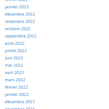
janvier 2023
décembre 2022
novembre 2022
octobre 2022
septembre 2022
août 2022
juillet 2022
juin 2022
mai 2022
avril 2022
mars 2022
février 2022
janvier 2022
décembre 2021
novembre 2021