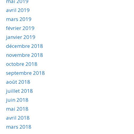
mai 2019
avril 2019
mars 2019
février 2019
janvier 2019
décembre 2018
novembre 2018
octobre 2018
septembre 2018
août 2018
juillet 2018
juin 2018
mai 2018
avril 2018
mars 2018