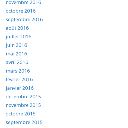
novembre 2016
octobre 2016
septembre 2016
août 2016
juillet 2016
juin 2016
mai 2016
avril 2016
mars 2016
février 2016
janvier 2016
décembre 2015
novembre 2015
octobre 2015
septembre 2015