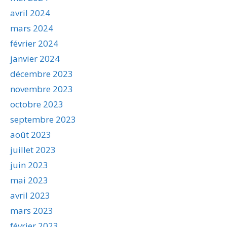
avril 2024
mars 2024
février 2024
janvier 2024
décembre 2023
novembre 2023
octobre 2023
septembre 2023
août 2023
juillet 2023
juin 2023
mai 2023
avril 2023
mars 2023
février 2023