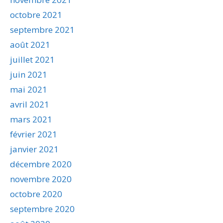
octobre 2021
septembre 2021
août 2021
juillet 2021
juin 2021
mai 2021
avril 2021
mars 2021
février 2021
janvier 2021
décembre 2020
novembre 2020
octobre 2020
septembre 2020