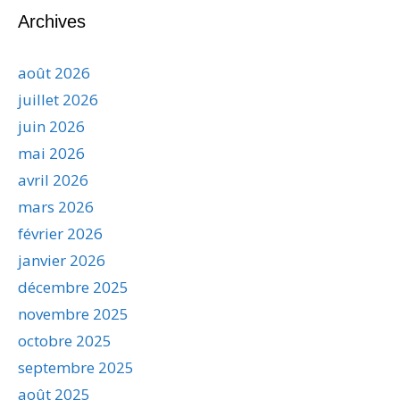
Archives
août 2026
juillet 2026
juin 2026
mai 2026
avril 2026
mars 2026
février 2026
janvier 2026
décembre 2025
novembre 2025
octobre 2025
septembre 2025
août 2025